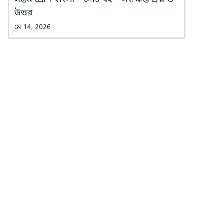
উত্তর
মে 14, 2026