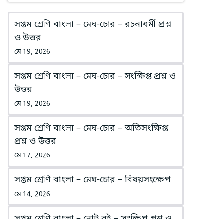
সপ্তম শ্রেণি বাংলা – মেঘ-চোর – রচনাধর্মী প্রশ্ন
ও উত্তর
মে 19, 2026
সপ্তম শ্রেণি বাংলা – মেঘ-চোর – সংক্ষিপ্ত প্রশ্ন ও
উত্তর
মে 19, 2026
সপ্তম শ্রেণি বাংলা – মেঘ-চোর – অতিসংক্ষিপ্ত
প্রশ্ন ও উত্তর
মে 17, 2026
সপ্তম শ্রেণি বাংলা – মেঘ-চোর – বিষয়সংক্ষেপ
মে 14, 2026
সপ্তম শ্রেণি বাংলা – নোট বই – সংক্ষিপ্ত প্রশ্ন ও