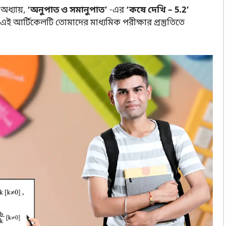
ধ্যায়,
‘অনুপাত ও সমানুপাত’
-এর
‘কষে দেখি – 5.2’
এই আর্টিকেলটি তোমাদের মাধ্যমিক পরীক্ষার প্রস্তুতিতে