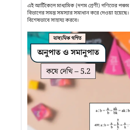
এই আর্টিকেলে মাধ্যমিক (দশম শ্রেণী) গণিতের পঞ্চম অ
বিভাগের সমস্ত সমস্যার সমাধান করে দেওয়া হয়েছে। 
বিশেষভাবে সাহায্য করবে।