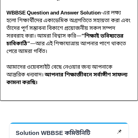
WBBSE Question and Answer Solution
-এর লক্ষ্য
হলো শিক্ষার্থীদের একাডেমিক অগ্রগতিতে সহায়তা করা এবং
তাঁদের পূর্ণ সম্ভাবনা বিকাশে প্রয়োজনীয় সকল সম্পদ
সরবরাহ করা। আমরা বিশ্বাস করি—
“শিক্ষাই ভবিষ্যতের
চাবিকাঠি”
—আর এই শিক্ষাযাত্রায় আপনার পাশে থাকতে
পেরে আমরা গর্বিত।
আমাদের ওয়েবসাইট বেছে নেওয়ার জন্য আপনাকে
আন্তরিক ধন্যবাদ।
আপনার শিক্ষাজীবনে সর্বাঙ্গীণ সাফল্য
কামনা করছি।
📌
Solution WBBSE কমিউনিটি