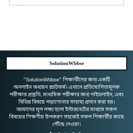
SolutionWbbse
"SolutionWbbse" শিক্ষার্থীদের জন্য একটি
অনলাইন অধ্যয়ন প্ল্যাটফর্ম। এখানে প্রতিযোগিতামূলক
পরীক্ষার প্রস্তুতি, মাধ্যমিক পরীক্ষার জন্য গাইডলাইন, এবং
বিভিন্ন বিষয়ে পড়াশোনার সাহায্য প্রদান করা হয়।
আমাদের মূল লক্ষ্য হলো ইন্টারনেটের মাধ্যমে সকল
বিষয়ের শিক্ষণীয় উপকরণ সহজেই সকল শিক্ষার্থীর কাছে
পৌঁছে দেওয়া।