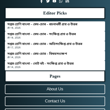
Editor Picks
সপ্তম শ্রেণি বাংলা – মেঘ-চোর – রচনাধর্মী প্রশ্ন ও উত্তর
মে 19, 2026
সপ্তম শ্রেণি বাংলা – মেঘ-চোর – সংক্ষিপ্ত প্রশ্ন ও উত্তর
মে 19, 2026
সপ্তম শ্রেণি বাংলা – মেঘ-চোর – অতিসংক্ষিপ্ত প্রশ্ন ও উত্তর
মে 17, 2026
সপ্তম শ্রেণি বাংলা – মেঘ-চোর – বিষয়সংক্ষেপ
মে 14, 2026
সপ্তম শ্রেণি বাংলা – নোট বই – সংক্ষিপ্ত প্রশ্ন ও উত্তর
মে 14, 2026
Pages
About Us
Contact Us