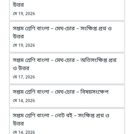
উত্তর
মে 19, 2026
সপ্তম শ্রেণি বাংলা – মেঘ-চোর – সংক্ষিপ্ত প্রশ্ন ও
উত্তর
মে 19, 2026
সপ্তম শ্রেণি বাংলা – মেঘ-চোর – অতিসংক্ষিপ্ত প্রশ্ন
ও উত্তর
মে 17, 2026
সপ্তম শ্রেণি বাংলা – মেঘ-চোর – বিষয়সংক্ষেপ
মে 14, 2026
সপ্তম শ্রেণি বাংলা – নোট বই – সংক্ষিপ্ত প্রশ্ন ও
উত্তর
মে 14, 2026