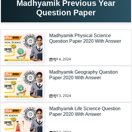
Madhyamik Previous Year
Question Paper
Madhyamik Physical Science
Question Paper 2020 With Answer
জুন 4, 2024
Madhyamik Geography Question
Paper 2020 With Answer
জুন 3, 2024
Madhyamik Life Science Question
Paper 2020 With Answer