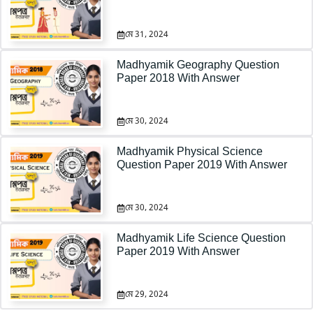
মে 31, 2024
Madhyamik Geography Question
Paper 2018 With Answer
মে 30, 2024
Madhyamik Physical Science
Question Paper 2019 With Answer
মে 30, 2024
Madhyamik Life Science Question
Paper 2019 With Answer
মে 29, 2024