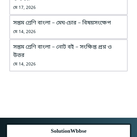
মে 17, 2026
সপ্তম শ্রেণি বাংলা – মেঘ-চোর – বিষয়সংক্ষেপ
মে 14, 2026
সপ্তম শ্রেণি বাংলা – নোট বই – সংক্ষিপ্ত প্রশ্ন ও
উত্তর
মে 14, 2026
SolutionWbbse