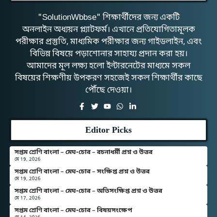
"SolutionWbbse" শিক্ষার্থীদের জন্য একটি
অনলাইন অধ্যয়ন প্ল্যাটফর্ম। এখানে প্রতিযোগিতামূলক
পরীক্ষার প্রস্তুতি, মাধ্যমিক পরীক্ষার জন্য গাইডলাইন, এবং
বিভিন্ন বিষয়ে পড়াশোনার সাহায্য প্রদান করা হয়।
আমাদের মূল লক্ষ্য হলো ইন্টারনেটের মাধ্যমে সকল
বিষয়ের শিক্ষণীয় উপকরণ সহজেই সকল শিক্ষার্থীর কাছে
পৌঁছে দেওয়া।
Editor Picks
সপ্তম শ্রেণি বাংলা – মেঘ-চোর – রচনাধর্মী প্রশ্ন ও উত্তর
মে 19, 2026
সপ্তম শ্রেণি বাংলা – মেঘ-চোর – সংক্ষিপ্ত প্রশ্ন ও উত্তর
মে 19, 2026
সপ্তম শ্রেণি বাংলা – মেঘ-চোর – অতিসংক্ষিপ্ত প্রশ্ন ও উত্তর
মে 17, 2026
সপ্তম শ্রেণি বাংলা – মেঘ-চোর – বিষয়সংক্ষেপ