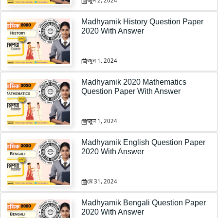
জুন 2, 2024
Madhyamik History Question Paper
2020 With Answer
জুন 1, 2024
Madhyamik 2020 Mathematics
Question Paper With Answer
জুন 1, 2024
Madhyamik English Question Paper
2020 With Answer
মে 31, 2024
Madhyamik Bengali Question Paper
2020 With Answer