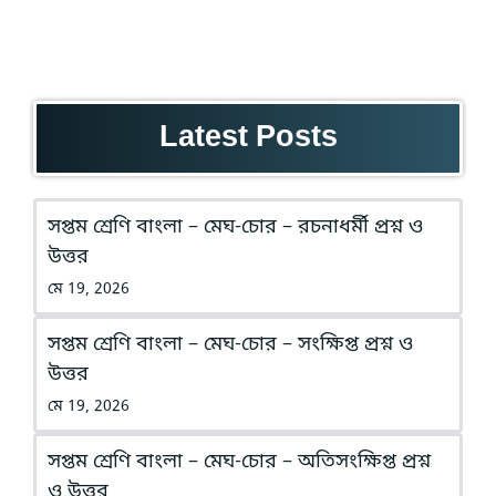
Latest Posts
সপ্তম শ্রেণি বাংলা – মেঘ-চোর – রচনাধর্মী প্রশ্ন ও
উত্তর
মে 19, 2026
সপ্তম শ্রেণি বাংলা – মেঘ-চোর – সংক্ষিপ্ত প্রশ্ন ও
উত্তর
মে 19, 2026
সপ্তম শ্রেণি বাংলা – মেঘ-চোর – অতিসংক্ষিপ্ত প্রশ্ন
ও উত্তর