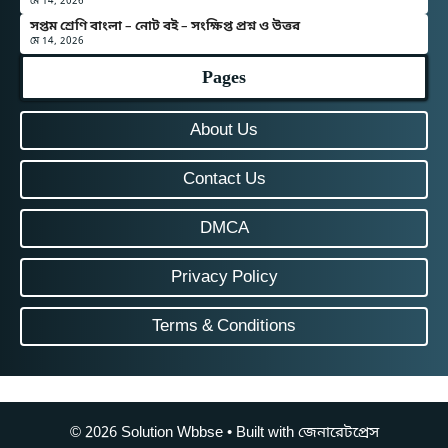
মে 14, 2026
সপ্তম শ্রেণি বাংলা – নোট বই – সংক্ষিপ্ত প্রশ্ন ও উত্তর
মে 14, 2026
Pages
About Us
Contact Us
DMCA
Privacy Policy
Terms & Conditions
© 2026 Solution Wbbse
• Built with
জেনারেটপ্রেস