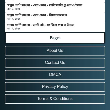
সপ্তম শ্রেণি বাংলা – মেঘ-চোর – অতিসংক্ষিপ্ত প্রশ্ন ও উত্তর
মে 17, 2026
সপ্তম শ্রেণি বাংলা – মেঘ-চোর – বিষয়সংক্ষেপ
মে 14, 2026
সপ্তম শ্রেণি বাংলা – নোট বই – সংক্ষিপ্ত প্রশ্ন ও উত্তর
মে 14, 2026
Pages
About Us
Contact Us
DMCA
Privacy Policy
Terms & Conditions