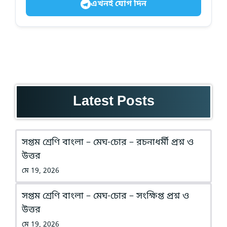
এখনই যোগ দিন
Latest Posts
সপ্তম শ্রেণি বাংলা – মেঘ-চোর – রচনাধর্মী প্রশ্ন ও
উত্তর
মে 19, 2026
সপ্তম শ্রেণি বাংলা – মেঘ-চোর – সংক্ষিপ্ত প্রশ্ন ও
উত্তর
মে 19, 2026