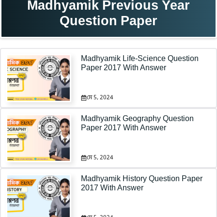
Madhyamik Previous Year
Question Paper
Madhyamik Life-Science Question
Paper 2017 With Answer
মে 5, 2024
Madhyamik Geography Question
Paper 2017 With Answer
মে 5, 2024
Madhyamik History Question Paper
2017 With Answer