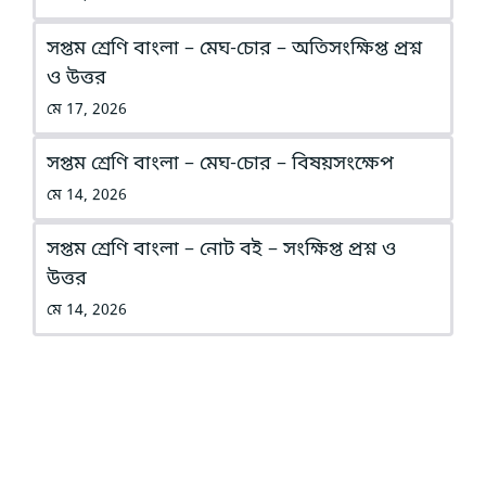
সপ্তম শ্রেণি বাংলা – মেঘ-চোর – অতিসংক্ষিপ্ত প্রশ্ন
ও উত্তর
মে 17, 2026
সপ্তম শ্রেণি বাংলা – মেঘ-চোর – বিষয়সংক্ষেপ
মে 14, 2026
সপ্তম শ্রেণি বাংলা – নোট বই – সংক্ষিপ্ত প্রশ্ন ও
উত্তর
মে 14, 2026