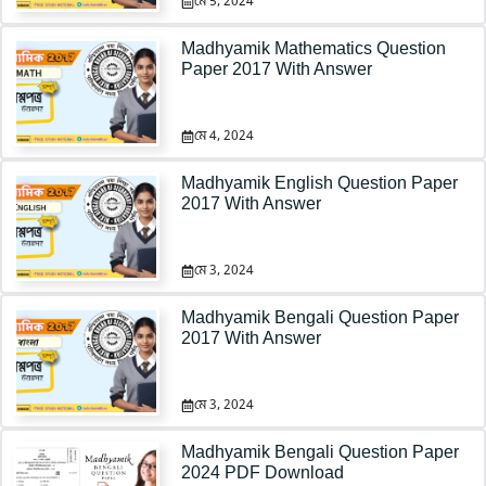
মে 5, 2024
Madhyamik Mathematics Question
Paper 2017 With Answer
মে 4, 2024
Madhyamik English Question Paper
2017 With Answer
মে 3, 2024
Madhyamik Bengali Question Paper
2017 With Answer
মে 3, 2024
Madhyamik Bengali Question Paper
2024 PDF Download