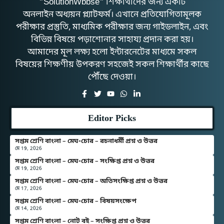
"SolutionWbbse" শিক্ষার্থীদের জন্য একটি
অনলাইন অধ্যয়ন প্ল্যাটফর্ম। এখানে প্রতিযোগিতামূলক
পরীক্ষার প্রস্তুতি, মাধ্যমিক পরীক্ষার জন্য গাইডলাইন, এবং
বিভিন্ন বিষয়ে পড়াশোনার সাহায্য প্রদান করা হয়।
আমাদের মূল লক্ষ্য হলো ইন্টারনেটের মাধ্যমে সকল
বিষয়ের শিক্ষণীয় উপকরণ সহজেই সকল শিক্ষার্থীর কাছে
পৌঁছে দেওয়া।
Editor Picks
সপ্তম শ্রেণি বাংলা – মেঘ-চোর – রচনাধর্মী প্রশ্ন ও উত্তর
মে 19, 2026
সপ্তম শ্রেণি বাংলা – মেঘ-চোর – সংক্ষিপ্ত প্রশ্ন ও উত্তর
মে 19, 2026
সপ্তম শ্রেণি বাংলা – মেঘ-চোর – অতিসংক্ষিপ্ত প্রশ্ন ও উত্তর
মে 17, 2026
সপ্তম শ্রেণি বাংলা – মেঘ-চোর – বিষয়সংক্ষেপ
মে 14, 2026
সপ্তম শ্রেণি বাংলা – নোট বই – সংক্ষিপ্ত প্রশ্ন ও উত্তর