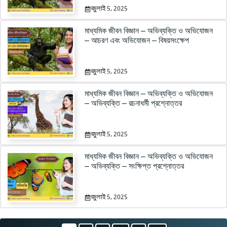
জুলাই 5, 2025
মাধ্যমিক জীবন বিজ্ঞান – অভিব্যক্তি ও অভিযোজন
– আচরণ এবং অভিযোজন – বিষয়সংক্ষেপ
জুলাই 5, 2025
মাধ্যমিক জীবন বিজ্ঞান – অভিব্যক্তি ও অভিযোজন
– অভিব্যক্তি – রচনাধর্মী প্রশ্নোত্তর
জুলাই 5, 2025
মাধ্যমিক জীবন বিজ্ঞান – অভিব্যক্তি ও অভিযোজন
– অভিব্যক্তি – সংক্ষিপ্ত প্রশ্নোত্তর
জুলাই 5, 2025