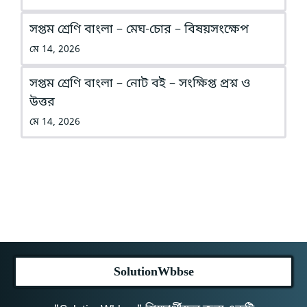
সপ্তম শ্রেণি বাংলা – মেঘ-চোর – বিষয়সংক্ষেপ
মে 14, 2026
সপ্তম শ্রেণি বাংলা – নোট বই – সংক্ষিপ্ত প্রশ্ন ও
উত্তর
মে 14, 2026
SolutionWbbse