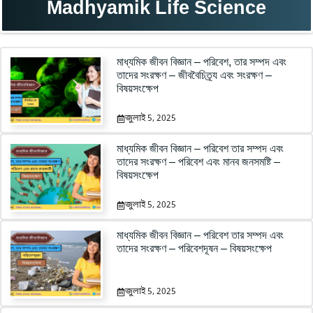
Madhyamik Life Science
মাধ্যমিক জীবন বিজ্ঞান – পরিবেশ, তার সম্পদ এবং
তাদের সংরক্ষণ – জীববৈচিত্র্য এবং সংরক্ষণ –
বিষয়সংক্ষেপ
জুলাই 5, 2025
মাধ্যমিক জীবন বিজ্ঞান – পরিবেশ তার সম্পদ এবং
তাদের সংরক্ষণ – পরিবেশ এবং মানব জনসমষ্টি –
বিষয়সংক্ষেপ
জুলাই 5, 2025
মাধ্যমিক জীবন বিজ্ঞান – পরিবেশ তার সম্পদ এবং
তাদের সংরক্ষণ – পরিবেশদূষন – বিষয়সংক্ষেপ
জুলাই 5, 2025