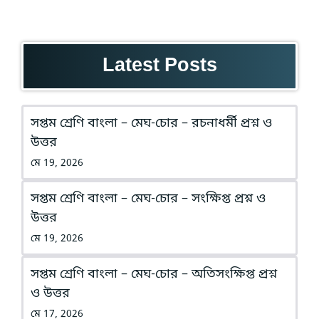
Latest Posts
সপ্তম শ্রেণি বাংলা – মেঘ-চোর – রচনাধর্মী প্রশ্ন ও
উত্তর
মে 19, 2026
সপ্তম শ্রেণি বাংলা – মেঘ-চোর – সংক্ষিপ্ত প্রশ্ন ও
উত্তর
মে 19, 2026
সপ্তম শ্রেণি বাংলা – মেঘ-চোর – অতিসংক্ষিপ্ত প্রশ্ন
ও উত্তর
মে 17, 2026