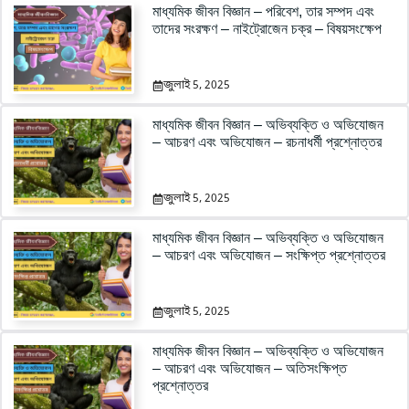
মাধ্যমিক জীবন বিজ্ঞান – পরিবেশ, তার সম্পদ এবং
তাদের সংরক্ষণ – নাইট্রোজেন চক্র – বিষয়সংক্ষেপ
জুলাই 5, 2025
মাধ্যমিক জীবন বিজ্ঞান – অভিব্যক্তি ও অভিযোজন
– আচরণ এবং অভিযোজন – রচনাধর্মী প্রশ্নোত্তর
জুলাই 5, 2025
মাধ্যমিক জীবন বিজ্ঞান – অভিব্যক্তি ও অভিযোজন
– আচরণ এবং অভিযোজন – সংক্ষিপ্ত প্রশ্নোত্তর
জুলাই 5, 2025
মাধ্যমিক জীবন বিজ্ঞান – অভিব্যক্তি ও অভিযোজন
– আচরণ এবং অভিযোজন – অতিসংক্ষিপ্ত
প্রশ্নোত্তর