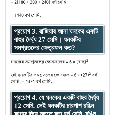
= 2(180 + 300 + 240) বর্গ সেমি.
= 1440 বর্গ সেমি.
প্রয়োগ 3. রাজিয়ার আনা ঘনকের একটি
বাহুর দৈর্ঘ্য 27 সেমি। ঘনকটির
সমগ্রতলের ক্ষেত্রফল কত?
2
ঘনকের সমগ্রতলের ক্ষেত্রফলের = 6 × (বাহু)
2
ওই ঘনকটির সমগ্রতলের ক্ষেত্রফল = 6 × (27)
বর্গ
সেমি. = 4374 বর্গ সেমি.।
প্রয়োগ 4. যে ঘনকের একটি বাহুর দৈর্ঘ্য
12 সেমি. সেই ঘনকটির চারপাশ রঙিন
কাগজ দিয়ে মুড়তে কত বর্গ সেমি. রঙিন