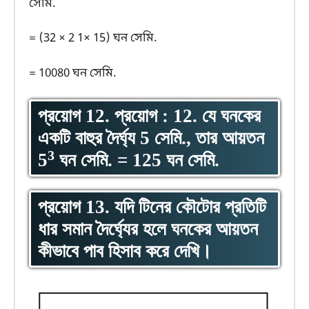
সেমি.
= (32 × 2 1× 15) ঘন সেমি.
= 10080 ঘন সেমি.
প্রয়োগ 12.
প্রয়োগ : 12.
যে ঘনকের
একটি বাহুর দৈর্ঘ্য 5 সেমি., তার আয়তন ​
3
5
ঘন সেমি. =​ 125 ঘন সেমি.
প্রয়োগ 13. যদি টিনের কৌটোর প্রতিটি
ধার সমান দৈর্ঘ্যের হলে ঘনকের আয়তন
কীভাবে পাব হিসাব করে দেখি।