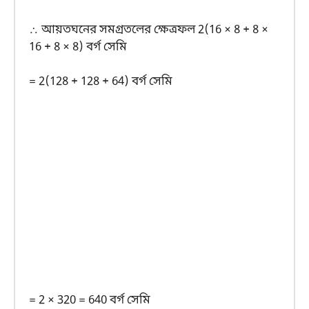
∴ আয়তঘনের সমগ্রতলের ক্ষেত্রফল 2(16 × 8 + 8 ×
16 + 8 × 8) বর্গ সেমি
= 2(128 + 128 + 64) বর্গ সেমি
= 2 × 320 = 640 বর্গ সেমি