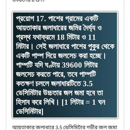
ঘনফলের 8 গুণ।
প্রয়োগ 17. পাশের গ্রামের একটি
আয়তাকার জলাধারের জমির দৈর্ঘ্য ও
প্রস্থ যথাক্রমে 18 মিটার ও 11
মিটার। সেই জলাধারে পাশের পুকুর থেকে
একটি পাম্প দিয়ে জলসেচ করা হচ্ছে।
পাম্পটি যদি ঘণ্টায় 39600 লিটার
জলসেচ করতে পারে, তবে পাম্পটি
কতক্ষণ চললে জলাধারটিতে 3.5
ডেসিমিটার উচ্চতার জল জমা হবে তা
হিসাব করে লিখি। [1 লিটার = 1 ঘন
ডেসিমিটার]
আয়তাকার জলাধারে 3.5 ডেসিমিটার গভীর জল জমা