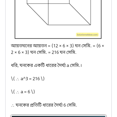
আয়তঘনের আয়তন = (12 × 6 × 3) ঘন সেমি. = (6 ×
2 × 6 × 3) ঘন সেমি. = 216 ঘন সেমি.
ধরি, ঘনকের একটি ধারের দৈর্ঘ্য a সেমি.।
\( ∴ a^3 = 216 \)
\( ∴ a = 6 \)
∴ ঘনকের প্রতিটি ধারের দৈর্ঘ্য 6 সেমি.