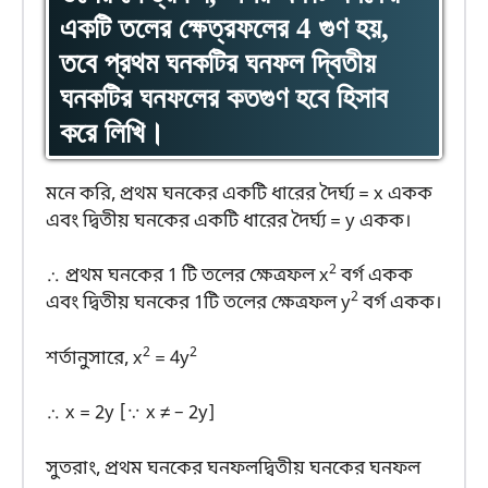
একটি তলের ক্ষেত্রফলের 4 গুণ হয়,
তবে প্রথম ঘনকটির ঘনফল দ্বিতীয়
ঘনকটির ঘনফলের কতগুণ হবে হিসাব
করে লিখি।
মনে করি, প্রথম ঘনকের একটি ধারের দৈর্ঘ্য = x একক
এবং দ্বিতীয় ঘনকের একটি ধারের দৈর্ঘ্য = y একক।
2
∴ প্রথম ঘনকের 1 টি তলের ক্ষেত্রফল x
বর্গ একক
2
এবং দ্বিতীয় ঘনকের 1টি তলের ক্ষেত্রফল y
বর্গ একক।
2
2
শর্তানুসারে, x
= 4y
∴ x = 2y [∵ x ≠ – 2y]
সুতরাং,
প্রথম ঘনকের ঘনফল
দ্বিতীয় ঘনকের ঘনফল