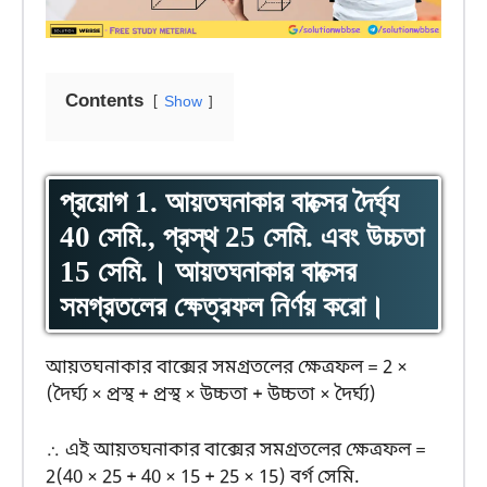
Contents
Show
প্রয়োগ 1. আয়তঘনাকার বাক্সের দৈর্ঘ্য
40 সেমি., প্রস্থ 25 সেমি. এবং উচ্চতা
15 সেমি.। আয়তঘনাকার বাক্সের
সমগ্রতলের ক্ষেত্রফল নির্ণয় করো।
আয়তঘনাকার বাক্সের সমগ্রতলের ক্ষেত্রফল = 2 ×
(দৈর্ঘ্য × প্রস্থ + প্রস্থ × উচ্চতা + উচ্চতা × দৈর্ঘ্য)
∴ এই আয়তঘনাকার বাক্সের সমগ্রতলের ক্ষেত্রফল =
2(40 × 25 + 40 × 15 + 25 × 15) বর্গ সেমি.