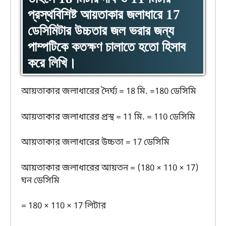
প্রস্থবিশিষ্ট আয়তাকার জলাধারে 17
ডেসিমিটার উচ্চতার জল ভরার জন্য
পাম্পটিকে কতক্ষণ চালাতে হতো হিসাব
করে লিখি।
আয়তাকার জলাধারের দৈর্ঘ্য = 18 মি. =180 ডেসিমি
আয়তাকার জলাধারের প্রস্থ = 11 মি. = 110 ডেসিমি
আয়তাকার জলাধারের উচ্চতা = 17 ডেসিমি
আয়তাকার জলাধারের আয়তন = (180 × 110 × 17)
ঘন ডেসিমি
= 180 × 110 × 17 লিটার