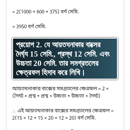
= 2(1000 + 600 + 375) বর্গ সেমি.
= 3950 বর্গ সেমি.
প্রয়োগ 2. যে আয়তঘনাকার বাক্সের
দৈর্ঘ্য 15 সেমি., প্রস্থ 12 সেমি. এবং
উচ্চতা 20 সেমি. তার সমগ্রতলের
ক্ষেত্রফল হিসাব করে লিখি।
আয়তঘনাকার বাক্সের সমগ্রতলের ক্ষেত্রফল = 2 ×
(দৈর্ঘ্য × প্রস্থ + প্রস্থ × উচ্চতা + উচ্চতা × দৈর্ঘ্য)
∴ এই আয়তঘনাকার বাক্সের সমগ্রতলের ক্ষেত্রফল =
2(15 × 12 + 15 × 20 + 12 × 20) বর্গ সেমি.