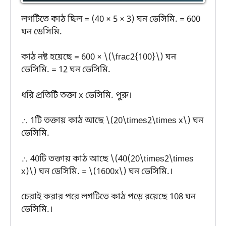
লগটিতে কাঠ ছিল = (40 × 5 × 3) ঘন ডেসিমি. = 600
ঘন ডেসিমি.
কাঠ নষ্ট হয়েছে = 600 × \(\frac2{100}\) ঘন
ডেসিমি. = 12 ঘন ডেসিমি.
ধরি প্রতিটি তক্তা x ডেসিমি. পুরু।
∴ 1টি তক্তায় কাঠ আছে \(20\times2\times x\) ঘন
ডেসিমি.
∴ 40টি তক্তায় কাঠ আছে \(40(20\times2\times
x)\) ঘন ডেসিমি. = \(1600x\) ঘন ডেসিমি.।
চেরাই করার পরে লগটিতে কাঠ পড়ে রয়েছে 108 ঘন
ডেসিমি.।