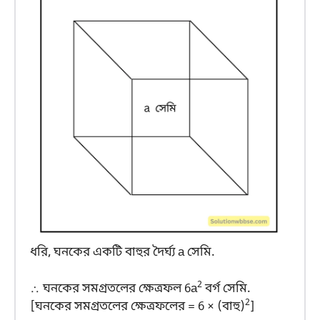
ধরি, ঘনকের একটি বাহুর দৈর্ঘ্য a সেমি.
2
∴ ঘনকের সমগ্রতলের ক্ষেত্রফল 6a
বর্গ সেমি.
2
[ঘনকের সমগ্রতলের ক্ষেত্রফলের = 6 × (বাহু)
]