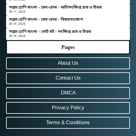
সপ্তম শ্রেণি বাংলা – মেঘ-চোর – অতিসংক্ষিপ্ত প্রশ্ন ও উত্তর
মে 17, 2026
সপ্তম শ্রেণি বাংলা – মেঘ-চোর – বিষয়সংক্ষেপ
মে 14, 2026
সপ্তম শ্রেণি বাংলা – নোট বই – সংক্ষিপ্ত প্রশ্ন ও উত্তর
মে 14, 2026
Pages
About Us
Contact Us
DMCA
Privacy Policy
Terms & Conditions