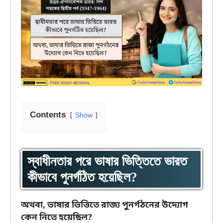
Contents
Show
স্বাধীনতার পরে ভাষার ভিত্তিতে ভারত
কীভাবে পুনর্গঠিত হয়েছিল?
অথবা, ভাষার ভিত্তিতে রাজ্য পুনর্গঠনের উদ্যোগ
কেন নিতে হয়েছিল?