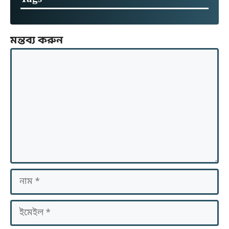
মন্তব্য করুন
মন্তব্য
নাম
ইমেইল