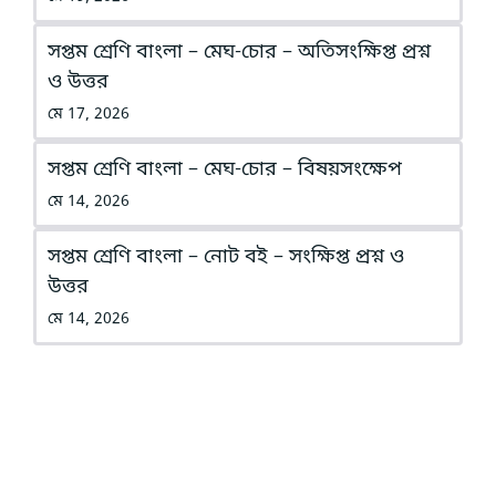
সপ্তম শ্রেণি বাংলা – মেঘ-চোর – অতিসংক্ষিপ্ত প্রশ্ন
ও উত্তর
মে 17, 2026
সপ্তম শ্রেণি বাংলা – মেঘ-চোর – বিষয়সংক্ষেপ
মে 14, 2026
সপ্তম শ্রেণি বাংলা – নোট বই – সংক্ষিপ্ত প্রশ্ন ও
উত্তর
মে 14, 2026