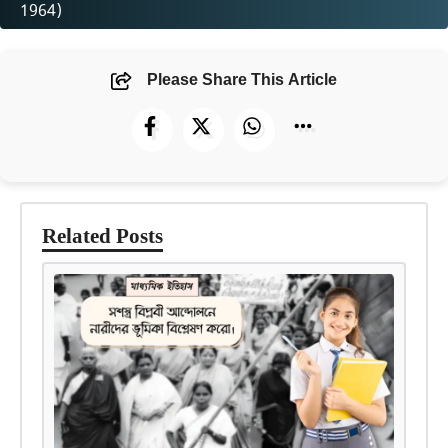
1964)
Please Share This Article
Related Posts