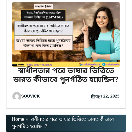
স্বাধীনতার পরে ভাষার ভিত্তিতে
ভারত কীভাবে পুনর্গঠিত হয়েছিল?
SOUVICK
জুন 22, 2025
Home
»
স্বাধীনতার পরে ভাষার ভিত্তিতে ভারত কীভাবে
পুনর্গঠিত হয়েছিল?