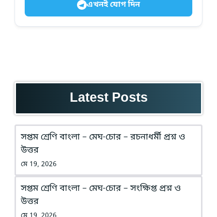
এখনই যোগ দিন
Latest Posts
সপ্তম শ্রেণি বাংলা – মেঘ-চোর – রচনাধর্মী প্রশ্ন ও
উত্তর
মে 19, 2026
সপ্তম শ্রেণি বাংলা – মেঘ-চোর – সংক্ষিপ্ত প্রশ্ন ও
উত্তর
মে 19, 2026