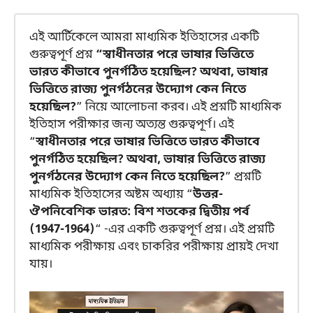
এই আর্টিকেলে আমরা মাধ্যমিক ইতিহাসের একটি
গুরুত্বপূর্ণ প্রশ্ন
“স্বাধীনতার পরে ভাষার ভিত্তিতে
ভারত কীভাবে পুনর্গঠিত হয়েছিল? অথবা, ভাষার
ভিত্তিতে রাজ্য পুনর্গঠনের উদ্যোগ কেন নিতে
হয়েছিল?
” নিয়ে আলোচনা করব। এই প্রশ্নটি মাধ্যমিক
ইতিহাস পরীক্ষার জন্য অত্যন্ত গুরুত্বপূর্ণ। এই
“
স্বাধীনতার পরে ভাষার ভিত্তিতে ভারত কীভাবে
পুনর্গঠিত হয়েছিল? অথবা, ভাষার ভিত্তিতে রাজ্য
পুনর্গঠনের উদ্যোগ কেন নিতে হয়েছিল?
” প্রশ্নটি
মাধ্যমিক ইতিহাসের অষ্টম অধ্যায় “
উত্তর-
ঔপনিবেশিক ভারত: বিশ শতকের দ্বিতীয় পর্ব
(1947-1964)
“ -এর একটি গুরুত্বপূর্ণ প্রশ্ন। এই প্রশ্নটি
মাধ্যমিক পরীক্ষায় এবং চাকরির পরীক্ষায় প্রায়ই দেখা
যায়।