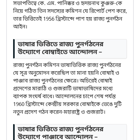
সভাপতিত্বে কে. এম. পানিক্কর ও হৃদয়নাথ কুঞ্জরু-কে
নিয়ে গঠিত তিন সদস্যের কমিশন যে রিপোর্ট পেশ করে,
তার ভিত্তিতেই 1956 খ্রিস্টাব্দে পাশ হয় রাজ্য পুনর্গঠন
আইন।
ভাষার ভিত্তিতে রাজ্য পুনর্গঠনের
উদ্যোগে বোম্বাইতে আন্দোলন –
রাজ্য পুনর্গঠন কমিশন ভাষাভিত্তিক রাজ্য পুনর্গঠনের
যে সূত্র অনুমোদন করেছিল তা মানা হয়নি বোম্বাই ও
পাঞ্জাব রাজ্য পুনর্গঠনের ক্ষেত্রে। অচিরেই বোম্বাই
প্রদেশের মারাঠি ও গুজরাটি ভাষাভাষিদের মধ্যে
ব্যাপক সংঘর্ষ বাধে। আন্দোলনের চাপে শেষ পর্যন্ত
1960 খ্রিস্টাব্দে কেন্দ্রীয় সরকার বোম্বাইকে ভেঙে দুটি
নতুন প্রদেশ গঠন করেন-মহারাষ্ট্র ও গুজরাট।
ভাষার ভিত্তিতে রাজ্য পুনর্গঠনের
উদ্যোগে পাঞ্জাবে আন্দোলন –