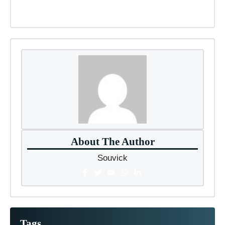
About The Author
Souvick
Tags