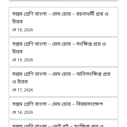
সপ্তম শ্রেণি বাংলা – মেঘ-চোর – রচনাধর্মী প্রশ্ন ও
উত্তর
মে 19, 2026
সপ্তম শ্রেণি বাংলা – মেঘ-চোর – সংক্ষিপ্ত প্রশ্ন ও
উত্তর
মে 19, 2026
সপ্তম শ্রেণি বাংলা – মেঘ-চোর – অতিসংক্ষিপ্ত প্রশ্ন
ও উত্তর
মে 17, 2026
সপ্তম শ্রেণি বাংলা – মেঘ-চোর – বিষয়সংক্ষেপ
মে 14, 2026
সপ্তম শ্রেণি বাংলা – নোট বই – সংক্ষিপ্ত প্রশ্ন ও