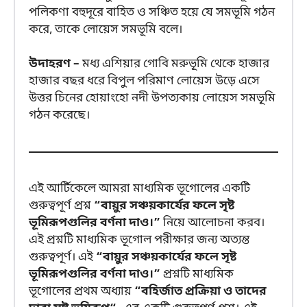
পলিকণা বহুদূরে বাহিত ও সঞ্চিত হয়ে যে সমভূমি গঠন
করে, তাকে লোয়েস সমভূমি বলে।
উদাহরণ –
মধ্য এশিয়ার গোবি মরুভূমি থেকে হাজার
হাজার বছর ধরে বিপুল পরিমাণ লোয়েস উড়ে এসে
উত্তর চিনের হোয়াংহো নদী উপত্যকায় লোয়েস সমভূমি
গঠন করেছে।
এই আর্টিকেলে আমরা মাধ্যমিক ভূগোলের একটি
গুরুত্বপূর্ণ প্রশ্ন
“বায়ুর সঞ্চয়কার্যের ফলে সৃষ্ট
ভূমিরূপগুলির বর্ণনা দাও।”
নিয়ে আলোচনা করব।
এই প্রশ্নটি মাধ্যমিক ভূগোল পরীক্ষার জন্য অত্যন্ত
গুরুত্বপূর্ণ। এই
“বায়ুর সঞ্চয়কার্যের ফলে সৃষ্ট
ভূমিরূপগুলির বর্ণনা দাও।”
প্রশ্নটি মাধ্যমিক
ভূগোলের প্রথম অধ্যায়
“বহির্জাত প্রক্রিয়া ও তাদের