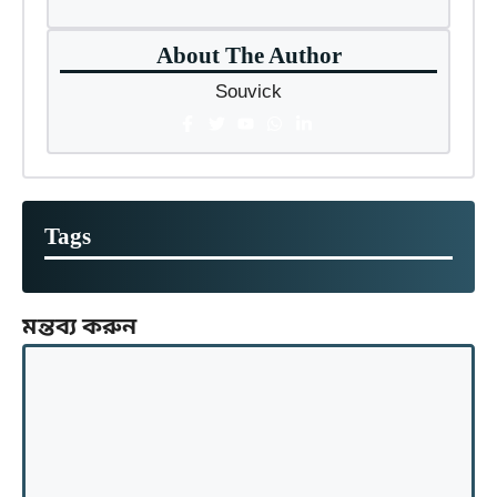
About The Author
Souvick
Tags
মন্তব্য করুন
মন্তব্য