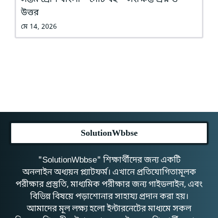
উত্তর
মে 14, 2026
SolutionWbbse
"SolutionWbbse" শিক্ষার্থীদের জন্য একটি
অনলাইন অধ্যয়ন প্ল্যাটফর্ম। এখানে প্রতিযোগিতামূলক
পরীক্ষার প্রস্তুতি, মাধ্যমিক পরীক্ষার জন্য গাইডলাইন, এবং
বিভিন্ন বিষয়ে পড়াশোনার সাহায্য প্রদান করা হয়।
আমাদের মূল লক্ষ্য হলো ইন্টারনেটের মাধ্যমে সকল