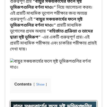
গুরুত্বপূর্ণ প্রশ্ন
“বায়ুর সঞ্চয়কার্যের ফলে সৃষ্ট
ভূমিরূপগুলির বর্ণনা দাও।”
নিয়ে আলোচনা করব।
এই প্রশ্নটি মাধ্যমিক ভূগোল পরীক্ষার জন্য অত্যন্ত
গুরুত্বপূর্ণ। এই
“বায়ুর সঞ্চয়কার্যের ফলে সৃষ্ট
ভূমিরূপগুলির বর্ণনা দাও।”
প্রশ্নটি মাধ্যমিক
ভূগোলের প্রথম অধ্যায়
“বহির্জাত প্রক্রিয়া ও তাদের
দ্বারা সৃষ্ট ভূমিরূপ“
-এর একটি গুরুত্বপূর্ণ প্রশ্ন। এই
প্রশ্নটি মাধ্যমিক পরীক্ষায় এবং চাকরির পরীক্ষায় প্রায়ই
দেখা যায়।
Contents
Show
বায়ুর সঞ্চয়কার্যের ফলে সৃষ্ট ভূমিরূপগুলির