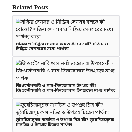
Related Posts
সক্রিয় ও নিষ্ক্রিয় সেনসর বলতে কী বোঝো? সক্রিয় ও
নিষ্ক্রিয় সেনসরের মধ্যে পার্থক্য
জিওস্টেশনারি ও সান-সিনক্রোনাস উপগ্রহ কী?
জিওস্টেশনারি ও সান-সিনক্রোনাস উপগ্রহের মধ্যে পার্থক্য
ভূবৈচিত্র্যসূচক মানচিত্র ও উপগ্রহ চিত্র কী? ভূবৈচিত্র্যসূচক
মানচিত্র ও উপগ্রহ চিত্রের পার্থক্য