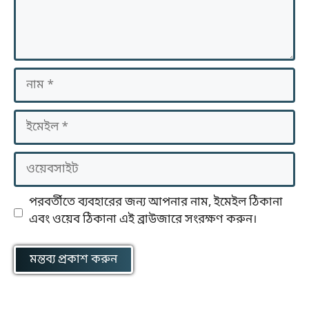
নাম
ইমেইল
ওয়েবসাইট
পরবর্তীতে ব্যবহারের জন্য আপনার নাম, ইমেইল ঠিকানা
এবং ওয়েব ঠিকানা এই ব্রাউজারে সংরক্ষণ করুন।