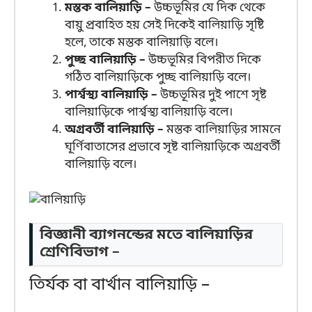
মস্তক বালিয়াড়ি –
উচ্চভূমির যে দিক থেকে
বায়ু প্রবাহিত হয় সেই দিকেই বালিয়াড়ি সৃষ্টি
হলে, তাকে মস্তক বালিয়াড়ি বলে।
পুচ্ছ বালিয়াড়ি –
উচ্চভূমির বিপরীত দিকে
গঠিত বালিয়াড়িকে পুচ্ছ বালিয়াড়ি বলে।
পার্শ্বস্থ্য বালিয়াড়ি –
উচ্চভূমির দুই পাশে সৃষ্ট
বালিয়াড়িকে পার্শ্বস্থ্য বালিয়াড়ি বলে।
অগ্রবর্তী বালিয়াড়ি –
মস্তক বালিয়াড়ির সামনে
ঘূর্ণিবাতাসের প্রভাবে সৃষ্ট বালিয়াড়িকে অগ্রবর্তী
বালিয়াড়ি বলে।
বিজ্ঞানী ব্যাগনন্ডের মতে বালিয়াড়ির
শ্রেণিবিভাগ –
তির্যক বা বার্খান বালিয়াড়ি –