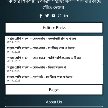
বিষয়ের শিক্ষণীয় উপকরণ সহজেই সকল শিক্ষার্থীর কাছে
পৌঁছে দেওয়া।
Editor Picks
সপ্তম শ্রেণি বাংলা – মেঘ-চোর – রচনাধর্মী প্রশ্ন ও উত্তর
মে 19, 2026
সপ্তম শ্রেণি বাংলা – মেঘ-চোর – সংক্ষিপ্ত প্রশ্ন ও উত্তর
মে 19, 2026
সপ্তম শ্রেণি বাংলা – মেঘ-চোর – অতিসংক্ষিপ্ত প্রশ্ন ও উত্তর
মে 17, 2026
সপ্তম শ্রেণি বাংলা – মেঘ-চোর – বিষয়সংক্ষেপ
মে 14, 2026
সপ্তম শ্রেণি বাংলা – নোট বই – সংক্ষিপ্ত প্রশ্ন ও উত্তর
মে 14, 2026
Pages
About Us