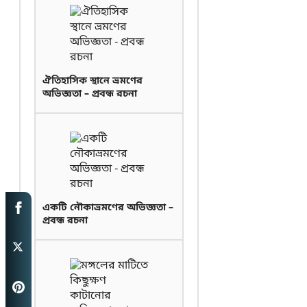
ঐতিহাসিক স্থানে ভ্রমণের
অভিজ্ঞতা – প্রবন্ধ রচনা
একটি নৌকাভ্রমণের অভিজ্ঞতা –
প্রবন্ধ রচনা