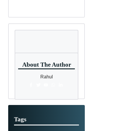
About The Author
Rahul
Tags