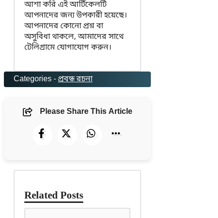
আশা করি এই আর্টিকেলটি
আপনাদের জন্য উপকারী হয়েছে।
আপনাদের কোনো প্রশ্ন বা
অসুবিধা থাকলে, আমাদের সাথে
টেলিগ্রামে যোগাযোগ করুন।
Categories -
প্রবন্ধ রচনা
Please Share This Article
Related Posts