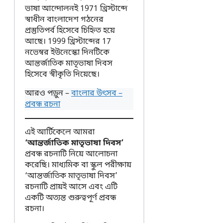
ভাষা আন্দোলনই 1971 খ্রিস্টাব্দে
স্বাধীন বাংলাদেশ গঠনের
প্রস্তুতিপর্ব হিসেবে চিহ্নিত হয়ে
আছে। 1999 খ্রিস্টাব্দের 17
নভেম্বর ইউনেস্কো দিনটিকে
আন্তর্জাতিক মাতৃভাষা দিবস
হিসেবে স্বীকৃতি দিয়েছে।
আরও পড়ুন –
বাংলার উৎসব –
প্রবন্ধ রচনা
এই আর্টিকেলে আমরা
‘আন্তর্জাতিক মাতৃভাষা দিবস’
প্রবন্ধ রচনাটি নিয়ে আলোচনা
করেছি। মাধ্যমিক বা স্কুল পরীক্ষায়
‘আন্তর্জাতিক মাতৃভাষা দিবস’
রচনাটি প্রায়ই আসে এবং এটি
একটি অত্যন্ত গুরুত্বপূর্ণ প্রবন্ধ
রচনা।