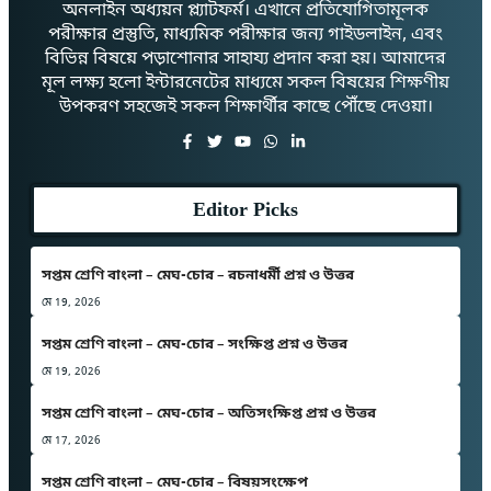
অনলাইন অধ্যয়ন প্ল্যাটফর্ম। এখানে প্রতিযোগিতামূলক
পরীক্ষার প্রস্তুতি, মাধ্যমিক পরীক্ষার জন্য গাইডলাইন, এবং
বিভিন্ন বিষয়ে পড়াশোনার সাহায্য প্রদান করা হয়। আমাদের
মূল লক্ষ্য হলো ইন্টারনেটের মাধ্যমে সকল বিষয়ের শিক্ষণীয়
উপকরণ সহজেই সকল শিক্ষার্থীর কাছে পৌঁছে দেওয়া।
Editor Picks
সপ্তম শ্রেণি বাংলা – মেঘ-চোর – রচনাধর্মী প্রশ্ন ও উত্তর
মে 19, 2026
সপ্তম শ্রেণি বাংলা – মেঘ-চোর – সংক্ষিপ্ত প্রশ্ন ও উত্তর
মে 19, 2026
সপ্তম শ্রেণি বাংলা – মেঘ-চোর – অতিসংক্ষিপ্ত প্রশ্ন ও উত্তর
মে 17, 2026
সপ্তম শ্রেণি বাংলা – মেঘ-চোর – বিষয়সংক্ষেপ