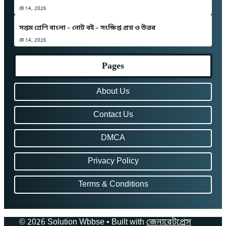
মে 14, 2026
সপ্তম শ্রেণি বাংলা – নোট বই – সংক্ষিপ্ত প্রশ্ন ও উত্তর
মে 14, 2026
Pages
About Us
Contact Us
DMCA
Privacy Policy
Terms & Conditions
© 2026 Solution Wbbse
• Built with
জেনারেটপ্রেস