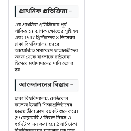
প্রাথমিক প্রতিক্রিয়া –
এর প্রাথমিক প্রতিক্রিয়ায় পূর্ব
পাকিস্তানে ব্যাপক ক্ষোভের সৃষ্টি হয়
এবং 1947 খ্রিস্টাব্দের 8 ডিসেম্বর
ঢাকা বিশ্ববিদ্যালয় চত্বরে
আয়োজিত সমাবেশে ছাত্রছাত্রীদের
তরফ থেকে বাংলাকে রাষ্ট্রভাষা
হিসেবে মর্যাদাদানের দাবি তোলা
হয়।
আন্দোলনের বিস্তার –
ঢাকা বিশ্ববিদ্যালয়, মেডিকেল
কলেজ ইত্যাদি শিক্ষাপ্রতিষ্ঠানের
ছাত্রছাত্রীরা ক্লাস বয়কট শুরু করে।
29 ফেব্রুয়ারি প্রতিবাদ দিবস ও
ধর্মঘট পালন করা হয়। 2 মার্চ ঢাকা