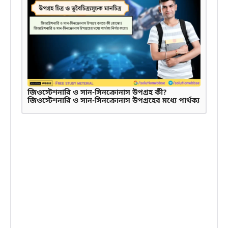
জিওস্টেশনারি ও সান-সিনক্রোনাস উপগ্রহ কী?
জিওস্টেশনারি ও সান-সিনক্রোনাস উপগ্রহের মধ্যে পার্থক্য