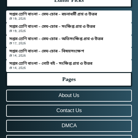
Editor Picks
সপ্তম শ্রেণি বাংলা – মেঘ-চোর – রচনাধর্মী প্রশ্ন ও উত্তর
মে 19, 2026
সপ্তম শ্রেণি বাংলা – মেঘ-চোর – সংক্ষিপ্ত প্রশ্ন ও উত্তর
মে 19, 2026
সপ্তম শ্রেণি বাংলা – মেঘ-চোর – অতিসংক্ষিপ্ত প্রশ্ন ও উত্তর
মে 17, 2026
সপ্তম শ্রেণি বাংলা – মেঘ-চোর – বিষয়সংক্ষেপ
মে 14, 2026
সপ্তম শ্রেণি বাংলা – নোট বই – সংক্ষিপ্ত প্রশ্ন ও উত্তর
মে 14, 2026
Pages
About Us
Contact Us
DMCA