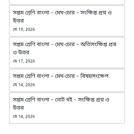
সপ্তম শ্রেণি বাংলা – মেঘ-চোর – সংক্ষিপ্ত প্রশ্ন ও
উত্তর
মে 19, 2026
সপ্তম শ্রেণি বাংলা – মেঘ-চোর – অতিসংক্ষিপ্ত প্রশ্ন
ও উত্তর
মে 17, 2026
সপ্তম শ্রেণি বাংলা – মেঘ-চোর – বিষয়সংক্ষেপ
মে 14, 2026
সপ্তম শ্রেণি বাংলা – নোট বই – সংক্ষিপ্ত প্রশ্ন ও
উত্তর
মে 14, 2026