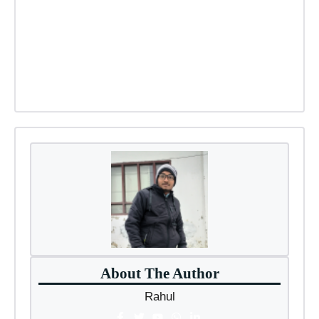
About The Author
Rahul