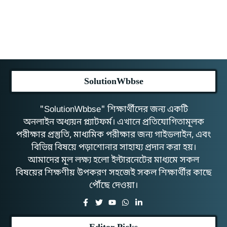
SolutionWbbse
"SolutionWbbse" শিক্ষার্থীদের জন্য একটি
অনলাইন অধ্যয়ন প্ল্যাটফর্ম। এখানে প্রতিযোগিতামূলক
পরীক্ষার প্রস্তুতি, মাধ্যমিক পরীক্ষার জন্য গাইডলাইন, এবং
বিভিন্ন বিষয়ে পড়াশোনার সাহায্য প্রদান করা হয়।
আমাদের মূল লক্ষ্য হলো ইন্টারনেটের মাধ্যমে সকল
বিষয়ের শিক্ষণীয় উপকরণ সহজেই সকল শিক্ষার্থীর কাছে
পৌঁছে দেওয়া।