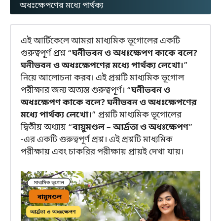
অধঃক্ষেপণের মধ্যে পার্থক্য
এই আর্টিকেলে আমরা মাধ্যমিক ভূগোলের একটি
গুরুত্বপূর্ণ প্রশ্ন “
ঘনীভবন ও অধঃক্ষেপণ কাকে বলে?
ঘনীভবন ও অধঃক্ষেপণের মধ্যে পার্থক্য লেখো।
”
নিয়ে আলোচনা করব। এই প্রশ্নটি মাধ্যমিক ভূগোল
পরীক্ষার জন্য অত্যন্ত গুরুত্বপূর্ণ। “
ঘনীভবন ও
অধঃক্ষেপণ কাকে বলে? ঘনীভবন ও অধঃক্ষেপণের
মধ্যে পার্থক্য লেখো।
” প্রশ্নটি মাধ্যমিক ভূগোলের
দ্বিতীয় অধ্যায় “
বায়ুমণ্ডল – আর্দ্রতা ও অধঃক্ষেপণ
”
-এর একটি গুরুত্বপূর্ণ প্রশ্ন। এই প্রশ্নটি মাধ্যমিক
পরীক্ষায় এবং চাকরির পরীক্ষায় প্রায়ই দেখা যায়।