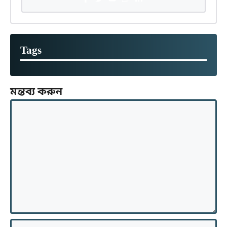
Tags
মন্তব্য করুন
মন্তব্য
নাম