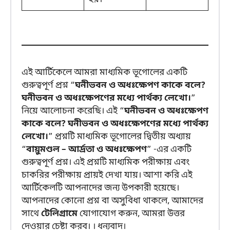
এই আর্টিকেলে আমরা মাধ্যমিক ভূগোলের একটি
গুরুত্বপূর্ণ প্রশ্ন “
ঘনীভবন ও অধঃক্ষেপণ কাকে বলে?
ঘনীভবন ও অধঃক্ষেপণের মধ্যে পার্থক্য লেখো।
”
নিয়ে আলোচনা করেছি। এই “
ঘনীভবন ও অধঃক্ষেপণ
কাকে বলে? ঘনীভবন ও অধঃক্ষেপণের মধ্যে পার্থক্য
লেখো।
” প্রশ্নটি মাধ্যমিক ভূগোলের দ্বিতীয় অধ্যায়
“
বায়ুমণ্ডল – আর্দ্রতা ও অধঃক্ষেপণ
” -এর একটি
গুরুত্বপূর্ণ প্রশ্ন। এই প্রশ্নটি মাধ্যমিক পরীক্ষায় এবং
চাকরির পরীক্ষায় প্রায়ই দেখা যায়। আশা করি এই
আর্টিকেলটি আপনাদের জন্য উপকারী হয়েছে।
আপনাদের কোনো প্রশ্ন বা অসুবিধা থাকলে, আমাদের
সাথে
টেলিগ্রামে
যোগাযোগ করুন, আমরা উত্তর
দেওয়ার চেষ্টা করব। । ধন্যবাদ।