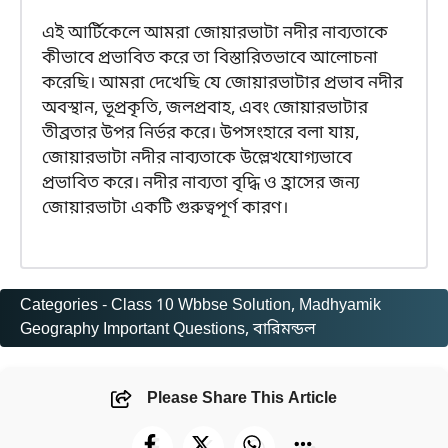
এই আর্টিকেলে আমরা জোয়ারভাটা নদীর নাব্যতাকে
কীভাবে প্রভাবিত করে তা বিস্তারিতভাবে আলোচনা
করেছি। আমরা দেখেছি যে জোয়ারভাটার প্রভাব নদীর
অবস্থান, ভূপ্রকৃতি, জলপ্রবাহ, এবং জোয়ারভাটার
তীব্রতার উপর নির্ভর করে। উপসংহারে বলা যায়,
জোয়ারভাটা নদীর নাব্যতাকে উল্লেখযোগ্যভাবে
প্রভাবিত করে। নদীর নাব্যতা বৃদ্ধি ও হ্রাসের জন্য
জোয়ারভাটা একটি গুরুত্বপূর্ণ কারণ।
Categories -
Class 10 Wbbse Solution
, 
Madhyamik
Geography Important Questions
, 
বারিমন্ডল
Please Share This Article