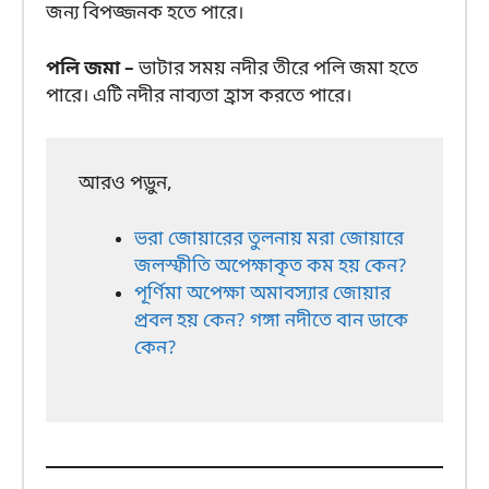
জন্য বিপজ্জনক হতে পারে।
পলি জমা –
ভাটার সময় নদীর তীরে পলি জমা হতে
পারে। এটি নদীর নাব্যতা হ্রাস করতে পারে।
আরও পড়ুন,
ভরা জোয়ারের তুলনায় মরা জোয়ারে
জলস্ফীতি অপেক্ষাকৃত কম হয় কেন?
পূর্ণিমা অপেক্ষা অমাবস্যার জোয়ার
প্রবল হয় কেন? গঙ্গা নদীতে বান ডাকে
কেন?