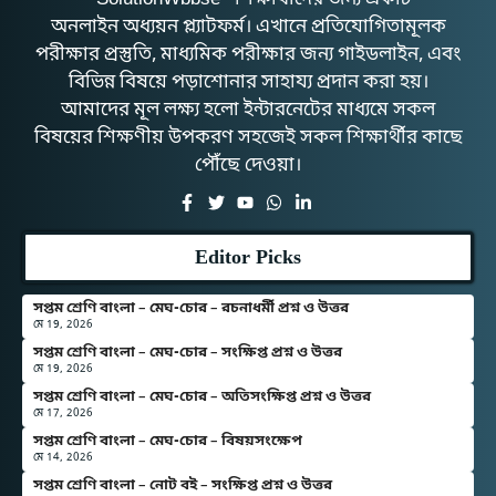
অনলাইন অধ্যয়ন প্ল্যাটফর্ম। এখানে প্রতিযোগিতামূলক
পরীক্ষার প্রস্তুতি, মাধ্যমিক পরীক্ষার জন্য গাইডলাইন, এবং
বিভিন্ন বিষয়ে পড়াশোনার সাহায্য প্রদান করা হয়।
আমাদের মূল লক্ষ্য হলো ইন্টারনেটের মাধ্যমে সকল
বিষয়ের শিক্ষণীয় উপকরণ সহজেই সকল শিক্ষার্থীর কাছে
পৌঁছে দেওয়া।
Editor Picks
সপ্তম শ্রেণি বাংলা – মেঘ-চোর – রচনাধর্মী প্রশ্ন ও উত্তর
মে 19, 2026
সপ্তম শ্রেণি বাংলা – মেঘ-চোর – সংক্ষিপ্ত প্রশ্ন ও উত্তর
মে 19, 2026
সপ্তম শ্রেণি বাংলা – মেঘ-চোর – অতিসংক্ষিপ্ত প্রশ্ন ও উত্তর
মে 17, 2026
সপ্তম শ্রেণি বাংলা – মেঘ-চোর – বিষয়সংক্ষেপ
মে 14, 2026
সপ্তম শ্রেণি বাংলা – নোট বই – সংক্ষিপ্ত প্রশ্ন ও উত্তর