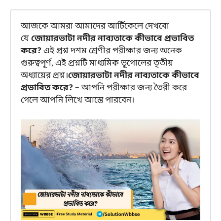
আজকে আমরা আমাদের আর্টিকেলে দেখবো
যে
জোয়ারভাটা নদীর নাব্যতাকে কীভাবে প্রভাবিত
করে?
এই প্রশ্ন দশম শ্রেণীর পরীক্ষার জন্য অনেক
গুরুত্বপূর্ণ, এই প্রশ্নটি মাধ্যমিক ভূগোলের তৃতীয়
অধ্যায়ের প্রশ্ন।
জোয়ারভাটা নদীর নাব্যতাকে কীভাবে
প্রভাবিত করে?
– আপনি পরীক্ষার জন্য তৈরী করে
গেলে আপনি লিখে আস্তে পারবেন।