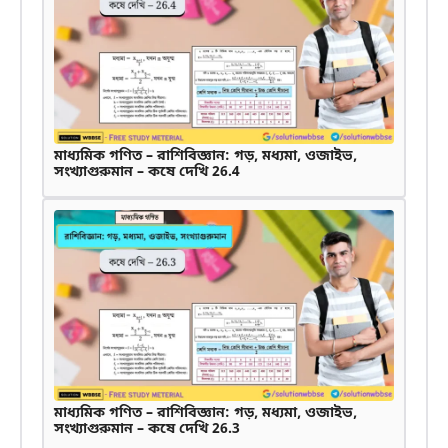
মাধ্যমিক গণিত – রাশিবিজ্ঞান: গড়, মধ্যমা, ওজাইভ,
সংখ্যাগুরুমান – কষে দেখি 26.4
মাধ্যমিক গণিত – রাশিবিজ্ঞান: গড়, মধ্যমা, ওজাইভ,
সংখ্যাগুরুমান – কষে দেখি 26.3