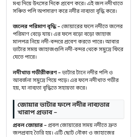
মধ্য দিয়ে উৎসের দিকে প্রবেশ করে। এই জল নদীখাতে
সঞ্চিত পলি অপসারণ করে নদীর নাব্যতা বৃদ্ধি করে।
জলের পরিমাণ বৃদ্ধি –
জোয়ারের ফলে নদীতে জলের
পরিমাণ বেড়ে যায়। এর ফলে বড়ো বড়ো জাহাজ
মালপত্র নিয়ে নদী-বন্দরে প্রবেশ করতে পারে। আবার
ভাটার সময় জাহাজগুলি নদী-বন্দর থেকে সমুদ্রে ফিরে
যেতে পারে।
নদীখাত গভীরীকরণ –
ভাটার টানে নদীর পলি ও
আবর্জনা সমুদ্রে গিয়ে পড়ে। এর ফলে নদীখাত গভীর
হয়, যা নাব্যতা বৃদ্ধিতে সহায়তা করে।
জোয়ার ভাটার ফলে নদীর নাব্যতার
খারাপ প্রভাব –
প্রবল জোয়ার –
প্রবল জোয়ারের সময় নদীতে দ্রুত
জলপ্রবাহ তৈরি হয়। এটি ছোট নৌকা ও জাহাজের