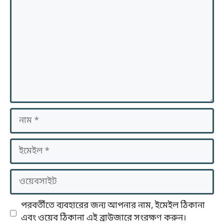
নাম
ইমেইল
ওয়েবসাইট
পরবর্তীতে ব্যবহারের জন্য আপনার নাম, ইমেইল ঠিকানা
এবং ওয়েব ঠিকানা এই ব্রাউজারে সংরক্ষণ করুন।