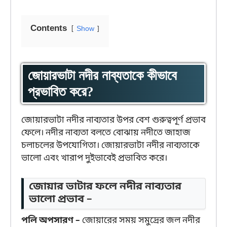
Contents
Show
জোয়ারভাটা নদীর নাব্যতাকে কীভাবে
প্রভাবিত করে?
জোয়ারভাটা নদীর নাব্যতার উপর বেশ গুরুত্বপূর্ণ প্রভাব
ফেলে। নদীর নাব্যতা বলতে বোঝায় নদীতে জাহাজ
চলাচলের উপযোগিতা। জোয়ারভাটা নদীর নাব্যতাকে
ভালো এবং খারাপ দুইভাবেই প্রভাবিত করে।
জোয়ার ভাটার ফলে নদীর নাব্যতার
ভালো প্রভাব –
পলি অপসারণ –
জোয়ারের সময় সমুদ্রের জল নদীর