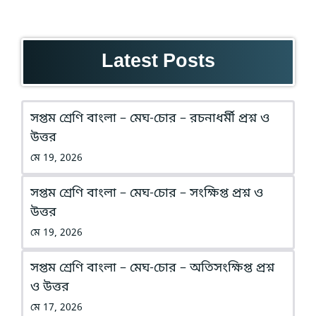
Latest Posts
সপ্তম শ্রেণি বাংলা – মেঘ-চোর – রচনাধর্মী প্রশ্ন ও
উত্তর
মে 19, 2026
সপ্তম শ্রেণি বাংলা – মেঘ-চোর – সংক্ষিপ্ত প্রশ্ন ও
উত্তর
মে 19, 2026
সপ্তম শ্রেণি বাংলা – মেঘ-চোর – অতিসংক্ষিপ্ত প্রশ্ন
ও উত্তর
মে 17, 2026