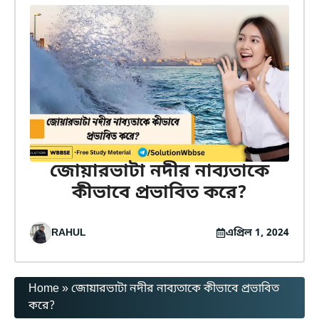
জোয়ারভাটা নদীর নাব্যতাকে
কীভাবে প্রভাবিত করে?
RAHUL
এপ্রিল 1, 2024
Home
»
জোয়ারভাটা নদীর নাব্যতাকে কীভাবে প্রভাবিত
করে?