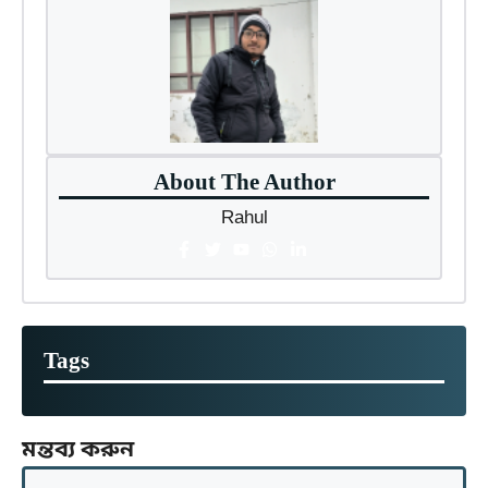
About The Author
Rahul
Tags
মন্তব্য করুন
মন্তব্য