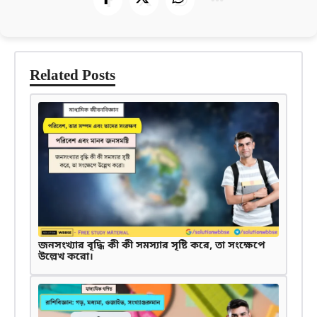
Related Posts
জনসংখ্যার বৃদ্ধি কী কী সমস্যার সৃষ্টি করে, তা সংক্ষেপে
উল্লেখ করো।