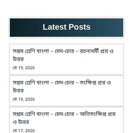
Latest Posts
সপ্তম শ্রেণি বাংলা – মেঘ-চোর – রচনাধর্মী প্রশ্ন ও
উত্তর
মে 19, 2026
সপ্তম শ্রেণি বাংলা – মেঘ-চোর – সংক্ষিপ্ত প্রশ্ন ও
উত্তর
মে 19, 2026
সপ্তম শ্রেণি বাংলা – মেঘ-চোর – অতিসংক্ষিপ্ত প্রশ্ন
ও উত্তর
মে 17, 2026