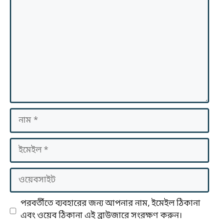
নাম
ইমেইল
ওয়েবসাইট
পরবর্তীতে ব্যবহারের জন্য আপনার নাম, ইমেইল ঠিকানা
এবং ওয়েব ঠিকানা এই ব্রাউজারে সংরক্ষণ করুন।