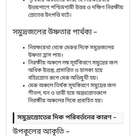
পৃথিবীর অবর্তনের কারণেই নিরক্ষরেখার
উভয়পাশে পশ্চিমগামী উত্তর ও দক্ষিণ নিরক্ষীয়
স্রোতের উৎপত্তি ঘটে।
সমুদ্রজলের উষ্ণতার পার্থক্য –
নিরক্ষরেখা থেকে মেরুর দিকে সমুদ্রজলের
উষ্ণতা হ্রাস পায়।
নিরক্ষীয় অঞ্চলে লম্ব সূর্যকিরণে সমুদ্রের জল
অধিক উত্তপ্ত, প্রসারিত ও হালকা হয়ে
বহিঃস্রোত রূপে মেরূ অভিমুখী হয়।
মেরু অঞ্চলে তির্যক সূযকিরণে সমুদ্রের জল
শীতল, ঘন ও ভারী হয়ে অন্তঃস্রোতরূপে
নিরক্ষীয় অঞ্চলের দিকে প্রবাহিত হয়।
সমুদ্রস্রোতের দিক পরিবর্তনের কারণ –
উপকূলের আকৃতি –