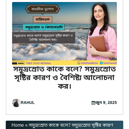
সমুদ্রস্রোত কাকে বলে? সমুদ্রস্রোত
সৃষ্টির কারণ ও বৈশিষ্ট্য আলোচনা
কর।
RAHUL
জুন 9, 2025
Home
»
সমুদ্রস্রোত কাকে বলে? সমুদ্রস্রোত সৃষ্টির কারণ