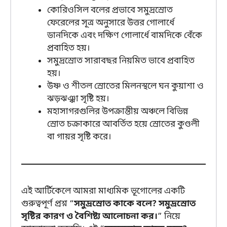
কোরিওসিল বলের প্রভাবে সমুদ্রস্রোত
ফেরেলের সূত্র অনুসারে উত্তর গোলার্ধে
ডানদিকে এবং দক্ষিণ গোলার্ধে বামদিকে বেঁকে
প্রবাহিত হয়।
সমুদ্রস্রোত সারাবছর নিয়মিত ভাবে প্রবাহিত
হয়।
উষ্ণ ও শীতল স্রোতের মিলনস্থলে ঘন কুয়াশা ও
ঝড়ঝঞ্ঝা সৃষ্টি হয়।
মহাসাগরগুলির উপক্রান্তীয় অঞ্চলে বিভিন্ন
স্রোত চক্রাকারে আবর্তিত হয়ে স্রোতের কুণ্ডলী
বা গায়র সৃষ্টি করে।
এই আর্টিকেলে আমরা মাধ্যমিক ভূগোলের একটি
গুরুত্বপূর্ণ প্রশ্ন “
সমুদ্রস্রোত কাকে বলে? সমুদ্রস্রোত
সৃষ্টির কারণ ও বৈশিষ্ট্য আলোচনা কর।
” নিয়ে