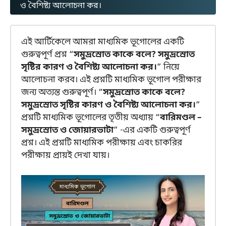
ও বৈশিষ্ট্য আলোচনা কর।
এই আর্টিকেলে আমরা মাধ্যমিক ভূগোলের একটি
গুরুত্বপূর্ণ প্রশ্ন “
সমুদ্রস্রোত কাকে বলে? সমুদ্রস্রোত
সৃষ্টির কারণ ও বৈশিষ্ট্য আলোচনা কর।
” নিয়ে
আলোচনা করব। এই প্রশ্নটি মাধ্যমিক ভূগোল পরীক্ষার
জন্য অত্যন্ত গুরুত্বপূর্ণ। “
সমুদ্রস্রোত কাকে বলে?
সমুদ্রস্রোত সৃষ্টির কারণ ও বৈশিষ্ট্য আলোচনা কর।
”
প্রশ্নটি মাধ্যমিক ভূগোলের তৃতীয় অধ্যায় “
বারিমণ্ডল –
সমুদ্রস্রোত ও জোয়ারভাটা
” -এর একটি গুরুত্বপূর্ণ
প্রশ্ন। এই প্রশ্নটি মাধ্যমিক পরীক্ষায় এবং চাকরির
পরীক্ষায় প্রায়ই দেখা যায়।