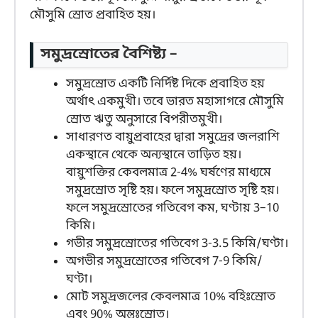
মৌসুমি স্রোত প্রবাহিত হয়।
সমুদ্রস্রোতের বৈশিষ্ট্য –
সমুদ্রস্রোত একটি নির্দিষ্ট দিকে প্রবাহিত হয়
অর্থাৎ একমুখী। তবে ভারত মহাসাগরে মৌসুমি
স্রোত ঋতু অনুসারে বিপরীতমুখী।
সাধারণত বায়ুপ্রবাহের দ্বারা সমুদ্রের জলরাশি
একস্থানে থেকে অন্যস্থানে তাড়িত হয়।
বায়ুশক্তির কেবলমাত্র 2-4% ঘর্ষণের মাধ্যমে
সমুদ্রস্রোত সৃষ্টি হয়। ফলে সমুদ্রস্রোত সৃষ্টি হয়।
ফলে সমুদ্রস্রোতের গতিবেগ কম, ঘণ্টায় 3–10
কিমি।
গভীর সমুদ্রস্রোতের গতিবেগ 3-3.5 কিমি/ঘণ্টা।
অগভীর সমুদ্রস্রোতের গতিবেগ 7-9 কিমি/
ঘণ্টা।
মোট সমুদ্রজলের কেবলমাত্র 10% বহিঃস্রোত
এবং 90% অন্তঃস্রোত।