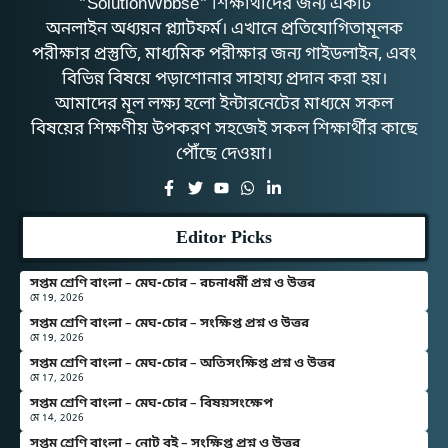
"SolutionWbbse" শিক্ষার্থীদের জন্য একটি
অনলাইন অধ্যয়ন প্ল্যাটফর্ম। এখানে প্রতিযোগিতামূলক
পরীক্ষার প্রস্তুতি, মাধ্যমিক পরীক্ষার জন্য গাইডলাইন, এবং
বিভিন্ন বিষয়ে পড়াশোনার সাহায্য প্রদান করা হয়।
আমাদের মূল লক্ষ্য হলো ইন্টারনেটের মাধ্যমে সকল
বিষয়ের শিক্ষণীয় উপকরণ সহজেই সকল শিক্ষার্থীর কাছে
পৌঁছে দেওয়া।
Editor Picks
সপ্তম শ্রেণি বাংলা – মেঘ-চোর – রচনাধর্মী প্রশ্ন ও উত্তর
মে 19, 2026
সপ্তম শ্রেণি বাংলা – মেঘ-চোর – সংক্ষিপ্ত প্রশ্ন ও উত্তর
মে 19, 2026
সপ্তম শ্রেণি বাংলা – মেঘ-চোর – অতিসংক্ষিপ্ত প্রশ্ন ও উত্তর
মে 17, 2026
সপ্তম শ্রেণি বাংলা – মেঘ-চোর – বিষয়সংক্ষেপ
মে 14, 2026
সপ্তম শ্রেণি বাংলা – নোট বই – সংক্ষিপ্ত প্রশ্ন ও উত্তর