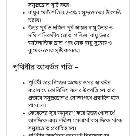
সমুদ্রস্রোত সৃষ্টি করে।
বায়ুর মোট শক্তির 2-4% সমুদ্রস্রোতের উৎপত্তি
ঘটায়।
উত্তর পূর্ব ও দক্ষিণ পূর্ব আয়ন বায়ু উত্তর ও
দক্ষিণ নিরক্ষীয় স্রোত, পশ্চিমা বায়ু উত্তর
আটলান্টিক স্রাত এবং মেরু বায়ু সুমেরু ও
কুমেরু স্রোত সৃষ্টি করেছে।
পৃথিবীর আবর্তন গতি –
পৃথিবী তার নিজের অক্ষের ওপর আবর্তন
করায় যে কোরিলিস বলের উৎপত্তি হয় তার
প্রভাবে সমুদ্রস্রোতও সোজাপথে প্রবাহিত হতে
পারে না।
ফেরেলের সূত্র অনুসরণ করে উত্তর গোলার্ধে
ডানদিকে এবং দক্ষিণ গোলার্ধে বাম দিকে বেঁকে
সমুদ্রস্রোত প্রবাহিত হয়।