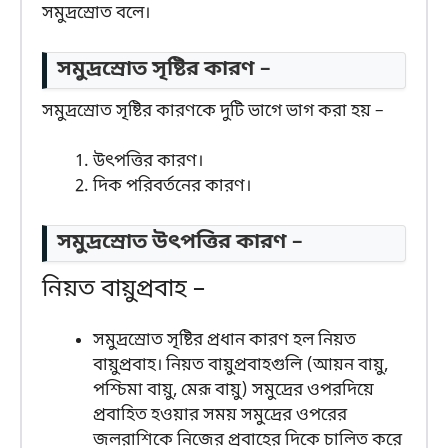
সমুদ্রস্রোত বলে।
সমুদ্রস্রোত সৃষ্টির কারণ –
সমুদ্রস্রোত সৃষ্টির কারণকে দুটি ভাগে ভাগ করা হয় –
উৎপত্তির কারণ।
দিক পরিবর্তনের কারণ।
সমুদ্রস্রোত উৎপত্তির কারণ –
নিয়ত বায়ুপ্রবাহ –
সমুদ্রস্রোত সৃষ্টির প্রধান কারণ হল নিয়ত
বায়ুপ্রবাহ। নিয়ত বায়ুপ্রবাহগুলি (আয়ন বায়ু,
পশ্চিমা বায়ু, মেরূ বায়ু) সমুদ্রের ওপরদিয়ে
প্রবাহিত হওয়ার সময় সমুদ্রের ওপরের
জলরাশিকে নিজের প্রবাহের দিকে চালিত করে