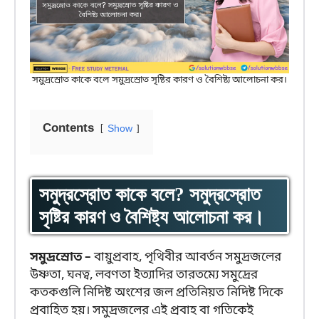
সমুদ্রস্রোত কাকে বলে সমুদ্রস্রোত সৃষ্টির কারণ ও বৈশিষ্ট্য আলোচনা কর।
Contents
Show
সমুদ্রস্রোত কাকে বলে? সমুদ্রস্রোত
সৃষ্টির কারণ ও বৈশিষ্ট্য আলোচনা কর।
সমুদ্রস্রোত –
বায়ুপ্রবাহ, পৃথিবীর আবর্তন সমুদ্রজলের
উষ্ণতা, ঘনত্ব, লবণতা ইত্যাদির তারতম্যে সমুদ্রের
কতকগুলি নিদিষ্ট অংশের জল প্রতিনিয়ত নিদিষ্ট দিকে
প্রবাহিত হয়। সমুদ্রজলের এই প্রবাহ বা গতিকেই