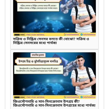
সক্রিয় ও নিষ্ক্রিয় সেনসর বলতে কী বোঝো? সক্রিয় ও
নিষ্ক্রিয় সেনসরের মধ্যে পার্থক্য
জিওস্টেশনারি ও সান-সিনক্রোনাস উপগ্রহ কী?
জিওস্টেশনারি ও সান-সিনক্রোনাস উপগ্রহের মধ্যে পার্থক্য