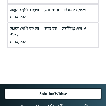
সপ্তম শ্রেণি বাংলা – মেঘ-চোর – বিষয়সংক্ষেপ
মে 14, 2026
সপ্তম শ্রেণি বাংলা – নোট বই – সংক্ষিপ্ত প্রশ্ন ও
উত্তর
মে 14, 2026
SolutionWbbse