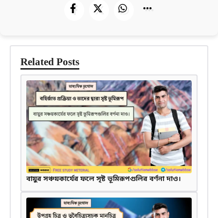
Related Posts
বায়ুর সঞ্চয়কার্যের ফলে সৃষ্ট ভূমিরূপগুলির বর্ণনা দাও।