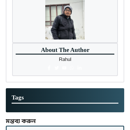
About The Author
Rahul
Tags
মন্তব্য করুন
মন্তব্য