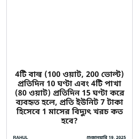
4টি বাল্ব (100 ওয়াট, 200 ভোল্ট)
প্রতিদিন 10 ঘণ্টা এবং 4টি পাখা
(80 ওয়াট) প্রতিদিন 15 ঘণ্টা করে
ব্যবহৃত হলে, প্রতি ইউনিট 7 টাকা
হিসেবে 1 মাসের বিদ্যুৎ খরচ কত
হবে?
RAHUL
জানুয়ারি 19, 2025