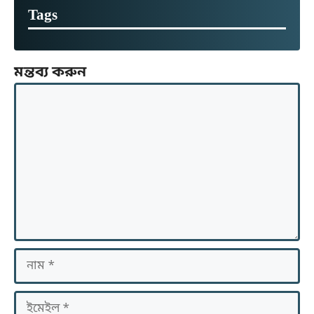
Tags
মন্তব্য করুন
মন্তব্য
নাম
ইমেইল