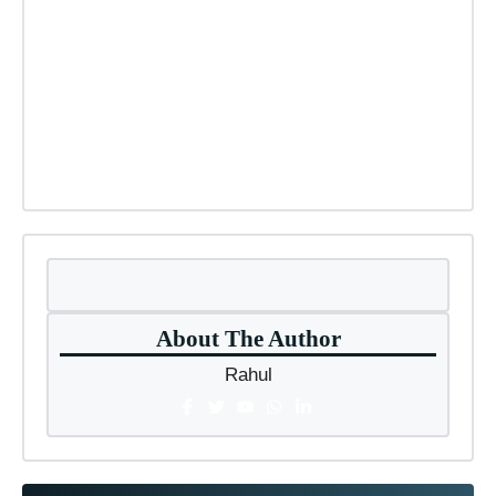
About The Author
Rahul