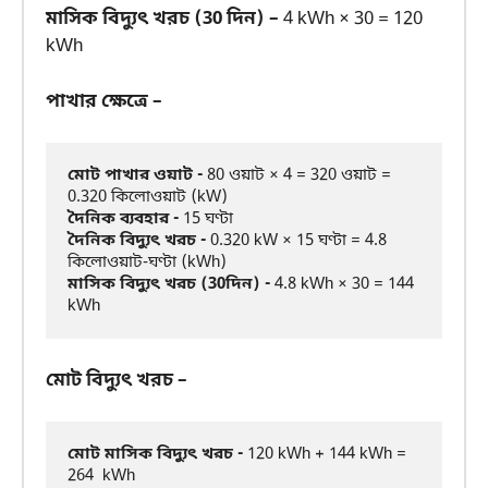
মাসিক বিদ্যুৎ খরচ (30 দিন) –
4 kWh × 30 = 120
kWh
পাখার ক্ষেত্রে –
মোট পাখার ওয়াট -
 80 ওয়াট × 4 = 320 ওয়াট = 
দৈনিক ব্যবহার -
দৈনিক বিদ্যুৎ খরচ -
 0.320 kW × 15 ঘণ্টা = 4.8 
মাসিক বিদ্যুৎ খরচ (30দিন) -
 4.8 kWh × 30 = 144 
মোট বিদ্যুৎ খরচ –
মোট মাসিক বিদ্যুৎ খরচ -
 120 kWh + 144 kWh = 