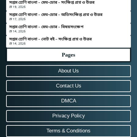
সপ্তম শ্রেণি বাংলা – মেঘ-চোর – সংক্ষিপ্ত প্রশ্ন ও উত্তর
মে 19, 2026
সপ্তম শ্রেণি বাংলা – মেঘ-চোর – অতিসংক্ষিপ্ত প্রশ্ন ও উত্তর
মে 17, 2026
সপ্তম শ্রেণি বাংলা – মেঘ-চোর – বিষয়সংক্ষেপ
মে 14, 2026
সপ্তম শ্রেণি বাংলা – নোট বই – সংক্ষিপ্ত প্রশ্ন ও উত্তর
মে 14, 2026
Pages
About Us
Contact Us
DMCA
Privacy Policy
Terms & Conditions