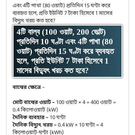
4টি বাল্ব (100 ওয়াট, 200 ভোল্ট)
প্রতিদিন 10 ঘণ্টা এবং 4টি পাখা (80
ওয়াট) প্রতিদিন 15 ঘণ্টা করে ব্যবহৃত
হলে, প্রতি ইউনিট 7 টাকা হিসেবে 1
মাসের বিদ্যুৎ খরচ কত হবে?
বাল্বের ক্ষেত্রে
–
মোট বাল্বের ওয়াট –
100 ওয়াট × 4 = 400 ওয়াট =
0.4 কিলোওয়াট (kW)
দৈনিক ব্যবহার –
10 ঘণ্টা
দৈনিক বিদ্যুৎ খরচ –
0.4 kW × 10 ঘণ্টা = 4
কিলোওয়াট-ঘণ্টা (kWh)