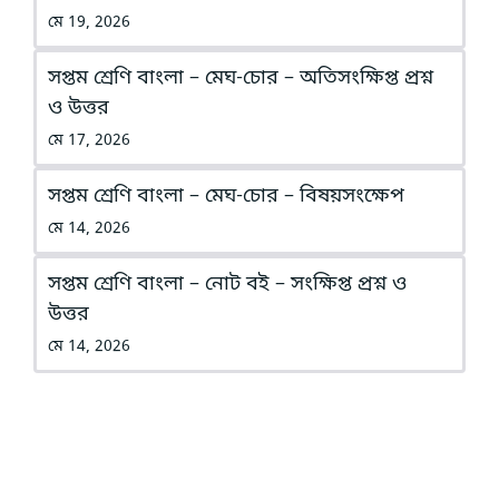
মে 19, 2026
সপ্তম শ্রেণি বাংলা – মেঘ-চোর – অতিসংক্ষিপ্ত প্রশ্ন
ও উত্তর
মে 17, 2026
সপ্তম শ্রেণি বাংলা – মেঘ-চোর – বিষয়সংক্ষেপ
মে 14, 2026
সপ্তম শ্রেণি বাংলা – নোট বই – সংক্ষিপ্ত প্রশ্ন ও
উত্তর
মে 14, 2026