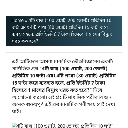
Home
»
4টি বাল্ব (100 ওয়াট, 200 ভোল্ট) প্রতিদিন 10
ঘণ্টা এবং 4টি পাখা (80 ওয়াট) প্রতিদিন 15 ঘণ্টা করে
ব্যবহৃত হলে, প্রতি ইউনিট 7 টাকা হিসেবে 1 মাসের বিদ্যুৎ
খরচ কত হবে?
এই আর্টিকলে আমরা মাধ্যমিক ভৌতবিজ্ঞানের একটি
গাণিতিক প্রশ্ন “
4টি বাল্ব (100 ওয়াট, 200 ভোল্ট)
প্রতিদিন 10 ঘণ্টা এবং 4টি পাখা (80 ওয়াট) প্রতিদিন
15 ঘণ্টা করে ব্যবহৃত হলে, প্রতি ইউনিট 7 টাকা
হিসেবে 1 মাসের বিদ্যুৎ খরচ কত হবে?
” নিয়ে
আলোচনা করবো। এই প্রশ্নটি মাধ্যমিক পরীক্ষার জন্য
অনেক গুরুত্বপূর্ণ এই প্রশ্ন মাধ্যমিক পরীক্ষায় প্রাই দেখা
যাই।