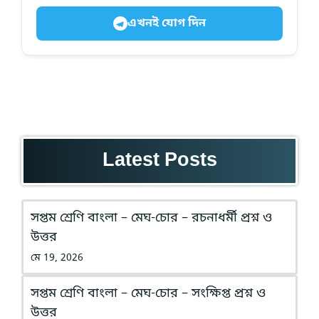
এখনই যোগ দিন
Latest Posts
সপ্তম শ্রেণি বাংলা – মেঘ-চোর – রচনাধর্মী প্রশ্ন ও
উত্তর
মে 19, 2026
সপ্তম শ্রেণি বাংলা – মেঘ-চোর – সংক্ষিপ্ত প্রশ্ন ও
উত্তর