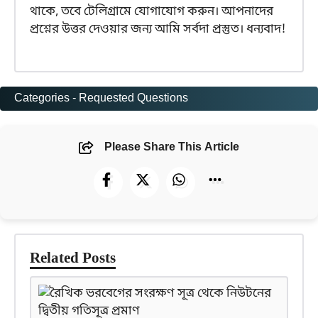
থাকে, তবে টেলিগ্রামে যোগাযোগ করুন। আপনাদের
প্রশ্নের উত্তর দেওয়ার জন্য আমি সর্বদা প্রস্তুত। ধন্যবাদ!
Categories -
Requested Questions
Please Share This Article
Related Posts