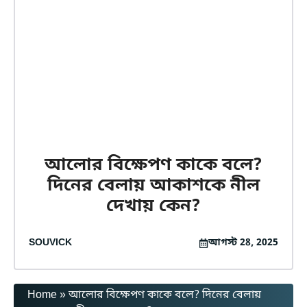
আলোর বিক্ষেপণ কাকে বলে?
দিনের বেলায় আকাশকে নীল
দেখায় কেন?
SOUVICK
আগস্ট 28, 2025
Home
»
আলোর বিক্ষেপণ কাকে বলে? দিনের বেলায়