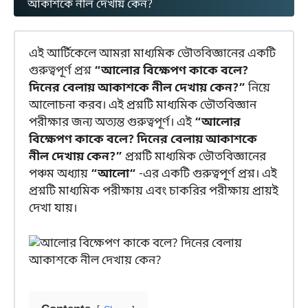
আকাশকে নীল দেখায় কেন?
এই আর্টিকেলে আমরা মাধ্যমিক ভৌতবিজ্ঞানের একটি
গুরুত্বপূর্ণ প্রশ্ন
“আলোর বিক্ষেপণ কাকে বলে?
দিনের বেলায় আকাশকে নীল দেখায় কেন?”
নিয়ে
আলোচনা করব। এই প্রশ্নটি মাধ্যমিক ভৌতবিজ্ঞান
পরীক্ষার জন্য অত্যন্ত গুরুত্বপূর্ণ। এই
“আলোর
বিক্ষেপণ কাকে বলে? দিনের বেলায় আকাশকে
নীল দেখায় কেন?”
প্রশ্নটি মাধ্যমিক ভৌতবিজ্ঞানের
পঞ্চম অধ্যায়
“আলো“
-এর একটি গুরুত্বপূর্ণ প্রশ্ন। এই
প্রশ্নটি মাধ্যমিক পরীক্ষায় এবং চাকরির পরীক্ষায় প্রায়ই
দেখা যায়।