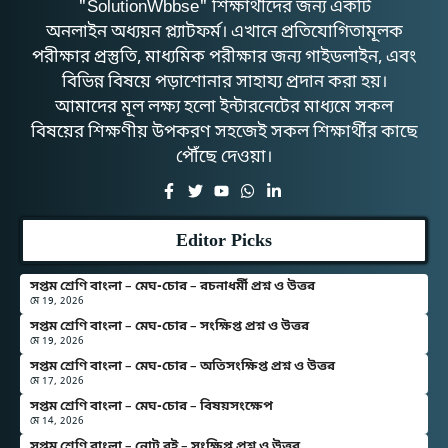
"SolutionWbbse" শিক্ষার্থীদের জন্য একটি
অনলাইন অধ্যয়ন প্ল্যাটফর্ম। এখানে প্রতিযোগিতামূলক
পরীক্ষার প্রস্তুতি, মাধ্যমিক পরীক্ষার জন্য গাইডলাইন, এবং
বিভিন্ন বিষয়ে পড়াশোনার সাহায্য প্রদান করা হয়।
আমাদের মূল লক্ষ্য হলো ইন্টারনেটের মাধ্যমে সকল
বিষয়ের শিক্ষণীয় উপকরণ সহজেই সকল শিক্ষার্থীর কাছে
পৌঁছে দেওয়া।
Editor Picks
সপ্তম শ্রেণি বাংলা – মেঘ-চোর – রচনাধর্মী প্রশ্ন ও উত্তর
মে 19, 2026
সপ্তম শ্রেণি বাংলা – মেঘ-চোর – সংক্ষিপ্ত প্রশ্ন ও উত্তর
মে 19, 2026
সপ্তম শ্রেণি বাংলা – মেঘ-চোর – অতিসংক্ষিপ্ত প্রশ্ন ও উত্তর
মে 17, 2026
সপ্তম শ্রেণি বাংলা – মেঘ-চোর – বিষয়সংক্ষেপ
মে 14, 2026
সপ্তম শ্রেণি বাংলা – নোট বই – সংক্ষিপ্ত প্রশ্ন ও উত্তর