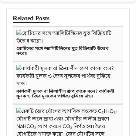
Related Posts
ব্রোমিনের সঙ্গে অ্যাসিটিলিনের যুত বিক্রিয়াটি উল্লেখ
করো।
কার্যকরী মূলক বা ক্রিয়াশীল গ্রুপ কাকে বলে? কার্যকরী
মূলক ও জৈব মূলকের পার্থক্য বুঝিয়ে দাও।