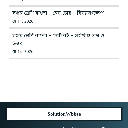
সপ্তম শ্রেণি বাংলা – মেঘ-চোর – বিষয়সংক্ষেপ
মে 14, 2026
সপ্তম শ্রেণি বাংলা – নোট বই – সংক্ষিপ্ত প্রশ্ন ও
উত্তর
মে 14, 2026
SolutionWbbse