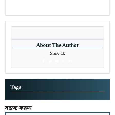
About The Author
Souvick
Tags
মন্তব্য করুন
মন্তব্য