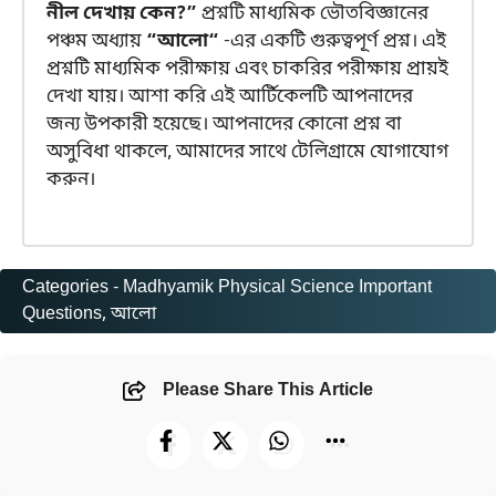
নীল দেখায় কেন?”
প্রশ্নটি মাধ্যমিক ভৌতবিজ্ঞানের
পঞ্চম অধ্যায়
“আলো“
-এর একটি গুরুত্বপূর্ণ প্রশ্ন। এই
প্রশ্নটি মাধ্যমিক পরীক্ষায় এবং চাকরির পরীক্ষায় প্রায়ই
দেখা যায়। আশা করি এই আর্টিকেলটি আপনাদের
জন্য উপকারী হয়েছে। আপনাদের কোনো প্রশ্ন বা
অসুবিধা থাকলে, আমাদের সাথে টেলিগ্রামে যোগাযোগ
করুন।
Categories -
Madhyamik Physical Science Important
Questions
, 
আলো
Please Share This Article