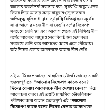
তরঙ্গদৈর্ঘ্য সবচেয়ে বেশি এবং নীল ও বেগুনি বর্ণের
আলোর তরঙ্গদৈর্ঘ্য সবচেয়ে কম। সূর্যরশ্মি বায়ুমণ্ডলের
ভিতর দিয়ে আসার সময় বায়ুর মধ্যস্থ ভাসমান
অতিসূক্ষ্ম ধূলিকণা দ্বারা সূর্যরশ্মি বিক্ষিপ্ত হয়। সূর্যের
সাদা আলোর মধ্যে নীল বা বেগুনি বর্ণের বিক্ষেপণ
সবচেয়ে বেশি হয় এবং আকাশ থেকে এই বিক্ষিপ্ত নীল
বর্ণের আলোক বায়ুমণ্ডলের বিরাট স্তর ভেদ করে
সবচেয়ে বেশি করে আমাদের চোখে এসে পৌঁছোয়।
তাই দিনের বেলায় আকাশকে আমরা নীল দেখি।
এই আর্টিকেলে আমরা মাধ্যমিক ভৌতবিজ্ঞানের একটি
গুরুত্বপূর্ণ প্রশ্ন
“আলোর বিক্ষেপণ কাকে বলে?
দিনের বেলায় আকাশকে নীল দেখায় কেন?”
নিয়ে
আলোচনা করব। এই প্রশ্নটি মাধ্যমিক ভৌতবিজ্ঞান
পরীক্ষার জন্য অত্যন্ত গুরুত্বপূর্ণ। এই
“আলোর
বিক্ষেপণ কাকে বলে? দিনের বেলায় আকাশকে