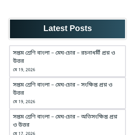
Latest Posts
সপ্তম শ্রেণি বাংলা – মেঘ-চোর – রচনাধর্মী প্রশ্ন ও
উত্তর
মে 19, 2026
সপ্তম শ্রেণি বাংলা – মেঘ-চোর – সংক্ষিপ্ত প্রশ্ন ও
উত্তর
মে 19, 2026
সপ্তম শ্রেণি বাংলা – মেঘ-চোর – অতিসংক্ষিপ্ত প্রশ্ন
ও উত্তর
মে 17, 2026