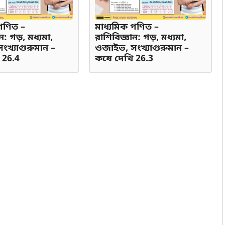
গণিত –
মাধ্যমিক গণিত –
ন: গড়, মধ্যমা,
রাশিবিজ্ঞান: গড়, মধ্যমা,
খ্যাগুরুমান –
ওজাইভ, সংখ্যাগুরুমান –
 26.4
কষে দেখি 26.3