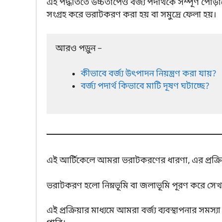
এই পদ্ধতিতে উচ্চতাপেও বর্জ্য পদার্থকে সম্পূর্ণ পোড
সংগ্রহ করে ভরাটকরণ করা হয় বা সমুদ্রে ফেলা হয়।
আরও পড়ুন –
কীভাবে বর্জ্য উৎপাদন নিয়ন্ত্রণ করা যায়?
বর্জ্য পদার্থ কিভাবে মাটি দূষণ ঘটাচ্ছে?
এই আর্টিকেলে আমরা ভরাটকরণের ধারণা, এর প্রক্রিয়
ভরাটকরণ হলো নিম্নভূমি বা জলাভূমি পূরণ করে সেখানে 
এই প্রক্রিয়ার মাধ্যমে আমরা বর্জ্য ব্যবস্থাপনার 