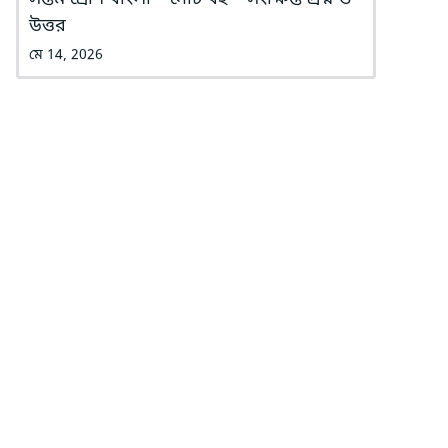
উত্তর
মে 14, 2026