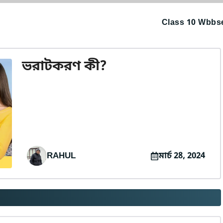
Class 10 Wbbse
ভরাটকরণ কী?
RAHUL
মার্চ 28, 2024