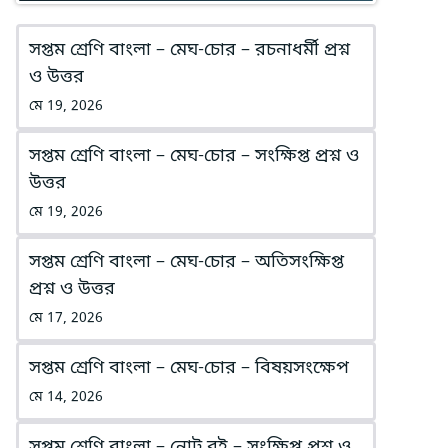
সপ্তম শ্রেণি বাংলা – মেঘ-চোর – রচনাধর্মী প্রশ্ন
ও উত্তর
মে 19, 2026
সপ্তম শ্রেণি বাংলা – মেঘ-চোর – সংক্ষিপ্ত প্রশ্ন ও
উত্তর
মে 19, 2026
সপ্তম শ্রেণি বাংলা – মেঘ-চোর – অতিসংক্ষিপ্ত
প্রশ্ন ও উত্তর
মে 17, 2026
সপ্তম শ্রেণি বাংলা – মেঘ-চোর – বিষয়সংক্ষেপ
মে 14, 2026
সপ্তম শ্রেণি বাংলা – নোট বই – সংক্ষিপ্ত প্রশ্ন ও