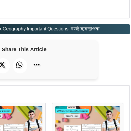
 Geography Important Questions
, 
বর্জ্য ব্যবস্থাপনা
 Share This Article