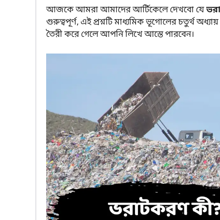
আজকে আমরা আমাদের আর্টিকেলে দেখবো যে
ভর
গুরুত্বপূর্ণ, এই প্রশ্নটি মাধ্যমিক ভূগোলের চতুর্থ অধ্যায় 
তৈরী করে গেলে আপনি লিখে আস্তে পারবেন।