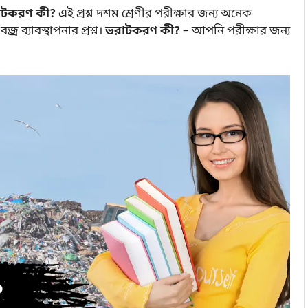
াটকরণ কী?
এই প্রশ্ন দশম শ্রেণীর পরীক্ষার জন্য অনেক
বজ্র ব্যাবস্থাপনার প্রশ্ন।
ভরাটকরণ কী?
– আপনি পরীক্ষার জন্য