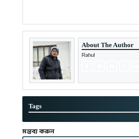
About The Author
Rahul
Tags
মন্তব্য করুন