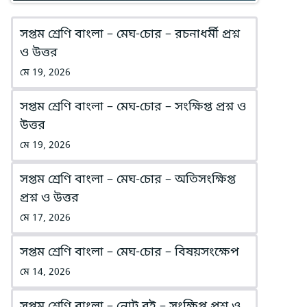
সপ্তম শ্রেণি বাংলা – মেঘ-চোর – রচনাধর্মী প্রশ্ন
ও উত্তর
মে 19, 2026
সপ্তম শ্রেণি বাংলা – মেঘ-চোর – সংক্ষিপ্ত প্রশ্ন ও
উত্তর
মে 19, 2026
সপ্তম শ্রেণি বাংলা – মেঘ-চোর – অতিসংক্ষিপ্ত
প্রশ্ন ও উত্তর
মে 17, 2026
সপ্তম শ্রেণি বাংলা – মেঘ-চোর – বিষয়সংক্ষেপ
মে 14, 2026
সপ্তম শ্রেণি বাংলা – নোট বই – সংক্ষিপ্ত প্রশ্ন ও