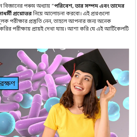
্ঞানের পঞ্চম অধ্যায় “
পরিবেশ, তার সম্পদ এবং তাদের
ধর্মী প্রশ্নোত্তর
নিয়ে আলোচনা করবো। এই প্রশ্নগুলো
ূলক পরীক্ষার প্রস্তুতি নেন, তাহলে আপনার জন্য অনেক
া চাকরির পরীক্ষায় প্রায়ই দেখা যায়। আশা করি যে এই আর্টিকেলটি