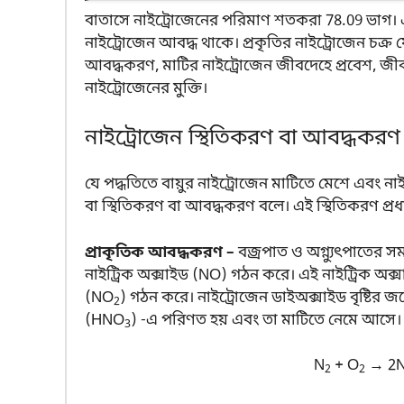
বাতাসে নাইট্রোজেনের পরিমাণ শতকরা 78.09 ভাগ। এ ছ
নাইট্রোজেন আবদ্ধ থাকে। প্রকৃতির নাইট্রোজেন চক্র য
আবদ্ধকরণ, মাটির নাইট্রোজেন জীবদেহে প্রবেশ, জীব
নাইট্রোজেনের মুক্তি।
নাইট্রোজেন স্থিতিকরণ বা আবদ্ধকরণ
যে পদ্ধতিতে বায়ুর নাইট্রোজেন মাটিতে মেশে এবং
বা স্থিতিকরণ বা আবদ্ধকরণ বলে। এই স্থিতিকরণ প্র
প্রাকৃতিক আবদ্ধকরণ –
বজ্রপাত ও অগ্ন্যুৎপাতের সম
নাইট্রিক অক্সাইড (NO) গঠন করে। এই নাইট্রিক অক্
(NO
) গঠন করে। নাইট্রোজেন ডাইঅক্সাইড বৃষ্টির জল
2
(HNO
) -এ পরিণত হয় এবং তা মাটিতে নেমে আসে।
3
N
+ O
→ 2N
2
2