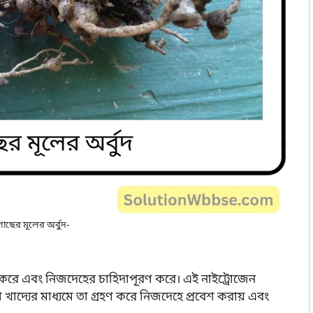
াছের মূলের অর্বুদ-
 করে এবং নিজদেহের চাহিদাপূরণ করে। এই নাইট্রোজেন
ীরা খাদ্যের মাধ্যমে তা গ্রহণ করে নিজদেহে প্রবেশ করায় এবং