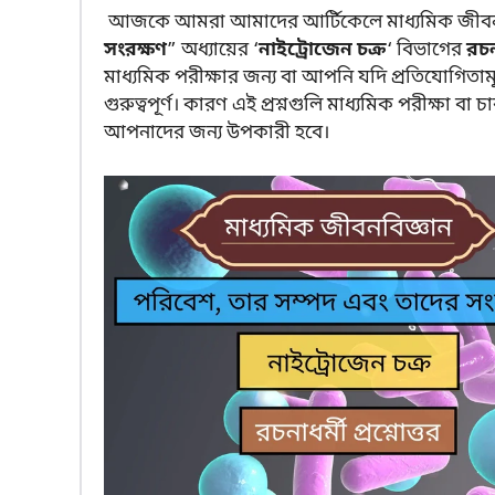
আজকে আমরা আমাদের আর্টিকেলে মাধ্যমিক জীবন বিজ
সংরক্ষণ
” অধ্যায়ের ‘
নাইট্রোজেন চক্র
‘ বিভাগের
রচনা
মাধ্যমিক পরীক্ষার জন্য বা আপনি যদি প্রতিযোগিতাম
গুরুত্বপূর্ণ। কারণ এই প্রশ্নগুলি মাধ্যমিক পরীক্ষা ব
আপনাদের জন্য উপকারী হবে।