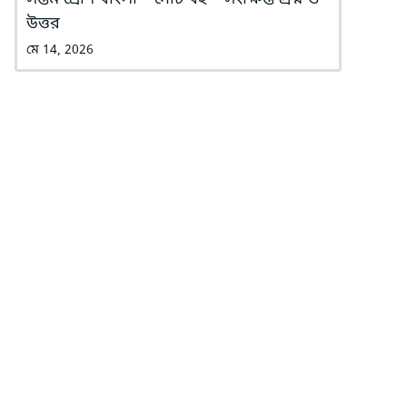
উত্তর
মে 14, 2026