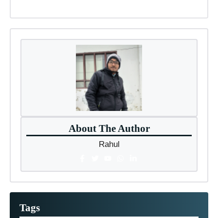
About The Author
Rahul
Tags