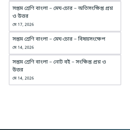
সপ্তম শ্রেণি বাংলা – মেঘ-চোর – অতিসংক্ষিপ্ত প্রশ্ন
ও উত্তর
মে 17, 2026
সপ্তম শ্রেণি বাংলা – মেঘ-চোর – বিষয়সংক্ষেপ
মে 14, 2026
সপ্তম শ্রেণি বাংলা – নোট বই – সংক্ষিপ্ত প্রশ্ন ও
উত্তর
মে 14, 2026