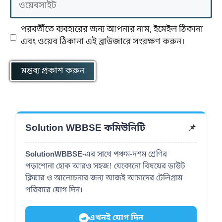
পরবর্তীতে ব্যবহারের জন্য আপনার নাম, ইমেইল ঠিকানা
এবং ওয়েব ঠিকানা এই ব্রাউজারে সংরক্ষণ করুন।
📌
Solution WBBSE কমিউনিটি
SolutionWBBSE
-এর সাথে পঞ্চম-দশম শ্রেণির
পড়াশোনা হোক আরও সহজ! যেকোনো বিষয়ের ডাউট
ক্লিয়ার ও আলোচনার জন্য আজই আমাদের টেলিগ্রাম
পরিবারে যোগ দিন।
এখনই যোগ দিন