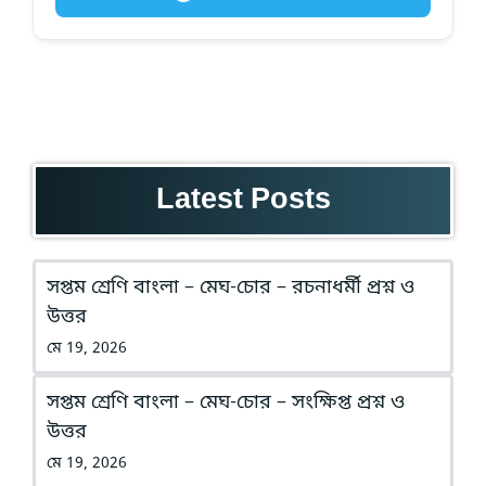
Latest Posts
সপ্তম শ্রেণি বাংলা – মেঘ-চোর – রচনাধর্মী প্রশ্ন ও
উত্তর
মে 19, 2026
সপ্তম শ্রেণি বাংলা – মেঘ-চোর – সংক্ষিপ্ত প্রশ্ন ও
উত্তর
মে 19, 2026