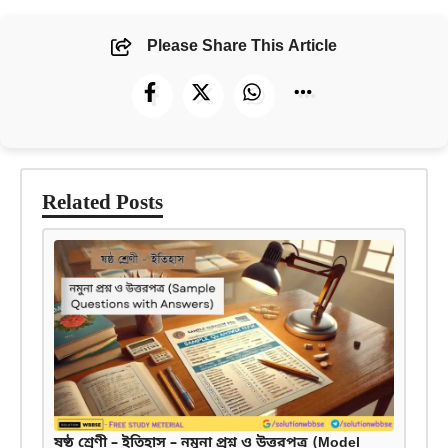
Please Share This Article
Related Posts
ষষ্ঠ শ্রেণী – ইতিহাস – নমুনা প্রশ্ন ও উত্তরপত্র (Model