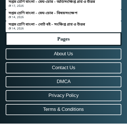
সপ্তম শ্রেণি বাংলা – মেঘ-চোর – অতিসংক্ষিপ্ত প্রশ্ন ও উত্তর
মে 17, 2026
সপ্তম শ্রেণি বাংলা – মেঘ-চোর – বিষয়সংক্ষেপ
মে 14, 2026
সপ্তম শ্রেণি বাংলা – নোট বই – সংক্ষিপ্ত প্রশ্ন ও উত্তর
মে 14, 2026
Pages
About Us
Contact Us
DMCA
Privacy Policy
Terms & Conditions