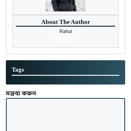
About The Author
Rahul
Tags
মন্তব্য করুন
মন্তব্য