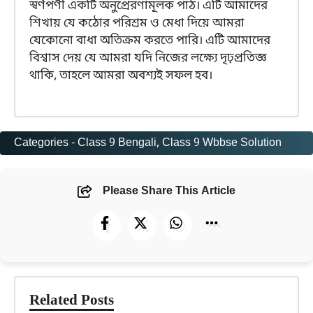
স্বর্ণপণী একটি অনুপ্রেরণামূলক পাঠ। এটি আমাদের
শিখায় যে কঠোর পরিশ্রম ও মেধা দিয়ে আমরা
যেকোনো বাধা অতিক্রম করতে পারি। এটি আমাদের
বিশ্বাস দেয় যে আমরা যদি নিজের লক্ষ্যে দৃঢ়প্রতিজ্ঞ
থাকি, তাহলে আমরা অবশ্যই সফল হব।
Categories -
Class 9 Bengali
, 
Class 9 Wbbse Solution
Please Share This Article
Related Posts