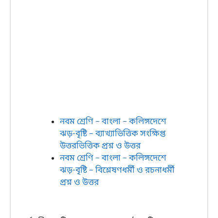
নবম শ্রেণি – বাংলা – কলিঙ্গদেশে
ঝড়-বৃষ্টি – ব্যাখ্যাভিত্তিক সংক্ষিপ্ত
উত্তরভিত্তিক প্রশ্ন ও উত্তর
নবম শ্রেণি – বাংলা – কলিঙ্গদেশে
ঝড়-বৃষ্টি – বিশ্লেষণধর্মী ও রচনাধর্মী
প্রশ্ন ও উত্তর