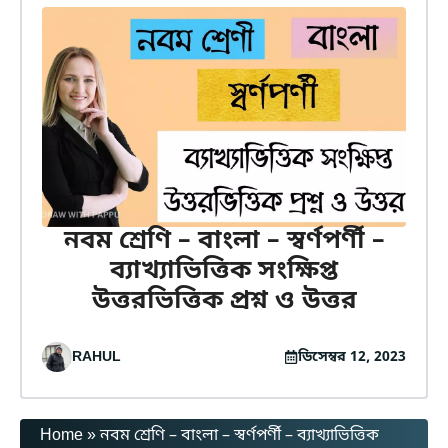
নবম শ্রেণি – বাংলা – স্বর্ণপর্ণী –
ব্যাখ্যাভিত্তিক সংক্ষিপ্ত
উত্তরভিত্তিক প্রশ্ন ও উত্তর
RAHUL
ডিসেম্বর 12, 2023
Home
»
নবম শ্রেণি – বাংলা – স্বর্ণপর্ণী – ব্যাখ্যাভিত্তিক