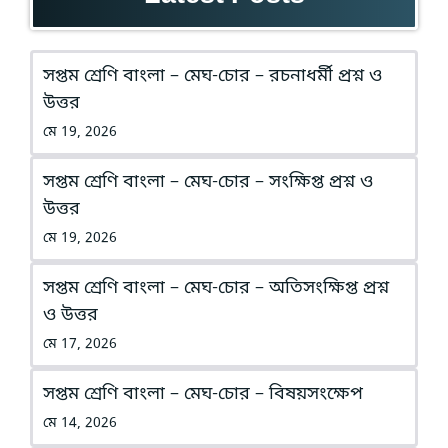
সপ্তম শ্রেণি বাংলা – মেঘ-চোর – রচনাধর্মী প্রশ্ন ও
উত্তর
মে 19, 2026
সপ্তম শ্রেণি বাংলা – মেঘ-চোর – সংক্ষিপ্ত প্রশ্ন ও
উত্তর
মে 19, 2026
সপ্তম শ্রেণি বাংলা – মেঘ-চোর – অতিসংক্ষিপ্ত প্রশ্ন
ও উত্তর
মে 17, 2026
সপ্তম শ্রেণি বাংলা – মেঘ-চোর – বিষয়সংক্ষেপ
মে 14, 2026