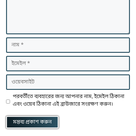
নাম
ইমেইল
ওয়েবসাইট
পরবর্তীতে ব্যবহারের জন্য আপনার নাম, ইমেইল ঠিকানা
এবং ওয়েব ঠিকানা এই ব্রাউজারে সংরক্ষণ করুন।