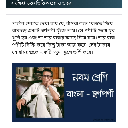
সংক্ষিপ্ত উত্তরভিত্তিক প্রশ্ন ও উত্তর
পাঠের শুরুতে দেখা যায় যে, বাঁশবাগানে খেলতে গিয়ে
রামচন্দ্র একটি স্বর্ণপণী খুঁজে পায়। সে পণীটি দেখে খুব
খুশি হয় এবং তা তার বাবার কাছে নিয়ে যায়। তার বাবা
পণীটি বিক্রি করে কিছু টাকা আয় করে। সেই টাকায়
সে রামচন্দ্রকে একটি নতুন স্কুলে ভর্তি করে।