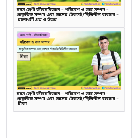
নবম শ্রেণী জীবনবিজ্ঞান – পরিবেশ ও তার সম্পদ –
প্রাকৃতিক সম্পদ এবং তাদের টেকসই/স্থিতিশীল ব্যবহার –
রচনাধর্মী প্রশ্ন ও উত্তর
নবম শ্রেণী জীবনবিজ্ঞান – পরিবেশ ও তার সম্পদ –
প্রাকৃতিক সম্পদ এবং তাদের টেকসই/স্থিতিশীল ব্যবহার –
টীকা