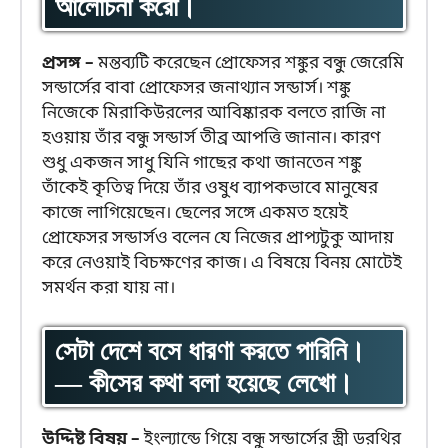
আলোচনা করো।
প্রসঙ্গ –
মন্তব্যটি করেছেন প্রোফেসর শঙ্কুর বন্ধু জেরেমি
সন্ডার্সের বাবা প্রোফেসর জনাথ্যান সন্ডার্স। শঙ্কু
নিজেকে মিরাকিউরলের আবিষ্কারক বলতে রাজি না
হওয়ায় তাঁর বন্ধু সন্ডার্স তীব্র আপত্তি জানান। কারণ
শুধু একজন সাধু যিনি গাছের কথা জানতেন শঙ্কু
তাঁকেই কৃতিত্ব দিয়ে তাঁর ওষুধ ব্যাপকভাবে মানুষের
কাজে লাগিয়েছেন। ছেলের সঙ্গে একমত হয়েই
প্রোফেসর সন্ডার্সও বলেন যে নিজের প্রাপ্যটুকু আদায়
করে নেওয়াই বিচক্ষণের কাজ। এ বিষয়ে বিনয় মোটেই
সমর্থন করা যায় না।
সেটা দেশে বসে ধারণা করতে পারিনি।
— কীসের কথা বলা হয়েছে লেখো।
উদ্দিষ্ট বিষয় –
ইংল্যান্ডে গিয়ে বন্ধু সন্ডার্সের স্ত্রী ডরথির