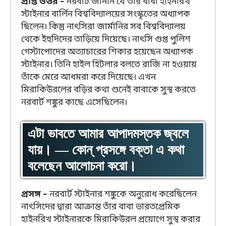
প্রাপ্ত উত্তর –
নরবার্ট জানান যে তাঁর বাবা হাইনরিখ
স্টাইনার বার্লিন বিশ্ববিদ্যালয়ের সংস্কৃতের অধ্যাপক
ছিলেন। কিন্তু নাৎসিরা জার্মানির সব বিশ্ববিদ্যালয়
থেকে ইহুদিদের তাড়িয়ে দিয়েছে। নাৎসি গুপ্ত পুলিশ
গেস্টাপোদের অত্যাচারের শিকার হয়েছেন অধ্যাপক
স্টাইনার। তিনি হাইল হিটলার বলতে রাজি না হওয়ায়
তাঁকে মেরে আধমরা করে দিয়েছে। এখন
মিরাকিউরলের বড়ির কথা শুনেই বাবাকে সুস্থ করতে
নরবার্ট শঙ্কুর কাছে এসেছিলেন।
এটা ভাবতে আমার আপাদমস্তক জ্বলে
যায়। — কোন্ প্রসঙ্গে বক্তা এ কথা
বলেছেন আলোচনা করো।
প্রসঙ্গ –
নরবার্ট স্টাইনার শঙ্কুকে অনুরোধ করেছিলেন
নাৎসিদের দ্বারা আক্রান্ত তাঁর বাবা ভারতপ্রেমিক
হাইনরিখ স্টাইনারকে মিরাকিউরল প্রয়োগে সুস্থ করার