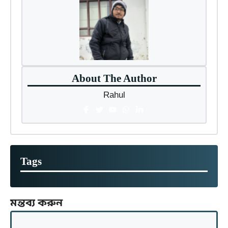
About The Author
Rahul
Tags
মন্তব্য করুন
মন্তব্য