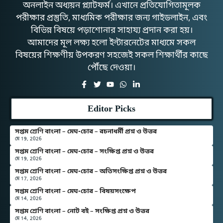
অনলাইন অধ্যয়ন প্ল্যাটফর্ম। এখানে প্রতিযোগিতামূলক
পরীক্ষার প্রস্তুতি, মাধ্যমিক পরীক্ষার জন্য গাইডলাইন, এবং
বিভিন্ন বিষয়ে পড়াশোনার সাহায্য প্রদান করা হয়।
আমাদের মূল লক্ষ্য হলো ইন্টারনেটের মাধ্যমে সকল
বিষয়ের শিক্ষণীয় উপকরণ সহজেই সকল শিক্ষার্থীর কাছে
পৌঁছে দেওয়া।
Editor Picks
সপ্তম শ্রেণি বাংলা – মেঘ-চোর – রচনাধর্মী প্রশ্ন ও উত্তর
মে 19, 2026
সপ্তম শ্রেণি বাংলা – মেঘ-চোর – সংক্ষিপ্ত প্রশ্ন ও উত্তর
মে 19, 2026
সপ্তম শ্রেণি বাংলা – মেঘ-চোর – অতিসংক্ষিপ্ত প্রশ্ন ও উত্তর
মে 17, 2026
সপ্তম শ্রেণি বাংলা – মেঘ-চোর – বিষয়সংক্ষেপ
মে 14, 2026
সপ্তম শ্রেণি বাংলা – নোট বই – সংক্ষিপ্ত প্রশ্ন ও উত্তর
মে 14, 2026