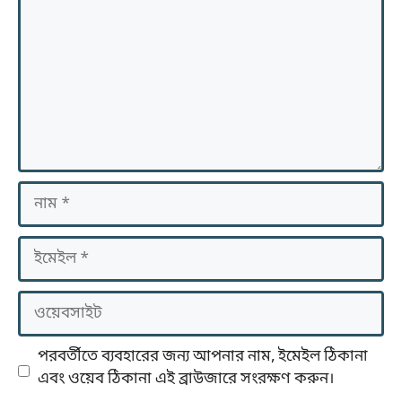
নাম
ইমেইল
ওয়েবসাইট
পরবর্তীতে ব্যবহারের জন্য আপনার নাম, ইমেইল ঠিকানা
এবং ওয়েব ঠিকানা এই ব্রাউজারে সংরক্ষণ করুন।