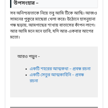
উপসংহার –
সব অনিশ্চয়তাকে নিয়ে তবু আমি টিকে আছি। আজও
সামনের পুকুরে মাছেরা খেলা করে। উঠোনে হাসনুহানা
গন্ধ ছড়ায়, আমগাছের শাখায় বাতাসের কাঁপন লাগে।
আর আমি মনে মনে ভাবি, যদি আর-একবার আগের
মতো।
আরও পড়ুন –
একটি শহরের আত্মকথা – প্রবন্ধ রচনা
একটি সেতুর আত্মকাহিনি – প্রবন্ধ
রচনা