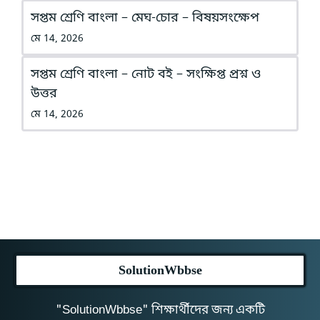
সপ্তম শ্রেণি বাংলা – মেঘ-চোর – বিষয়সংক্ষেপ
মে 14, 2026
সপ্তম শ্রেণি বাংলা – নোট বই – সংক্ষিপ্ত প্রশ্ন ও
উত্তর
মে 14, 2026
SolutionWbbse
"SolutionWbbse" শিক্ষার্থীদের জন্য একটি