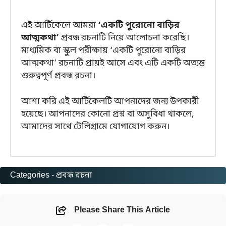
এই আর্টিকেলে আমরা
‘একটি পুরোনো বাড়ির
আত্মকথা’
প্রবন্ধ রচনাটি নিয়ে আলোচনা করেছি।
মাধ্যমিক বা স্কুল পরীক্ষায় ‘একটি পুরোনো বাড়ির
আত্মকথা’ রচনাটি প্রায়ই আসে এবং এটি একটি অত্যন্ত
গুরুত্বপূর্ণ প্রবন্ধ রচনা।
আশা করি এই আর্টিকেলটি আপনাদের জন্য উপকারী
হয়েছে। আপনাদের কোনো প্রশ্ন বা অসুবিধা থাকলে,
আমাদের সাথে টেলিগ্রামে যোগাযোগ করুন।
Categories -
প্রবন্ধ রচনা
Please Share This Article