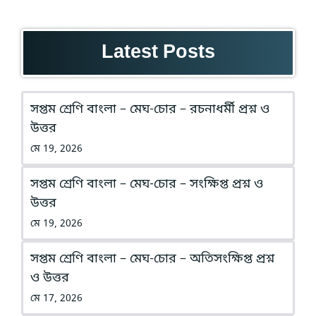
Latest Posts
সপ্তম শ্রেণি বাংলা – মেঘ-চোর – রচনাধর্মী প্রশ্ন ও
উত্তর
মে 19, 2026
সপ্তম শ্রেণি বাংলা – মেঘ-চোর – সংক্ষিপ্ত প্রশ্ন ও
উত্তর
মে 19, 2026
সপ্তম শ্রেণি বাংলা – মেঘ-চোর – অতিসংক্ষিপ্ত প্রশ্ন
ও উত্তর
মে 17, 2026