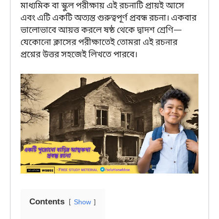
মাধ্যমিক বা স্কুল পরীক্ষায় এই রচনাটি প্রায়ই আসে
এবং এটি একটি অত্যন্ত গুরুত্বপূর্ণ প্রবন্ধ রচনা। একবার
ভালোভাবে আয়ত্ত করলে ষষ্ঠ থেকে দ্বাদশ শ্রেণি—
যেকোনো ক্লাসের পরীক্ষাতেই তোমরা এই রচনার
প্রশ্নের উত্তর সহজেই লিখতে পারবে।
Contents
Show