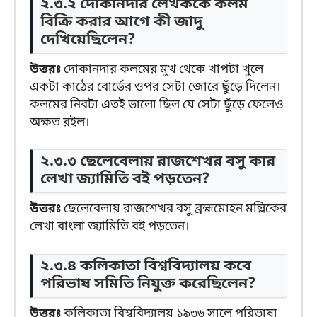
২.৩.২ দোকানদার লেখককে কলম
বিক্রি করার আগে কী জাদু
দেখিয়েছিলেন?
উত্তরঃ
দোকানদার কলমের মুখ থেকে খাপটা খুলে
একটা কাঠের বোর্ডের ওপর সেটা জোরে ছুঁড়ে দিলেন।
কলমের নিবটা এতই ভালো ছিল যে সেটা ছুঁড়ে ফেলেও
অক্ষত রইল।
২.৩.৩ ছেলেবেলায় রাজশেখর বসু কার
লেখা জ্যামিতি বই পড়তেন?
উত্তরঃ
ছেলেবেলায় রাজশেখর বসু ব্রহ্মমোহন মল্লিকের
লেখা বাংলা জ্যামিতি বই পড়তেন।
২.৩.৪ কলিকাতা বিশ্ববিদ্যালয় কবে
পরিভাষ সমিতি নিযুক্ত করেছিলেন?
উত্তরঃ
কলিকাতা বিশ্ববিদ্যালয় ১৯৩৬ সালে পরিভাষা