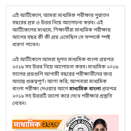
এই আর্টিকেলে, আমরা মাধ্যমিক পরীক্ষার পুরাতন
বছরের প্রশ্ন ও উত্তর নিয়ে আলোচনা করব। এই
আর্টিকেলের মাধ্যমে, শিক্ষার্থীরা মাধ্যমিক পরীক্ষায়
আগের বছর কী কী প্রশ্ন এসেছিল সে সম্পর্কে স্পষ্ট
ধারণা পাবেন।
এই আর্টিকেলে আমরা মূলত মাধ্যমিক বাংলা প্রশ্নপত্র
২০১৯ সহ উত্তর নিয়ে আলোচনা করব। মাধ্যমিক ২০১৯
সালের প্রশ্নগুলি আগামী বছরের পরীক্ষার্থীদের জন্য
অত্যন্ত গুরুত্বপূর্ণ। আশা করি, আপনারা মাধ্যমিক
বাংলা পরীক্ষা দেওয়ার আগে
মাধ্যমিক বাংলা
প্রশ্নপত্র
২০১৯ সহ উত্তরটি ভালো করে দেখে পরীক্ষার প্রস্তুতি
নেবেন।