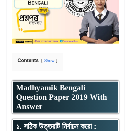
Contents
Show
Madhyamik Bengali
Question Paper 2019 With
Answer
১. সঠিক উত্তরটি নির্বাচন করো :