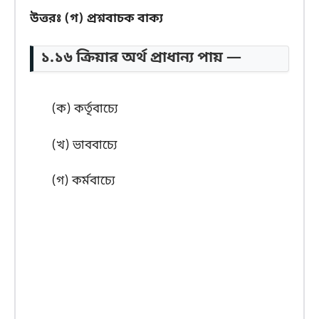
উত্তরঃ
(গ) প্রশ্নবাচক বাক্য
১.১৬ ক্রিয়ার অর্থ প্রাধান্য পায় —
(ক) কর্তৃবাচ্যে
(খ) ভাববাচ্যে
(গ) কর্মবাচ্যে