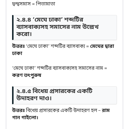
দ্বন্দ্বসমাস = পিতামাতা
২.৪.৪ ‘মেঘে ঢাকা’ শব্দটির
ব্যাসবাক্যসহ সমাসের নাম উল্লেখ
করো।
উত্তরঃ
‘মেঘে ঢাকা’ শব্দটির ব্যাসবাক্য =
মেঘের দ্বারা
ঢাকা
‘মেঘে ঢাকা’ শব্দটির ব্যাসবাক্যসহ সমাসের নাম =
করণ তৎপুরুষ
২.৪.৫ বিধেয় প্রসারকের একটি
উদাহরণ দাও।
উত্তরঃ
বিধেয় প্রসারকের একটি উদাহরণ হল –
রাম
গান গাইলো।