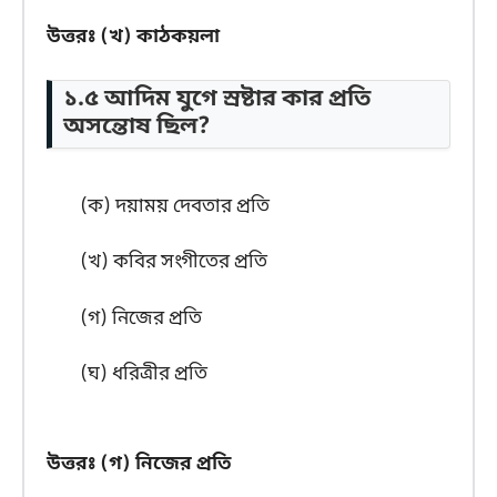
উত্তরঃ (খ) কাঠকয়লা
১.৫ আদিম যুগে স্রষ্টার কার প্রতি
অসন্তোষ ছিল?
(ক) দয়াময় দেবতার প্রতি
(খ) কবির সংগীতের প্রতি
(গ) নিজের প্রতি
(ঘ) ধরিত্রীর প্রতি
উত্তরঃ
(গ) নিজের প্রতি