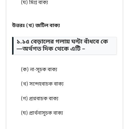
(ঘ) মিশ্র বাক্য
উত্তরঃ
(খ) জটিল বাক্য
১.১৫ বেড়ালের গলায় ঘন্টা বাঁধবে কে
—অর্থগত দিক থেকে এটি –
(ক) না-সূচক বাক্য
(খ) সন্দেহবাচক বাক্য
(গ) প্রশ্নবাচক বাক্য
(ঘ) প্রার্থনাসূচক বাক্য