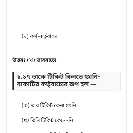
(ঘ) কর্ম-কর্তৃবাচ্যে
উত্তরঃ (খ) ভাববাচ্যে
১.১৭ তাকে টিকিট কিনতে হয়নি-
বাক্যটির কর্তৃবাচ্যের রূপ হল —
(ক) তার টিকিট কেনা হয়নি
(খ) তিনি টিকিট কেনেননি