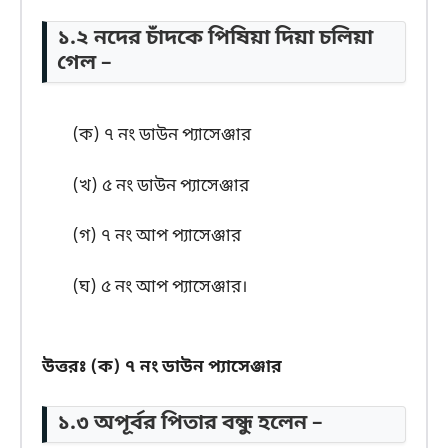
১.২ নদের চাঁদকে পিষিয়া দিয়া চলিয়া
গেল –
(ক) ৭ নং ডাউন প্যাসেঞ্জার
(খ) ৫ নং ডাউন প্যাসেঞ্জার
(গ) ৭ নং আপ প্যাসেঞ্জার
(ঘ) ৫ নং আপ প্যাসেঞ্জার।
উত্তরঃ
(ক) ৭ নং ডাউন প্যাসেঞ্জার
১.৩ অপূর্বর পিতার বন্ধু হলেন –