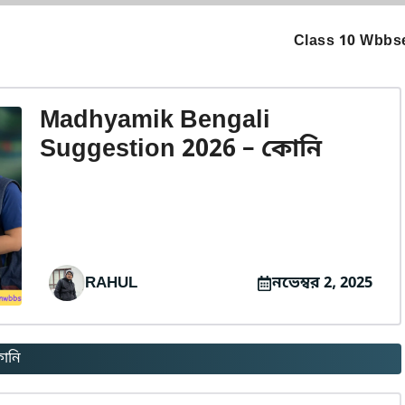
Class 10 Wbbse
Madhyamik Bengali
Suggestion 2026 – কোনি
RAHUL
নভেম্বর 2, 2025
োনি