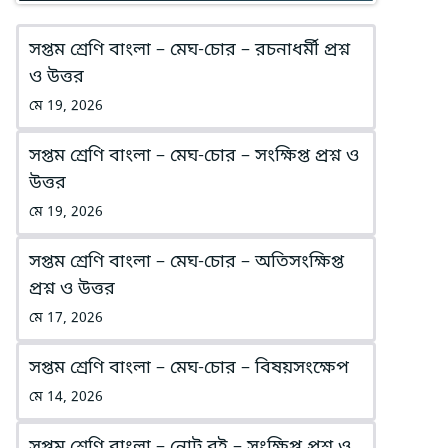
সপ্তম শ্রেণি বাংলা – মেঘ-চোর – রচনাধর্মী প্রশ্ন
ও উত্তর
মে 19, 2026
সপ্তম শ্রেণি বাংলা – মেঘ-চোর – সংক্ষিপ্ত প্রশ্ন ও
উত্তর
মে 19, 2026
সপ্তম শ্রেণি বাংলা – মেঘ-চোর – অতিসংক্ষিপ্ত
প্রশ্ন ও উত্তর
মে 17, 2026
সপ্তম শ্রেণি বাংলা – মেঘ-চোর – বিষয়সংক্ষেপ
মে 14, 2026
সপ্তম শ্রেণি বাংলা – নোট বই – সংক্ষিপ্ত প্রশ্ন ও