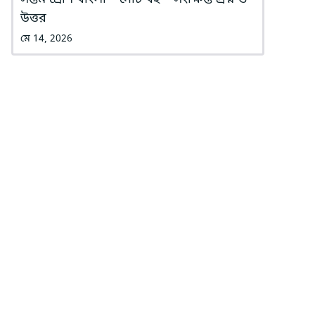
উত্তর
মে 14, 2026