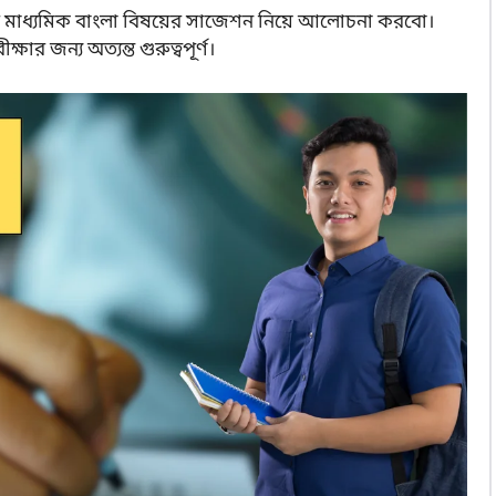
মাধ্যমিক বাংলা বিষয়ের সাজেশন নিয়ে আলোচনা করবো।
ষার জন্য অত্যন্ত গুরুত্বপূর্ণ।