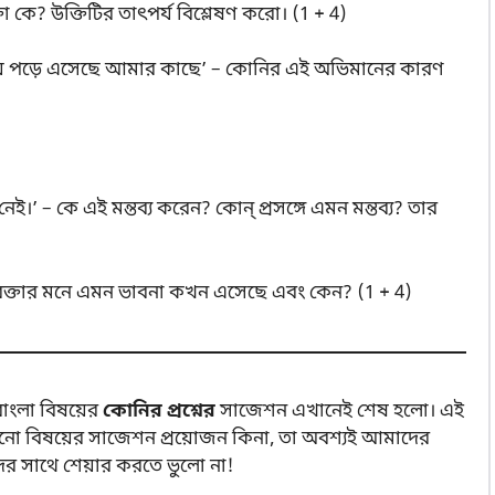
া কে? উক্তিটির তাৎপর্য বিশ্লেষণ করো। (1 + 4)
ায় পড়ে এসেছে আমার কাছে’ – কোনির এই অভিমানের কারণ
নেই।’ – কে এই মন্তব্য করেন? কোন্ প্রসঙ্গে এমন মন্তব্য? তার
? বক্তার মনে এমন ভাবনা কখন এসেছে এবং কেন? (1 + 4)
বাংলা বিষয়ের
কোনির
প্রশ্নের
সাজেশন এখানেই শেষ হলো। এই
কোনো বিষয়ের সাজেশন প্রয়োজন কিনা, তা অবশ্যই আমাদের
ের সাথে শেয়ার করতে ভুলো না!