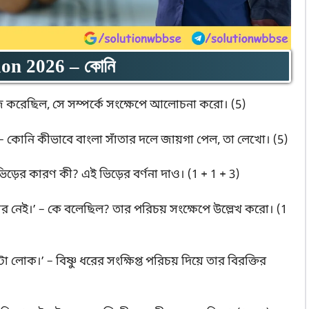
on 2026 – কোনি
কাজ করেছিল, সে সম্পর্কে সংক্ষেপে আলোচনা করো। (5)
– কোনি কীভাবে বাংলা সাঁতার দলে জায়গা পেল, তা লেখো। (5)
ভিড়ের কারণ কী? এই ভিড়ের বর্ণনা দাও। (1 + 1 + 3)
মার নেই।’ – কে বলেছিল? তার পরিচয় সংক্ষেপে উল্লেখ করো। (1
া লোক।’ – বিষ্ণু ধরের সংক্ষিপ্ত পরিচয় দিয়ে তার বিরক্তির