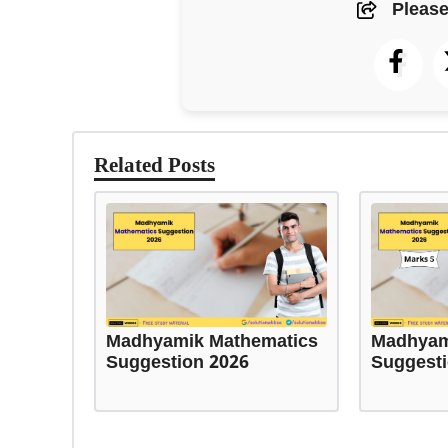
Please
Related Posts
Madhyamik Mathematics
Madhyam
Suggestion 2026
Suggesti