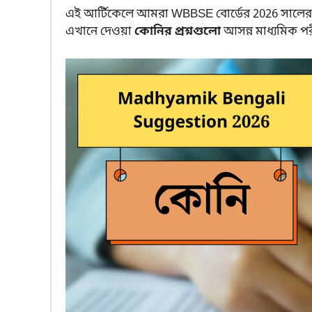
এই আর্টিকেলে আমরা WBBSE বোর্ডের 2026 সালের 
এখানে দেওয়া
কোনির প্রশ্নগুলো
আসন্ন মাধ্যমিক পরীক্