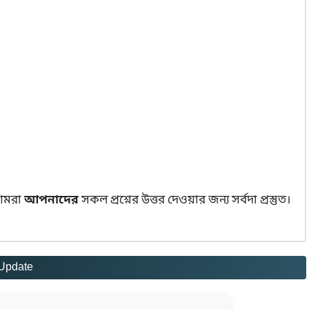
মরা
আপনাদের
সকল প্রশ্নের উত্তর দেওয়ার জন্য সর্বদা প্রস্তুত।
Update