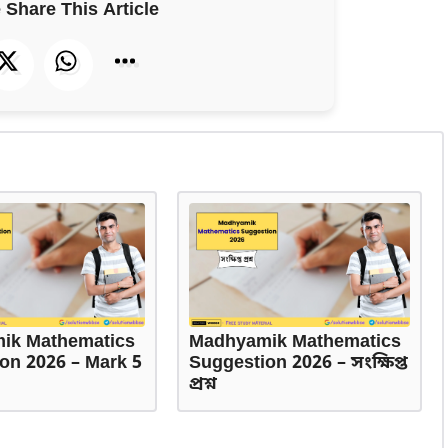
 Share This Article
ik Mathematics
Madhyamik Mathematics
on 2026 – Mark 5
Suggestion 2026 – সংক্ষিপ্ত
প্রশ্ন