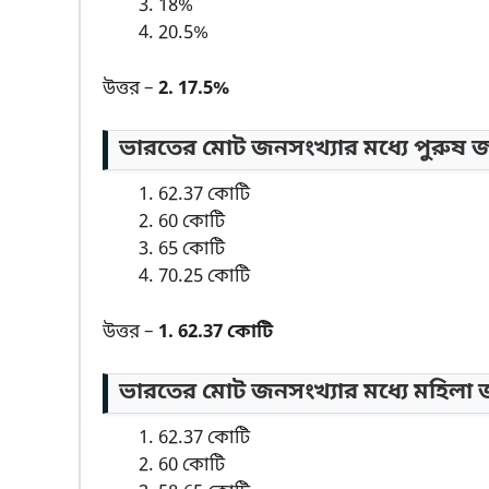
18%
20.5%
উত্তর –
2. 17.5%
ভারতের মোট জনসংখ্যার মধ্যে পুরুষ জ
62.37 কোটি
60 কোটি
65 কোটি
70.25 কোটি
উত্তর –
1. 62.37 কোটি
ভারতের মোট জনসংখ্যার মধ্যে মহিলা 
62.37 কোটি
60 কোটি