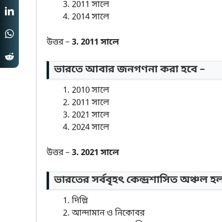
2011 সালে
2014 সালে
উত্তর –
3. 2011 সালে
ভারতে আবার জনগণনা করা হবে –
2010 সালে
2011 সালে
2021 সালে
2024 সালে
উত্তর –
3. 2021 সালে
ভারতের সর্ববৃহৎ কেন্দ্রশাসিত অঞ্চল হ
দিল্লি
আন্দামান ও নিকোবর