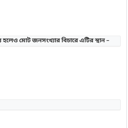
য হলেও মোট জনসংখ্যার বিচারে এটির স্থান –