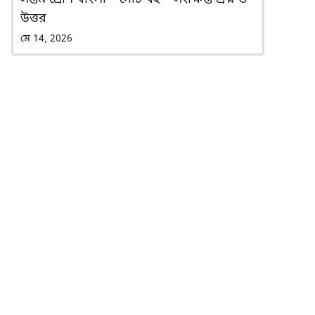
উত্তর
মে 14, 2026