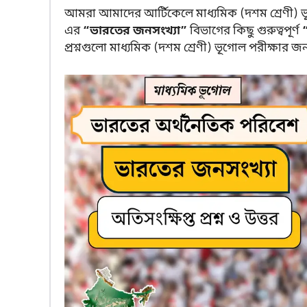
আমরা আমাদের আর্টিকেলে মাধ্যমিক (দশম শ্রেণী) ভূ
এর
“ভারতের জনসংখ্যা”
বিভাগের কিছু গুরুত্বপূর্ণ
“
প্রশ্নগুলো মাধ্যমিক (দশম শ্রেণী) ভূগোল পরীক্ষার জন