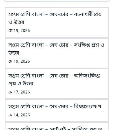
সপ্তম শ্রেণি বাংলা – মেঘ-চোর – রচনাধর্মী প্রশ্ন
ও উত্তর
মে 19, 2026
সপ্তম শ্রেণি বাংলা – মেঘ-চোর – সংক্ষিপ্ত প্রশ্ন ও
উত্তর
মে 19, 2026
সপ্তম শ্রেণি বাংলা – মেঘ-চোর – অতিসংক্ষিপ্ত
প্রশ্ন ও উত্তর
মে 17, 2026
সপ্তম শ্রেণি বাংলা – মেঘ-চোর – বিষয়সংক্ষেপ
মে 14, 2026
সপ্তম শ্রেণি বাংলা – নোট বই – সংক্ষিপ্ত প্রশ্ন ও