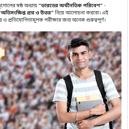
গোলের ষষ্ঠ অধ্যায়
“ভারতের অর্থনৈতিক পরিবেশ”
-
অতিসংক্ষিপ্ত প্রশ্ন ও উত্তর”
নিয়ে আলোচনা করবো। এই
্য ও প্রতিযোগিতামূলক পরীক্ষার জন্য অনেক গুরুত্বপূর্ণ।