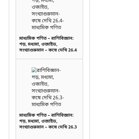
মাধ্যমিক গণিত – রাশিবিজ্ঞান:
গড়, মধ্যমা, ওজাইভ,
সংখ্যাগুরুমান – কষে দেখি 26.4
মাধ্যমিক গণিত – রাশিবিজ্ঞান:
গড়, মধ্যমা, ওজাইভ,
সংখ্যাগুরুমান – কষে দেখি 26.3