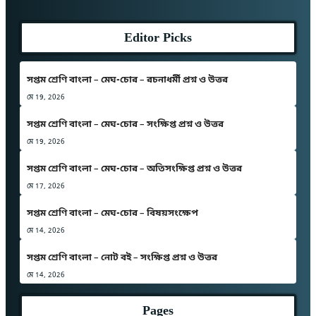
Editor Picks
সপ্তম শ্রেণি বাংলা – মেঘ-চোর – রচনাধর্মী প্রশ্ন ও উত্তর
মে 19, 2026
সপ্তম শ্রেণি বাংলা – মেঘ-চোর – সংক্ষিপ্ত প্রশ্ন ও উত্তর
মে 19, 2026
সপ্তম শ্রেণি বাংলা – মেঘ-চোর – অতিসংক্ষিপ্ত প্রশ্ন ও উত্তর
মে 17, 2026
সপ্তম শ্রেণি বাংলা – মেঘ-চোর – বিষয়সংক্ষেপ
মে 14, 2026
সপ্তম শ্রেণি বাংলা – নোট বই – সংক্ষিপ্ত প্রশ্ন ও উত্তর
মে 14, 2026
Pages