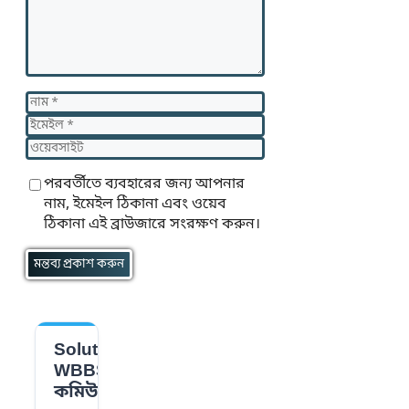
নাম
ইমেইল
ওয়েবসাইট
পরবর্তীতে ব্যবহারের জন্য আপনার
নাম, ইমেইল ঠিকানা এবং ওয়েব
ঠিকানা এই ব্রাউজারে সংরক্ষণ করুন।
Solution
📌
WBBSE
কমিউনিটি