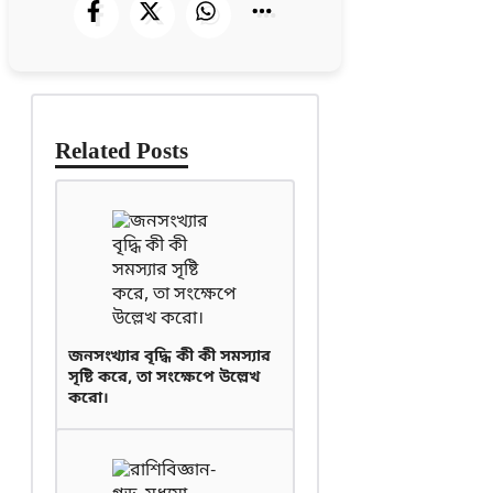
Related Posts
জনসংখ্যার বৃদ্ধি কী কী সমস্যার
সৃষ্টি করে, তা সংক্ষেপে উল্লেখ
করো।