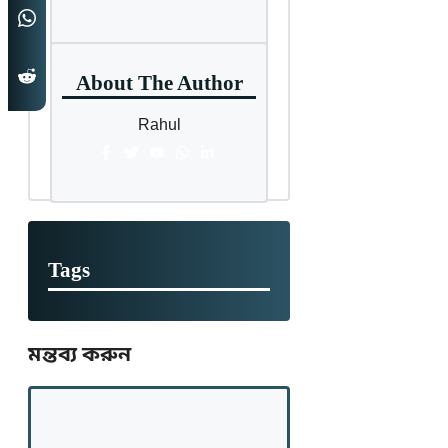
About The Author
Rahul
Tags
মন্তব্য করুন
মন্তব্য