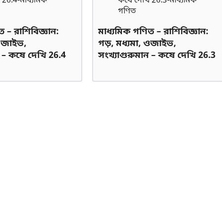
 – রাশিবিজ্ঞান:
মাধ্যমিক গণিত – রাশিবিজ্ঞান:
 ওজাইভ,
গড়, মধ্যমা, ওজাইভ,
ন – কষে দেখি 26.4
সংখ্যাগুরুমান – কষে দেখি 26.3