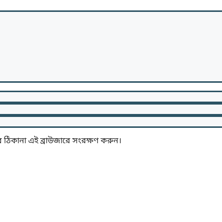
 ঠিকানা এই ব্রাউজারে সংরক্ষণ করুন।