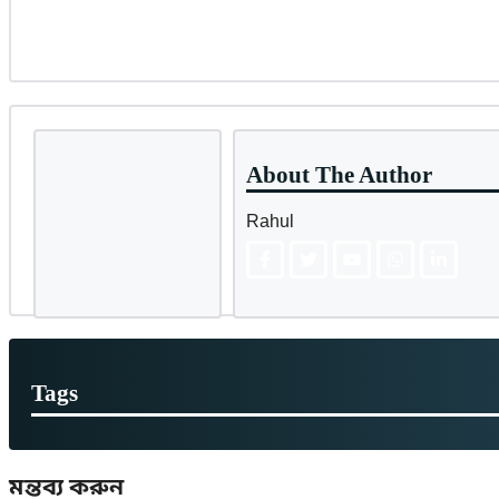
About The Author
Rahul
Tags
মন্তব্য করুন