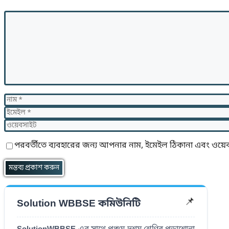
মন্তব্য
নাম
ইমেইল
ওয়েবসাইট
পরবর্তীতে ব্যবহারের জন্য আপনার নাম, ইমেইল ঠিকানা এবং ওয়েব
Solution WBBSE কমিউনিটি
📌