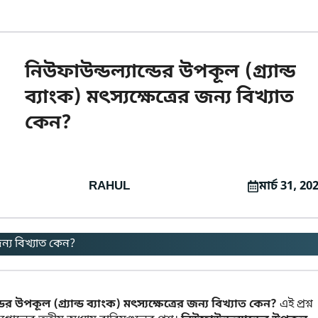
নিউফাউন্ডল্যান্ডের উপকূল (গ্র্যান্ড
ব্যাংক) মৎস্যক্ষেত্রের জন্য বিখ্যাত
কেন?
RAHUL
মার্চ 31, 20
 জন্য বিখ্যাত কেন?
ের উপকূল (গ্র্যান্ড ব্যাংক) মৎস্যক্ষেত্রের জন্য বিখ্যাত কেন?
এই প্রশ্ন