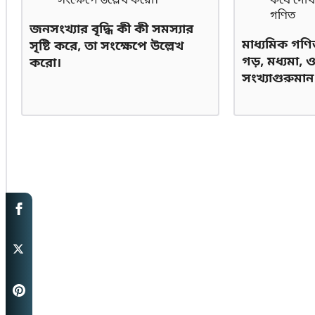
জনসংখ্যার বৃদ্ধি কী কী সমস্যার
মাধ্যমিক গণিত
সৃষ্টি করে, তা সংক্ষেপে উল্লেখ
গড়, মধ্যমা,
করো।
সংখ্যাগুরুমা