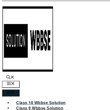
এড়িেয়
লেখায়
যান
মেনু
মেনু
Class 10 Wbbse Solution
Class 9 Wbbse Solution