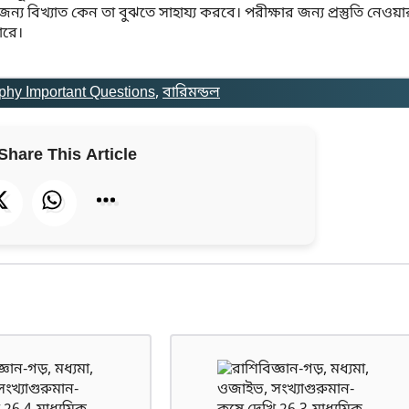
 জন্য বিখ্যাত কেন তা বুঝতে সাহায্য করবে। পরীক্ষার জন্য প্রস্তুতি নেওয়া
ারে।
hy Important Questions
, 
বারিমন্ডল
Share This Article