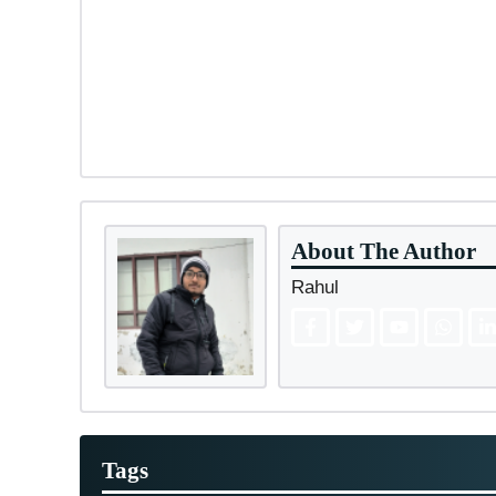
About The Author
Rahul
Tags