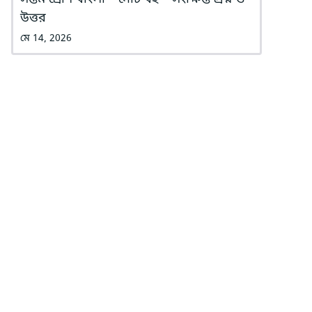
উত্তর
মে 14, 2026