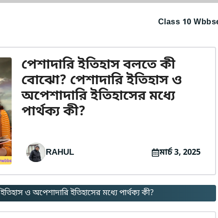
Class 10 Wbbse
পেশাদারি ইতিহাস বলতে কী
বোঝো? পেশাদারি ইতিহাস ও
অপেশাদারি ইতিহাসের মধ্যে
পার্থক্য কী?
RAHUL
মার্চ 3, 2025
িহাস ও অপেশাদারি ইতিহাসের মধ্যে পার্থক্য কী?