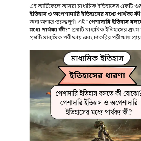
এই আর্টিকেলে আমরা মাধ্যমিক ইতিহাসের একটি গুরুত্বপূ
ইতিহাস ও অপেশাদারি ইতিহাসের মধ্যে পার্থক্য কী
জন্য অত্যন্ত গুরুত্বপূর্ণ। এই “
পেশাদারি ইতিহাস বলত
মধ্যে পার্থক্য কী?
” প্রশ্নটি মাধ্যমিক ইতিহাসের প্রথম 
প্রশ্নটি মাধ্যমিক পরীক্ষায় এবং চাকরির পরীক্ষায় প্রায