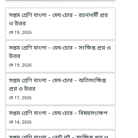
সপ্তম শ্রেণি বাংলা – মেঘ-চোর – রচনাধর্মী প্রশ্ন
ও উত্তর
মে 19, 2026
সপ্তম শ্রেণি বাংলা – মেঘ-চোর – সংক্ষিপ্ত প্রশ্ন ও
উত্তর
মে 19, 2026
সপ্তম শ্রেণি বাংলা – মেঘ-চোর – অতিসংক্ষিপ্ত
প্রশ্ন ও উত্তর
মে 17, 2026
সপ্তম শ্রেণি বাংলা – মেঘ-চোর – বিষয়সংক্ষেপ
মে 14, 2026
সপ্তম শ্রেণি বাংলা – নোট বই – সংক্ষিপ্ত প্রশ্ন ও