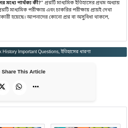
মধ্যে পার্থক্য কী?
” প্রশ্নটি মাধ্যমিক ইতিহাসের প্রথম অধ্যায়
প্রশ্নটি মাধ্যমিক পরীক্ষায় এবং চাকরির পরীক্ষায় প্রায়ই দেখা
ারী হয়েছে। আপনাদের কোনো প্রশ্ন বা অসুবিধা থাকলে,
History Important Questions
, 
ইতিহাসের ধারণা
 Share This Article