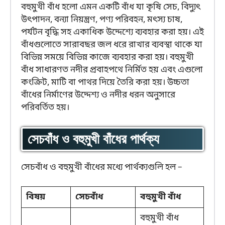
বহুমুখী বাঁধ হলো এমন একটি বাঁধ যা কৃষি সেচ, বিদ্যুৎ
উৎপাদন, বন্যা নিয়ন্ত্রণ, পণ্য পরিবহন, মৎস্য চাষ,
পর্যটন বৃদ্ধি সহ একাধিক উদ্দেশ্যে ব্যবহার করা হয়। এই
বাঁধগুলোতে সারাবছর জল ধরে রাখার ব্যবস্থা থাকে যা
বিভিন্ন সময়ে বিভিন্ন কাজে ব্যবহার করা হয়। বহুমুখী
বাঁধ সাধারণত নদীর প্রবাহপথে নির্মিত হয় এবং এগুলো
কংক্রিট, মাটি বা পাথর দিয়ে তৈরি করা হয়। উচ্চতা
বাঁধের নির্মাণের উদ্দেশ্য ও নদীর ধরন অনুসারে
পরিবর্তিত হয়।
সেচবাঁধ ও বহুমুখী বাঁধের পার্থক্য
সেচবাঁধ ও বহুমুখী বাঁধের মধ্যে পার্থক্যগুলি হল –
বিষয়
সেচবাঁধ
বহুমুখী বাঁধ
বহুমুখী বাঁধ