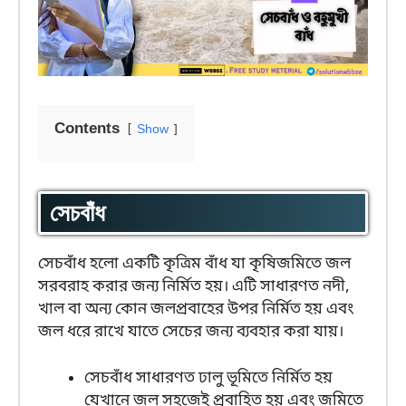
Contents
Show
সেচবাঁধ
সেচবাঁধ হলো একটি কৃত্রিম বাঁধ যা কৃষিজমিতে জল
সরবরাহ করার জন্য নির্মিত হয়। এটি সাধারণত নদী,
খাল বা অন্য কোন জলপ্রবাহের উপর নির্মিত হয় এবং
জল ধরে রাখে যাতে সেচের জন্য ব্যবহার করা যায়।
সেচবাঁধ সাধারণত ঢালু ভূমিতে নির্মিত হয়
যেখানে জল সহজেই প্রবাহিত হয় এবং জমিতে