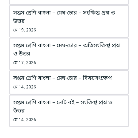
সপ্তম শ্রেণি বাংলা – মেঘ-চোর – সংক্ষিপ্ত প্রশ্ন ও
উত্তর
মে 19, 2026
সপ্তম শ্রেণি বাংলা – মেঘ-চোর – অতিসংক্ষিপ্ত প্রশ্ন
ও উত্তর
মে 17, 2026
সপ্তম শ্রেণি বাংলা – মেঘ-চোর – বিষয়সংক্ষেপ
মে 14, 2026
সপ্তম শ্রেণি বাংলা – নোট বই – সংক্ষিপ্ত প্রশ্ন ও
উত্তর
মে 14, 2026