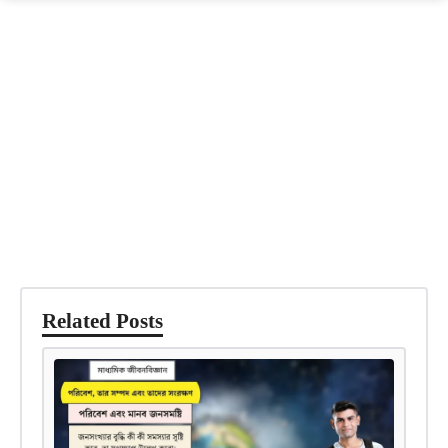
Related Posts