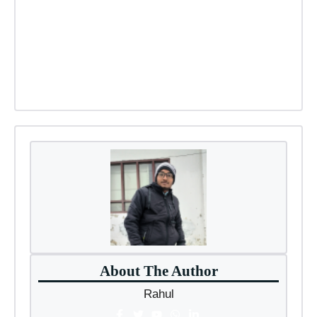
About The Author
Rahul