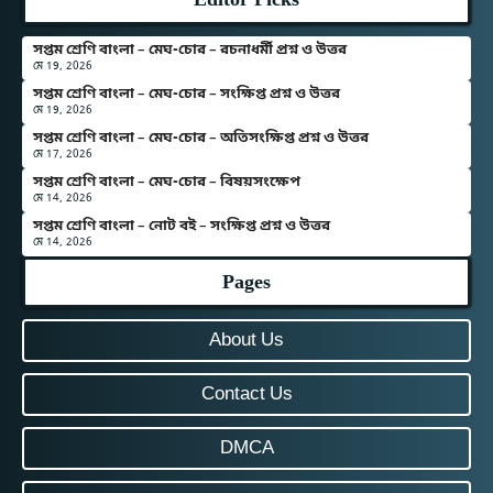
সপ্তম শ্রেণি বাংলা – মেঘ-চোর – রচনাধর্মী প্রশ্ন ও উত্তর
মে 19, 2026
সপ্তম শ্রেণি বাংলা – মেঘ-চোর – সংক্ষিপ্ত প্রশ্ন ও উত্তর
মে 19, 2026
সপ্তম শ্রেণি বাংলা – মেঘ-চোর – অতিসংক্ষিপ্ত প্রশ্ন ও উত্তর
মে 17, 2026
সপ্তম শ্রেণি বাংলা – মেঘ-চোর – বিষয়সংক্ষেপ
মে 14, 2026
সপ্তম শ্রেণি বাংলা – নোট বই – সংক্ষিপ্ত প্রশ্ন ও উত্তর
মে 14, 2026
Pages
About Us
Contact Us
DMCA