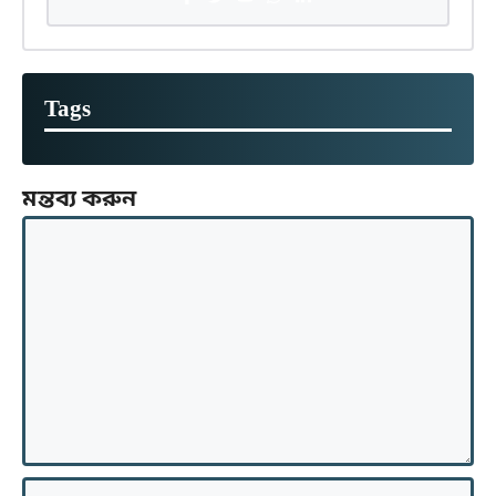
Tags
মন্তব্য করুন
মন্তব্য
নাম