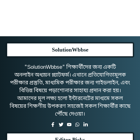
SolutionWbbse
"SolutionWbbse" শিক্ষার্থীদের জন্য একটি
অনলাইন অধ্যয়ন প্ল্যাটফর্ম। এখানে প্রতিযোগিতামূলক
পরীক্ষার প্রস্তুতি, মাধ্যমিক পরীক্ষার জন্য গাইডলাইন, এবং
বিভিন্ন বিষয়ে পড়াশোনার সাহায্য প্রদান করা হয়।
আমাদের মূল লক্ষ্য হলো ইন্টারনেটের মাধ্যমে সকল
বিষয়ের শিক্ষণীয় উপকরণ সহজেই সকল শিক্ষার্থীর কাছে
পৌঁছে দেওয়া।
Editor Picks