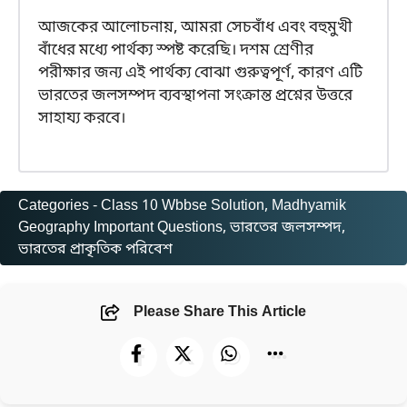
আজকের আলোচনায়, আমরা সেচবাঁধ এবং বহুমুখী
বাঁধের মধ্যে পার্থক্য স্পষ্ট করেছি। দশম শ্রেণীর
পরীক্ষার জন্য এই পার্থক্য বোঝা গুরুত্বপূর্ণ, কারণ এটি
ভারতের জলসম্পদ ব্যবস্থাপনা সংক্রান্ত প্রশ্নের উত্তরে
সাহায্য করবে।
Categories -
Class 10 Wbbse Solution
, 
Madhyamik
Geography Important Questions
, 
ভারতের জলসম্পদ
, 
ভারতের প্রাকৃতিক পরিবেশ
Please Share This Article