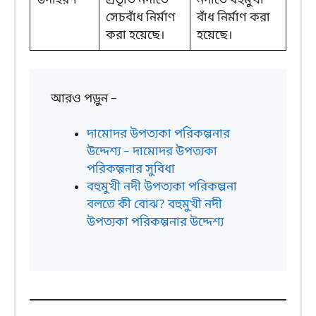
উদাহরণ
প্রভৃতি নদীতে
নদীতে বহুমুখী
সেচবাঁধ নির্মাণ
বাঁধ নির্মাণ করা
করা হয়েছে।
হয়েছে।
আরও পড়ুন –
দামোদর উপত্যকা পরিকল্পনার
উদ্দেশ্য – দামোদর উপত্যকা
পরিকল্পনার সুবিধা
বহুমুখী নদী উপত্যকা পরিকল্পনা
বলতে কী বোঝ? বহুমুখী নদী
উপত্যকা পরিকল্পনার উদ্দেশ্য