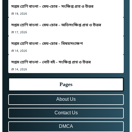
সপ্তম শ্রেণি বাংলা – মেঘ-চোর – সংক্ষিপ্ত প্রশ্ন ও উত্তর
মে 19, 2026
সপ্তম শ্রেণি বাংলা – মেঘ-চোর – অতিসংক্ষিপ্ত প্রশ্ন ও উত্তর
মে 17, 2026
সপ্তম শ্রেণি বাংলা – মেঘ-চোর – বিষয়সংক্ষেপ
মে 14, 2026
সপ্তম শ্রেণি বাংলা – নোট বই – সংক্ষিপ্ত প্রশ্ন ও উত্তর
মে 14, 2026
Pages
About Us
Contact Us
DMCA