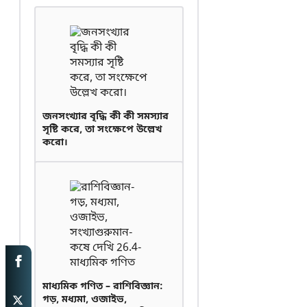
জনসংখ্যার বৃদ্ধি কী কী সমস্যার
সৃষ্টি করে, তা সংক্ষেপে উল্লেখ
করো।
মাধ্যমিক গণিত – রাশিবিজ্ঞান:
গড়, মধ্যমা, ওজাইভ,