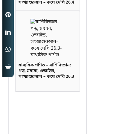
সংখ্যাগুরুমান – কষে দেখি 26.4
মাধ্যমিক গণিত – রাশিবিজ্ঞান:
গড়, মধ্যমা, ওজাইভ,
সংখ্যাগুরুমান – কষে দেখি 26.3