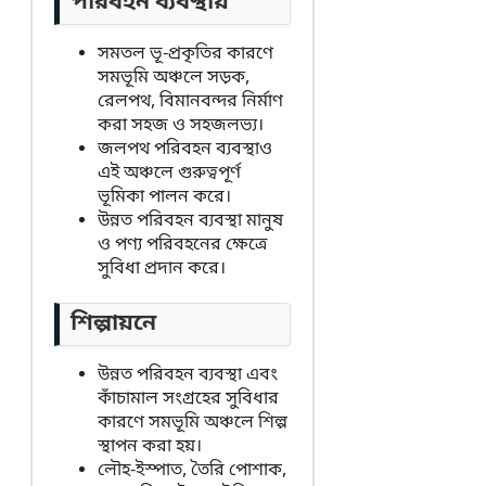
পরিবহন ব্যবস্থায়
সমতল ভূ-প্রকৃতির কারণে
সমভূমি অঞ্চলে সড়ক,
রেলপথ, বিমানবন্দর নির্মাণ
করা সহজ ও সহজলভ্য।
জলপথ পরিবহন ব্যবস্থাও
এই অঞ্চলে গুরুত্বপূর্ণ
ভূমিকা পালন করে।
উন্নত পরিবহন ব্যবস্থা মানুষ
ও পণ্য পরিবহনের ক্ষেত্রে
সুবিধা প্রদান করে।
শিল্পায়নে
উন্নত পরিবহন ব্যবস্থা এবং
কাঁচামাল সংগ্রহের সুবিধার
কারণে সমভূমি অঞ্চলে শিল্প
স্থাপন করা হয়।
লৌহ-ইস্পাত, তৈরি পোশাক,