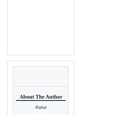
About The Author
Rahul