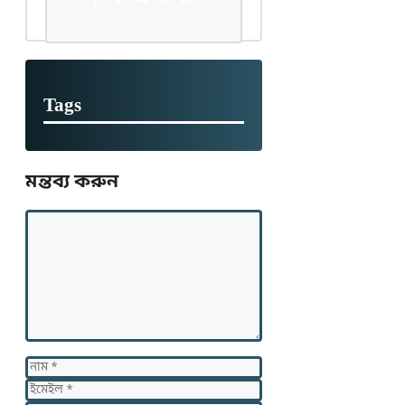
Tags
মন্তব্য করুন
মন্তব্য
নাম
ইমেইল