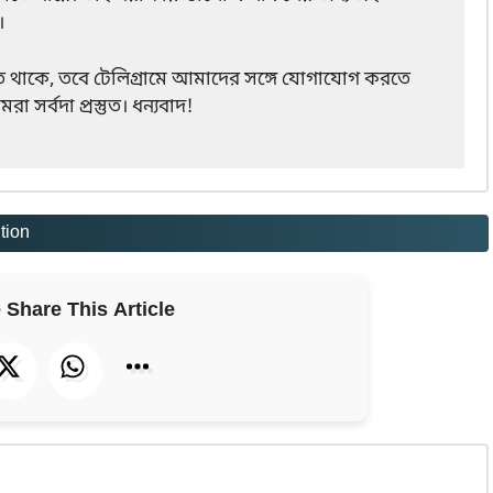
।
 থাকে, তবে টেলিগ্রামে আমাদের সঙ্গে যোগাযোগ করতে
সর্বদা প্রস্তুত। ধন্যবাদ!
tion
 Share This Article