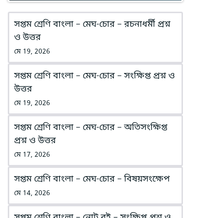
সপ্তম শ্রেণি বাংলা – মেঘ-চোর – রচনাধর্মী প্রশ্ন
ও উত্তর
মে 19, 2026
সপ্তম শ্রেণি বাংলা – মেঘ-চোর – সংক্ষিপ্ত প্রশ্ন ও
উত্তর
মে 19, 2026
সপ্তম শ্রেণি বাংলা – মেঘ-চোর – অতিসংক্ষিপ্ত
প্রশ্ন ও উত্তর
মে 17, 2026
সপ্তম শ্রেণি বাংলা – মেঘ-চোর – বিষয়সংক্ষেপ
মে 14, 2026
সপ্তম শ্রেণি বাংলা – নোট বই – সংক্ষিপ্ত প্রশ্ন ও