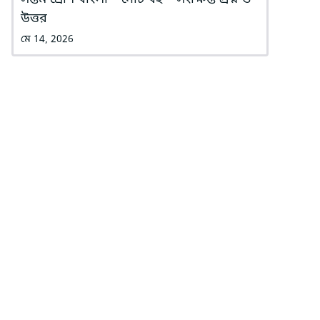
উত্তর
মে 14, 2026