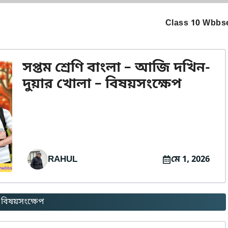
Class 10 Wbbse
সপ্তম শ্রেণি বাংলা – আজি দখিন-
দুয়ার খোলা – বিষয়সংক্ষেপ
RAHUL
মে 1, 2026
 বিষয়সংক্ষেপ