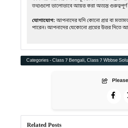
তথ্যগুলো ভালোভাবে আয়ত্ত করা অত্যন্ত গুরুত্বপূর্ণ
যোগাযোগ:
আপনাদের যদি কোনো প্রশ্ন বা মতামত
পারেন। আপনাদের যেকোনো প্রশ্নের উত্তর দিতে আমরা 
Categories -
Class 7 Bengali
, 
Class 7 Wbbse Solu
Please
Related Posts