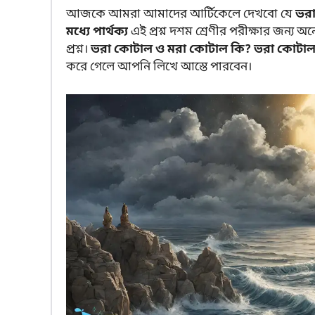
আজকে আমরা আমাদের আর্টিকেলে দেখবো যে
ভরা
মধ্যে পার্থক্য
এই প্রশ্ন দশম শ্রেণীর পরীক্ষার জন্য অনেক
প্রশ্ন।
ভরা কোটাল ও মরা কোটাল কি? ভরা কোটাল ও 
করে গেলে আপনি লিখে আস্তে পারবেন।