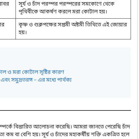
রাবর
সূর্য ও চাঁদ পরস্পর পরস্পরের সমকোণে থেকে
পৃথিবীকে আকর্ষণ করলে মরা কোটাল হয়।
ার
কৃষ্ণ ও শুক্লপক্ষের সপ্তমী অষ্টমী তিথিতে এই জোয়ার
হয়।
ল ও মরা কোটাল সৃষ্টির কারণ
 এবং সমুদ্রতরঙ্গ – এর মধ্যে পার্থক্য
পর্কে বিস্তারিত আলোচনা করেছি। আমরা জানতে পেরেছি চাঁদ
চতা কম বা বেশি হয়। সূর্য ও চাঁদের মহাকর্ষীয় শক্তি একত্রিত হলে