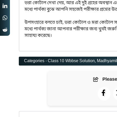
ভরা কোটাল দেখা দেয়, আর এই দুই গ্রহের অবস্থান
মধ্যে পার্থক্য বুঝে আপনি সহজেই পরীক্ষার প্রশ্নের উ
উপসংহারে বলতে চাই, ভরা কোটাল ও মরা কোটাল সমুদ
মধ্যে পার্থক্য জানা আপনার পরীক্ষার জন্য খুবই 
সাহায্য করেছে।
Categories -
Class 10 Wbbse Solution
, 
Madhyamik
Please