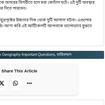
 একে অপরের বিপরীতে হলে মরা কোটাল ঘটে। এই দুটি অবস্থার
ত্তর দিতে পারবেন।
্রপৃষ্ঠের উচ্চতার দিক থেকে দুটি আলাদা ঘটনা। এগুলোর
জরুরি। আশা করি এই আর্টিকেলটি আপনাকে ভালোভাবে বুঝতে
 Geography Important Questions
, 
বারিমন্ডল
 Share This Article