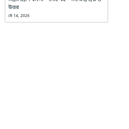
উত্তর
মে 14, 2026