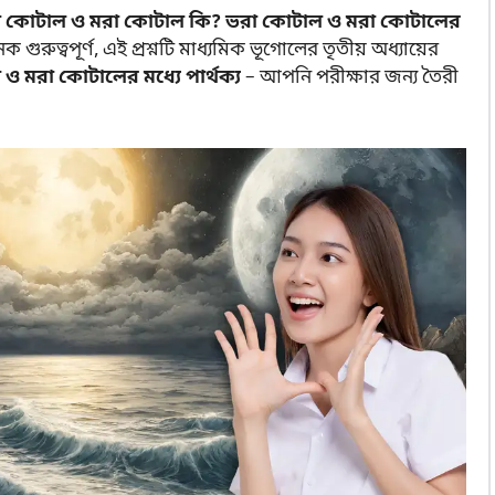
 কোটাল ও মরা কোটাল কি? ভরা কোটাল ও মরা কোটালের
 গুরুত্বপূর্ণ, এই প্রশ্নটি মাধ্যমিক ভূগোলের তৃতীয় অধ্যায়ের
মরা কোটালের মধ্যে পার্থক্য
– আপনি পরীক্ষার জন্য তৈরী