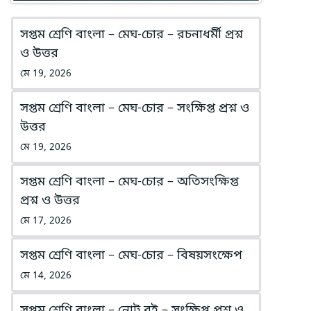
সপ্তম শ্রেণি বাংলা – মেঘ-চোর – রচনাধর্মী প্রশ্ন
ও উত্তর
মে 19, 2026
সপ্তম শ্রেণি বাংলা – মেঘ-চোর – সংক্ষিপ্ত প্রশ্ন ও
উত্তর
মে 19, 2026
সপ্তম শ্রেণি বাংলা – মেঘ-চোর – অতিসংক্ষিপ্ত
প্রশ্ন ও উত্তর
মে 17, 2026
সপ্তম শ্রেণি বাংলা – মেঘ-চোর – বিষয়সংক্ষেপ
মে 14, 2026
সপ্তম শ্রেণি বাংলা – নোট বই – সংক্ষিপ্ত প্রশ্ন ও