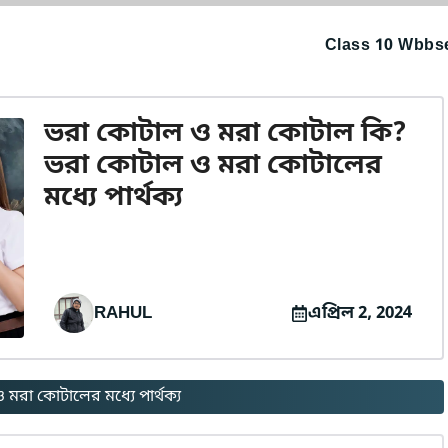
Class 10 Wbbse
ভরা কোটাল ও মরা কোটাল কি?
ভরা কোটাল ও মরা কোটালের
মধ্যে পার্থক্য
RAHUL
এপ্রিল 2, 2024
রা কোটালের মধ্যে পার্থক্য