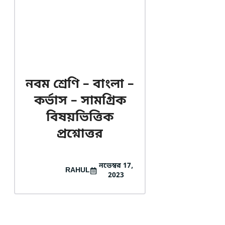
নবম শ্রেণি – বাংলা –
কর্ভাস – সামগ্রিক
বিষয়ভিত্তিক
প্রশ্নোত্তর
নভেম্বর 17,
RAHUL
2023