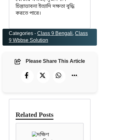
চিন্তাভাবনা ইত্যাদি দক্ষতা বৃদ্ধি
করতে পারে।
Categories -
Class 9 Bengali
, 
Class
9 Wbbse Solution
Please Share This Article
Related Posts