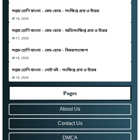
সপ্তম শ্রেণি বাংলা – মেঘ-চোর – সংক্ষিপ্ত প্রশ্ন ও উত্তর
মে 19, 2026
সপ্তম শ্রেণি বাংলা – মেঘ-চোর – অতিসংক্ষিপ্ত প্রশ্ন ও উত্তর
মে 17, 2026
সপ্তম শ্রেণি বাংলা – মেঘ-চোর – বিষয়সংক্ষেপ
মে 14, 2026
সপ্তম শ্রেণি বাংলা – নোট বই – সংক্ষিপ্ত প্রশ্ন ও উত্তর
মে 14, 2026
Pages
About Us
Contact Us
DMCA