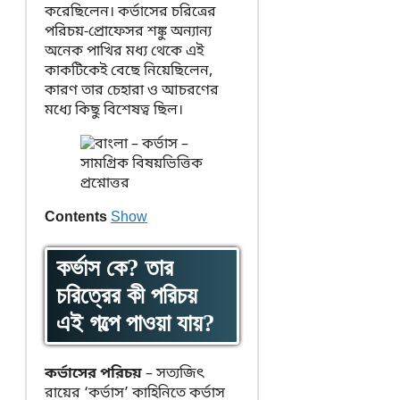
করেছিলেন। কর্ভাসের চরিত্রের
পরিচয়-প্রোফেসর শঙ্কু অন্যান্য
অনেক পাখির মধ্য থেকে এই
কাকটিকেই বেছে নিয়েছিলেন,
কারণ তার চেহারা ও আচরণের
মধ্যে কিছু বিশেষত্ব ছিল।
Contents
Show
কর্ভাস কে? তার
চরিত্রের কী পরিচয়
এই গল্পে পাওয়া যায়?
কর্ভাসের পরিচয়
– সত্যজিৎ
রায়ের ‘কর্ভাস’ কাহিনিতে কর্ভাস