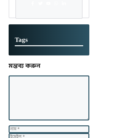
Tags
মন্তব্য করুন
মন্তব্য
নাম
ইমেইল