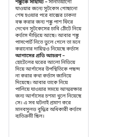
শঙ্কুকে সাহায্য –
সানতিয়াগো
যাওয়ার জন্যে সুটকেস গোছানো
শেষ হওয়ার পরে বাক্সের ঢাকনা
বন্ধ করার জন্য শঙ্কু পাশ ফিরে
দেখেন সুটকেসের চাবি ঠোঁটে নিয়ে
কর্ভাস দাঁড়িয়ে আছে। আবার শঙ্কু
পাসপোর্ট নিতে ভুলে গেলে তা মনে
করানোর দায়িত্বও নিয়েছে কর্ভাস
আগাসের প্রতি আচরণ –
হোটেলের ঘরের আলো নিভিয়ে
দিয়ে আর্গাসের উপস্থিতিকে পছন্দ
না করার কথা কর্ভাস জানিয়ে
দিয়েছে। আবার তাকে নিয়ে
পালিয়ে যাওয়ার সময়ে আত্মরক্ষার
জন্য আর্গাসের চশমা খুলে নিয়েছে
সে। এ সব ঘটনাই প্রমাণ করে
মানবসুলভ বুদ্ধির অধিকারী কর্ভাস
ব্যতিক্রমী ছিল।