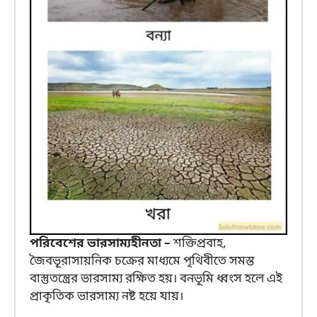
পরিবেশের ভারসাম্যহীনতা –
শক্তিপ্রবাহ,
জৈবভূরাসায়নিক চক্রের মাধ্যমে পৃথিবীতে সমস্ত
বাস্তুতন্ত্রের ভারসাম্য রক্ষিত হয়। বনভূমি ধ্বংস হলে এই
প্রাকৃতিক ভারসাম্য নষ্ট হয়ে যায়।