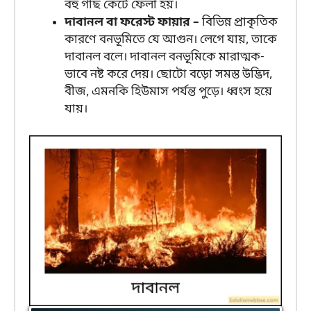
বহু গাছ কেটে ফেলা হয়।
দাবানল বা ফরেস্ট ফায়ার –
বিভিন্ন প্রাকৃতিক
কারণে বনভূমিতে যে আগুন। লেগে যায়, তাকে
দাবানল বলে। দাবানল বনভূমিকে মারাত্মক-
ভাবে নষ্ট করে দেয়। ছোটো বড়ো সমস্ত উদ্ভিদ,
বীজ, এমনকি হিউমাস পর্যন্ত পুড়ে। ধ্বংস হয়ে
যায়।