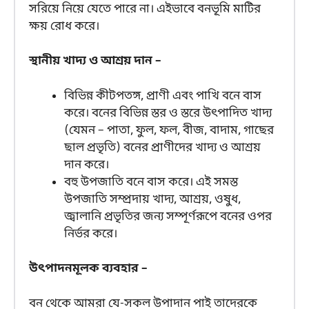
সরিয়ে নিয়ে যেতে পারে না। এইভাবে বনভূমি মাটির
ক্ষয় রোধ করে।
স্থানীয় খাদ্য ও আশ্রয় দান –
বিভিন্ন কীটপতঙ্গ, প্রাণী এবং পাখি বনে বাস
করে। বনের বিভিন্ন স্তর ও স্তরে উৎপাদিত খাদ্য
(যেমন – পাতা, ফুল, ফল, বীজ, বাদাম, গাছের
ছাল প্রভৃতি) বনের প্রাণীদের খাদ্য ও আশ্রয়
দান করে।
বহু উপজাতি বনে বাস করে। এই সমস্ত
উপজাতি সম্প্রদায় খাদ্য, আশ্রয়, ওষুধ,
জ্বালানি প্রভৃতির জন্য সম্পূর্ণরূপে বনের ওপর
নির্ভর করে।
উৎপাদনমূলক ব্যবহার –
বন থেকে আমরা যে-সকল উপাদান পাই তাদেরকে