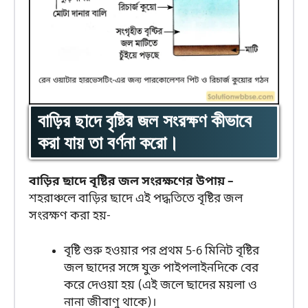
বাড়ির ছাদে বৃষ্টির জল সংরক্ষণ কীভাবে
করা যায় তা বর্ণনা করো।
বাড়ির ছাদে বৃষ্টির জল সংরক্ষণের উপায় –
শহরাঞ্চলে বাড়ির ছাদে এই পদ্ধতিতে বৃষ্টির জল
সংরক্ষণ করা হয়-
বৃষ্টি শুরু হওয়ার পর প্রথম 5-6 মিনিট বৃষ্টির
জল ছাদের সঙ্গে যুক্ত পাইপলাইনদিকে বের
করে দেওয়া হয় (এই জলে ছাদের ময়লা ও
নানা জীবাণু থাকে)।