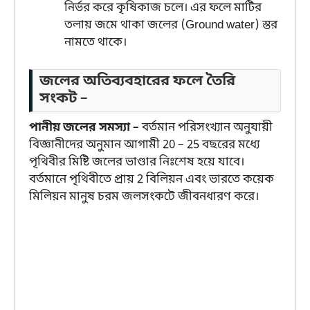
নির্ভর করে কৃষিকাজ চলে। এর ফলে মাটির
তলায় জমে থাকা জলের (Ground water) স্তর
নামতে থাকে।
জলের অতিব্যবহারের ফলে তৈরি
সংকট –
পানীয় জলের সমস্যা –
বর্তমান পরিসংখ্যান অনুযায়ী
বিজ্ঞানীদের অনুমান আগামী 20 – 25 বছরের মধ্যে
পৃথিবীর মিষ্টি জলের ভাণ্ডার নিঃশেষ হয়ে যাবে।
বর্তমানে পৃথিবীতে প্রায় 2 বিলিয়ন এবং ভারতে কয়েক
মিলিয়ন মানুষ চরম জলসংকটে জীবনধারণ করে।