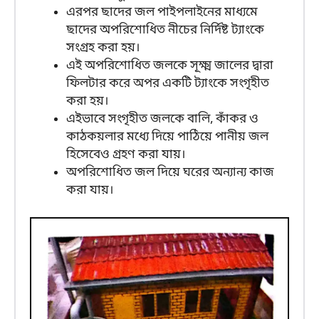
এরপর ছাদের জল পাইপলাইনের মাধ্যমে
ছাদের অপরিশোধিত নীচের নির্দিষ্ট ট্যাংকে
সংগ্রহ করা হয়।
এই অপরিশোধিত জলকে সূক্ষ্ম জালের দ্বারা
ফিলটার করে অপর একটি ট্যাংকে সংগৃহীত
করা হয়।
এইভাবে সংগৃহীত জলকে বালি, কাঁকর ও
কাঠকয়লার মধ্যে দিয়ে পাঠিয়ে পানীয় জল
হিসেবেও গ্রহণ করা যায়।
অপরিশোধিত জল দিয়ে ঘরের অন্যান্য কাজ
করা যায়।