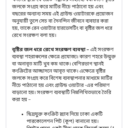
জলকে সংগ্রহ করে মাটির নীচে পাঠানো হয় এবং
বছরের অন্যান্য সময় এই গ্রাউন্ড ওয়াটারকে প্রয়োজন
অনুযায়ী তুলে সেচ বা দৈনন্দিন জীবনে ব্যবহার করা
হয়, তাকে রেন ওয়াটার হারভেসটিং বা বৃষ্টির জল ধরে
রেখে সংরক্ষণ বলা হয়।
বৃষ্টির জল ধরে রেখে সংরক্ষণ ব্যবস্থা –
এই সংরক্ষণ
ব্যবস্থা শহরাঞ্চলের ক্ষেত্রে প্রযোজ্য। কারণ শহরে উন্মুক্ত
বা অনাবৃত মাটি খুব কম থাকে। বেশিরভাগ স্থানই
কংক্রিটের আচ্ছাদনে আবৃত থাকে। এক্ষেত্রে বৃষ্টির
জলকে সংগ্রহ করে বিশেষ ব্যবস্থাপনার মাধ্যমে মাটির
নীচে পাঠানো হয় এবং গ্রাউন্ড ওয়াটার -এর পরিমাণ
বাড়ানো হয়। সংরক্ষণ ব্যবস্থাটি নিম্নলিখিতভাবে তৈরি
করা হয় –
ছিদ্রযুক্ত কংক্রিট স্ল্যাব দিয়ে ঢাকা একটি
পারকোলেশন পিট (কূপ) বানানো হয়।