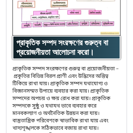
প্রাকৃতিক সম্পদ সংরক্ষণের গুরুত্ব বা
প্রয়োজনীয়তা আলোচনা করো।
প্রাকৃতিক সম্পদ সংরক্ষণের গুরুত্ব বা প্রয়োজনীয়তা –
প্রকৃতির বিভিন্ন বিরল প্রাণী এবং উদ্ভিদের অস্তিত্ব
টিকিয়ে রাখা যায়। প্রাকৃতিক সম্পদ যথাযোগ্য ও
বিজ্ঞানসম্মত উপায়ে ব্যবহার করা যায়। প্রাকৃতিক
সম্পদের অপচয় ও ক্ষয় রোধ করা যায়। প্রাকৃতিক
সম্পদকে সুষ্ঠু ও যথাযথ ভাবে ব্যবহার করে
মানবকল্যাণ ও অর্থনৈতিক উন্নয়ন করা যায়।
বাস্তুতান্ত্রিক পরিবেশকে স্বাভাবিক রাখা যায় এবং
খাদ্যশৃঙ্খলকে সঠিকভাবে বজায় রাখা যায়।