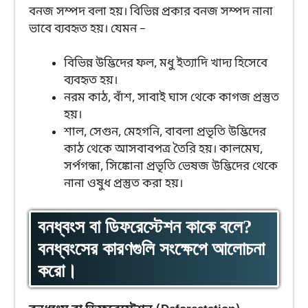
বনজ সম্পদ বলা হয়। বিভিন্ন প্রকার বনজ সম্পদ নানা
ভাবে ব্যবহৃত হয়। যেমন –
বিভিন্ন উদ্ভিদের ফল, মধু ইত্যাদি খাদ্য হিসেবে
ব্যবহৃত হয়।
নরম কাঠ, বাঁশ, সাবাই ঘাস থেকে কাগজ প্রস্তুত
হয়।
শাল, সেগুন, মেহগনি, বাবলা প্রভৃতি উদ্ভিদের
কাঠ থেকে আসবাবপত্র তৈরি হয়। কালমেঘ,
সর্পগন্ধা, সিঙ্কোনা প্রভৃতি ভেষজ উদ্ভিদের থেকে
নানা ওষুধ প্রস্তুত করা হয়।
বনধ্বংস বা ডিফরেস্টেশন কাকে বলে?
বনধ্বংসের কারণগুলি সংক্ষেপে আলোচনা
করো।