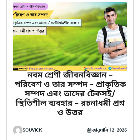
নবম শ্রেণী জীবনবিজ্ঞান –
পরিবেশ ও তার সম্পদ – প্রাকৃতিক
সম্পদ এবং তাদের টেকসই/
স্থিতিশীল ব্যবহার – রচনাধর্মী প্রশ্ন
ও উত্তর
SOUVICK
জানুয়ারি 12, 2026