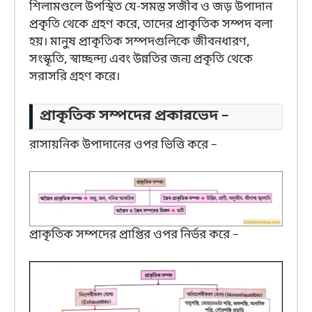
শিলামণ্ডলে উপস্থিত যে-সমস্ত সজীব ও জড় উপাদান
প্রকৃতি থেকে গ্রহণ করে, তাদের প্রাকৃতিক সম্পদ বলা
হয়। মানুষ প্রাকৃতিক সম্পদগুলিকে জীবনধারণ,
সংস্কৃতি, স্বাচ্ছন্দ্য এবং উন্নতির জন্য প্রকৃতি থেকে
সরাসরি গ্রহণ করে।
প্রাকৃতিক সম্পদের প্রকারভেদ –
রাসায়নিক উপাদানের ওপর ভিত্তি করে –
প্রাকৃতিক সম্পদের প্রাপ্তির ওপর নির্ভর করে –