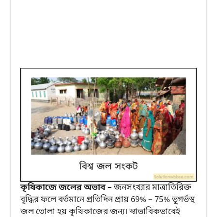
কৃষিকাজে জলের অভাব –
জনসংখ্যার মাত্রাতিরিক্ত
বৃদ্ধির ফলে বর্তমানে প্রতিদিন প্রায় 69% – 75% ভূগর্ভস্থ
জল তোলা হয় কৃষিকাজের জন্য। স্বাভাবিকভাবেই