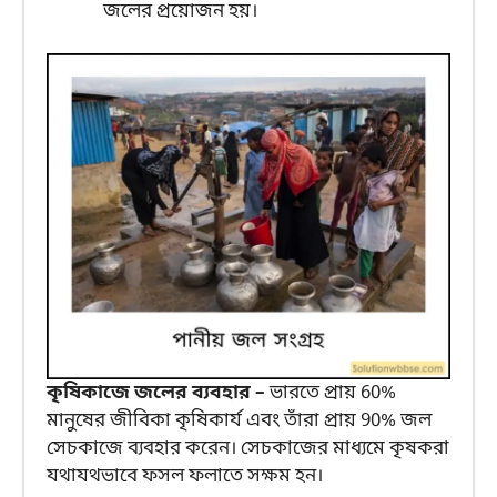
জলের প্রয়োজন হয়।
কৃষিকাজে জলের ব্যবহার –
ভারতে প্রায় 60%
মানুষের জীবিকা কৃষিকার্য এবং তাঁরা প্রায় 90% জল
সেচকাজে ব্যবহার করেন। সেচকাজের মাধ্যমে কৃষকরা
যথাযথভাবে ফসল ফলাতে সক্ষম হন।