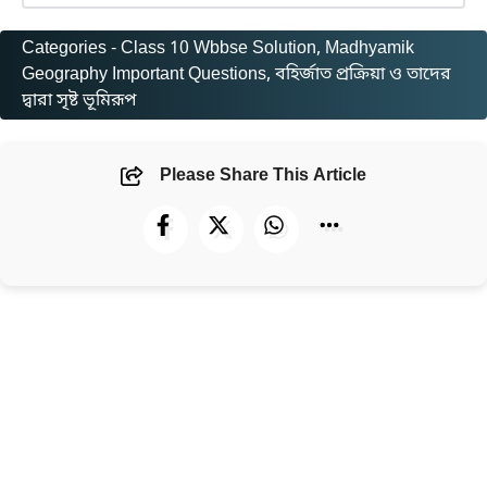
Categories -
Class 10 Wbbse Solution
, 
Madhyamik
Geography Important Questions
, 
বহির্জাত প্রক্রিয়া ও তাদের
দ্বারা সৃষ্ট ভূমিরূপ
Please Share This Article