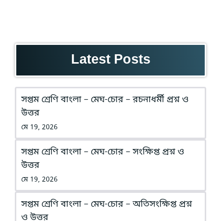
Latest Posts
সপ্তম শ্রেণি বাংলা – মেঘ-চোর – রচনাধর্মী প্রশ্ন ও
উত্তর
মে 19, 2026
সপ্তম শ্রেণি বাংলা – মেঘ-চোর – সংক্ষিপ্ত প্রশ্ন ও
উত্তর
মে 19, 2026
সপ্তম শ্রেণি বাংলা – মেঘ-চোর – অতিসংক্ষিপ্ত প্রশ্ন
ও উত্তর