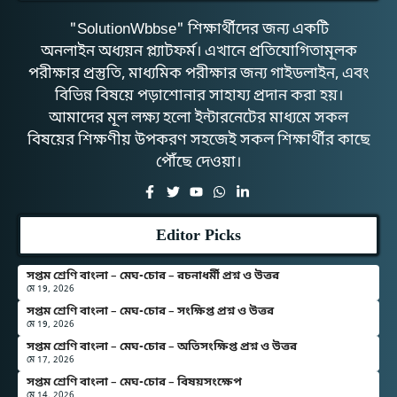
"SolutionWbbse" শিক্ষার্থীদের জন্য একটি
অনলাইন অধ্যয়ন প্ল্যাটফর্ম। এখানে প্রতিযোগিতামূলক
পরীক্ষার প্রস্তুতি, মাধ্যমিক পরীক্ষার জন্য গাইডলাইন, এবং
বিভিন্ন বিষয়ে পড়াশোনার সাহায্য প্রদান করা হয়।
আমাদের মূল লক্ষ্য হলো ইন্টারনেটের মাধ্যমে সকল
বিষয়ের শিক্ষণীয় উপকরণ সহজেই সকল শিক্ষার্থীর কাছে
পৌঁছে দেওয়া।
Editor Picks
সপ্তম শ্রেণি বাংলা – মেঘ-চোর – রচনাধর্মী প্রশ্ন ও উত্তর
মে 19, 2026
সপ্তম শ্রেণি বাংলা – মেঘ-চোর – সংক্ষিপ্ত প্রশ্ন ও উত্তর
মে 19, 2026
সপ্তম শ্রেণি বাংলা – মেঘ-চোর – অতিসংক্ষিপ্ত প্রশ্ন ও উত্তর
মে 17, 2026
সপ্তম শ্রেণি বাংলা – মেঘ-চোর – বিষয়সংক্ষেপ
মে 14, 2026