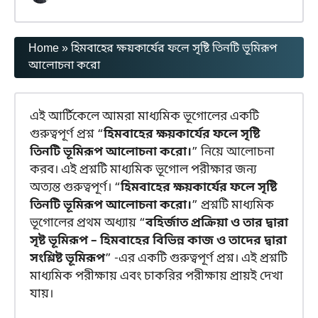
Home
»
হিমবাহের ক্ষয়কার্যের ফলে সৃষ্টি তিনটি ভূমিরূপ
আলোচনা করো
এই আর্টিকেলে আমরা মাধ্যমিক ভূগোলের একটি
গুরুত্বপূর্ণ প্রশ্ন “
হিমবাহের ক্ষয়কার্যের ফলে সৃষ্টি
তিনটি ভূমিরূপ আলোচনা করো।
” নিয়ে আলোচনা
করব। এই প্রশ্নটি মাধ্যমিক ভূগোল পরীক্ষার জন্য
অত্যন্ত গুরুত্বপূর্ণ। “
হিমবাহের ক্ষয়কার্যের ফলে সৃষ্টি
তিনটি ভূমিরূপ আলোচনা করো।
” প্রশ্নটি মাধ্যমিক
ভূগোলের প্রথম অধ্যায় “
বহির্জাত প্রক্রিয়া ও তার দ্বারা
সৃষ্ট ভূমিরূপ – হিমবাহের বিভিন্ন কাজ ও তাদের দ্বারা
সংশ্লিষ্ট ভূমিরূপ
” -এর একটি গুরুত্বপূর্ণ প্রশ্ন। এই প্রশ্নটি
মাধ্যমিক পরীক্ষায় এবং চাকরির পরীক্ষায় প্রায়ই দেখা
যায়।