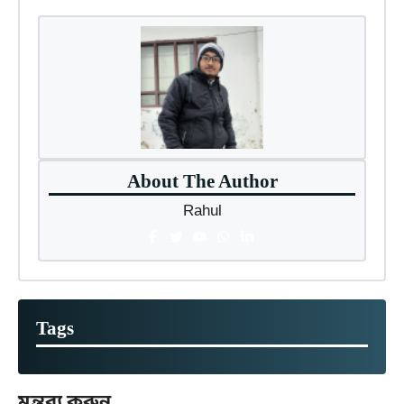
About The Author
Rahul
Tags
মন্তব্য করুন