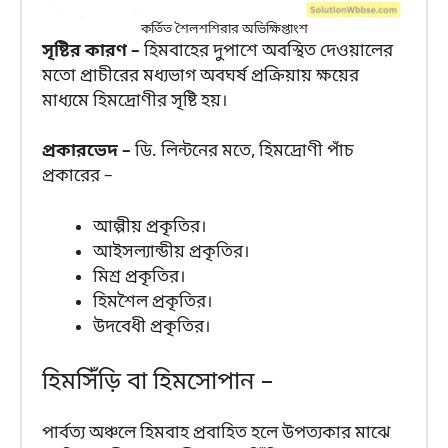
কর্তিত শৈলশশিরার অভিক্ষিপ্তাংশ
সৃষ্টির কারণ –
হিমবাহের দুপাশে অবস্থিত দেওয়ালের
মতো প্রাচীরের মধ্যভাগ অবঘর্ষ প্রক্রিয়ায় ক্ষয়ের
মাধ্যমে হিমদ্রোণীর সৃষ্টি হয়।
প্রকারভেদ –
ডি. লিন্টনের মতে, হিমদ্রোণী পাঁচ
প্রকারের –
আল্পীয় প্রকৃতির।
আইসল্যান্ডীয় প্রকৃতির।
মিশ্র প্রকৃতির।
হিমশৈল প্রকৃতির।
উদবেধী প্রকৃতির।
হিমসিঁড়ি বা হিমসোপান –
পার্বত্য অঞ্চলে হিমবাহ প্রবাহিত হলে উপত্যকার মাঝে