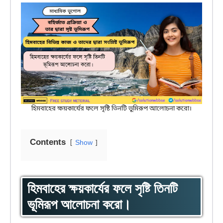
হিমবাহের ক্ষয়কার্যের ফলে সৃষ্টি তিনটি ভূমিরূপ আলোচনা করো।
Contents
Show
হিমবাহের ক্ষয়কার্যের ফলে সৃষ্টি তিনটি
ভূমিরূপ আলোচনা করো।