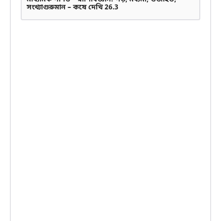
সংখ্যাগুরুমান – কষে দেখি 26.3