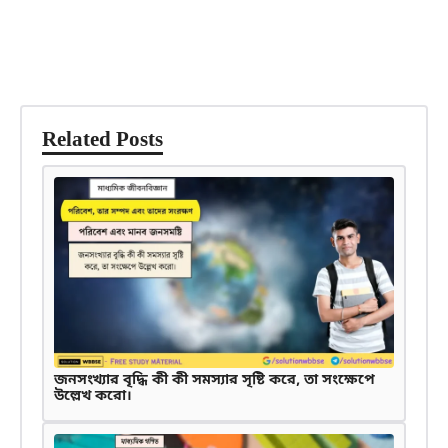
Related Posts
জনসংখ্যার বৃদ্ধি কী কী সমস্যার সৃষ্টি করে, তা সংক্ষেপে
উল্লেখ করো।