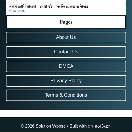
সপ্তম শ্রেণি বাংলা – নোট বই – সংক্ষিপ্ত প্রশ্ন ও উত্তর
মে 14, 2026
Pages
About Us
Contact Us
DMCA
Privacy Policy
Terms & Conditions
© 2026 Solution Wbbse
• Built with
জেনারেটপ্রেস