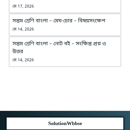
মে 17, 2026
সপ্তম শ্রেণি বাংলা – মেঘ-চোর – বিষয়সংক্ষেপ
মে 14, 2026
সপ্তম শ্রেণি বাংলা – নোট বই – সংক্ষিপ্ত প্রশ্ন ও
উত্তর
মে 14, 2026
SolutionWbbse