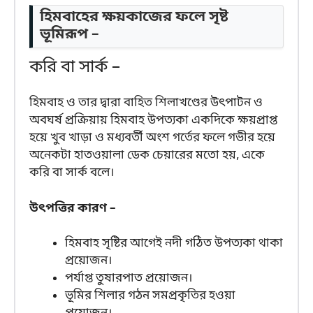
হিমবাহের ক্ষয়কাজের ফলে সৃষ্ট
ভূমিরূপ –
করি বা সার্ক –
হিমবাহ ও তার দ্বারা বাহিত শিলাখণ্ডের উৎপাটন ও
অবঘর্ষ প্রক্রিয়ায় হিমবাহ উপত্যকা একদিকে ক্ষয়প্রাপ্ত
হয়ে খুব খাড়া ও মধ্যবর্তী অংশ গর্তের ফলে গভীর হয়ে
অনেকটা হাতওয়ালা ডেক চেয়ারের মতো হয়, একে
করি বা সার্ক বলে।
উৎপত্তির কারণ –
হিমবাহ সৃষ্টির আগেই নদী গঠিত উপত্যকা থাকা
প্রয়োজন।
পর্যাপ্ত তুষারপাত প্রয়োজন।
ভূমির শিলার গঠন সমপ্রকৃতির হওয়া