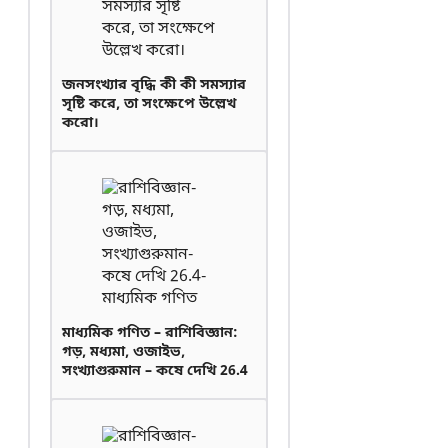
জনসংখ্যার বৃদ্ধি কী কী সমস্যার
সৃষ্টি করে, তা সংক্ষেপে উল্লেখ
করো।
মাধ্যমিক গণিত – রাশিবিজ্ঞান:
গড়, মধ্যমা, ওজাইভ,
সংখ্যাগুরুমান – কষে দেখি 26.4