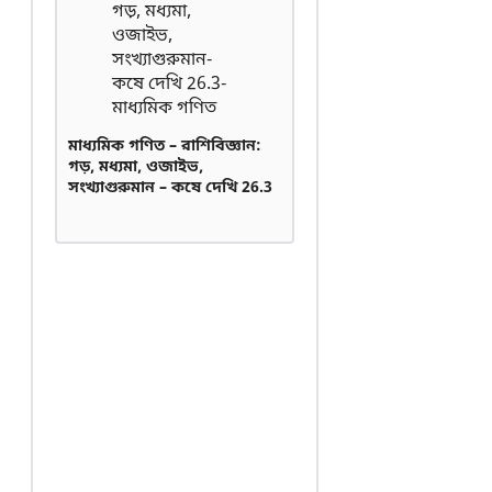
মাধ্যমিক গণিত – রাশিবিজ্ঞান:
গড়, মধ্যমা, ওজাইভ,
সংখ্যাগুরুমান – কষে দেখি 26.3