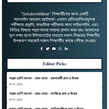
"SolutionWbbse" শিক্ষার্থীদের জন্য একটি
অনলাইন অধ্যয়ন প্ল্যাটফর্ম। এখানে প্রতিযোগিতামূলক
পরীক্ষার প্রস্তুতি, মাধ্যমিক পরীক্ষার জন্য গাইডলাইন, এবং
বিভিন্ন বিষয়ে পড়াশোনার সাহায্য প্রদান করা হয়। আমাদের
মূল লক্ষ্য হলো ইন্টারনেটের মাধ্যমে সকল বিষয়ের শিক্ষণীয়
উপকরণ সহজেই সকল শিক্ষার্থীর কাছে পৌঁছে দেওয়া।
Editor Picks
সপ্তম শ্রেণি বাংলা – মেঘ-চোর – রচনাধর্মী প্রশ্ন ও উত্তর
মে 19, 2026
সপ্তম শ্রেণি বাংলা – মেঘ-চোর – সংক্ষিপ্ত প্রশ্ন ও উত্তর
মে 19, 2026