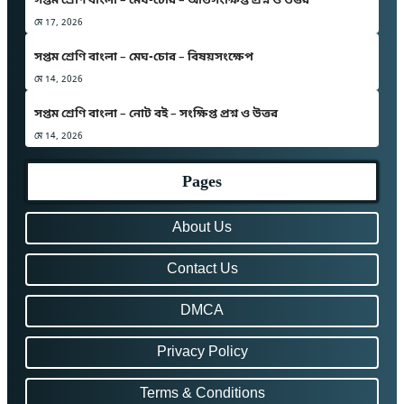
সপ্তম শ্রেণি বাংলা – মেঘ-চোর – অতিসংক্ষিপ্ত প্রশ্ন ও উত্তর
মে 17, 2026
সপ্তম শ্রেণি বাংলা – মেঘ-চোর – বিষয়সংক্ষেপ
মে 14, 2026
সপ্তম শ্রেণি বাংলা – নোট বই – সংক্ষিপ্ত প্রশ্ন ও উত্তর
মে 14, 2026
Pages
About Us
Contact Us
DMCA
Privacy Policy
Terms & Conditions