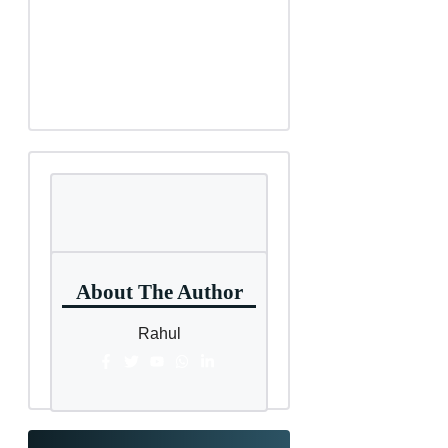
About The Author
Rahul