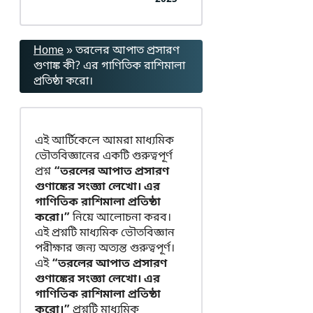
Home
»
তরলের আপাত প্রসারণ
গুণাঙ্ক কী? এর গাণিতিক রাশিমালা
প্রতিষ্ঠা করো।
এই আর্টিকেলে আমরা মাধ্যমিক
ভৌতবিজ্ঞানের একটি গুরুত্বপূর্ণ
প্রশ্ন
“তরলের আপাত প্রসারণ
গুণাঙ্কের সংজ্ঞা লেখো। এর
গাণিতিক রাশিমালা প্রতিষ্ঠা
করো।”
নিয়ে আলোচনা করব।
এই প্রশ্নটি মাধ্যমিক ভৌতবিজ্ঞান
পরীক্ষার জন্য অত্যন্ত গুরুত্বপূর্ণ।
এই
“তরলের আপাত প্রসারণ
গুণাঙ্কের সংজ্ঞা লেখো। এর
গাণিতিক রাশিমালা প্রতিষ্ঠা
করো।”
প্রশ্নটি মাধ্যমিক