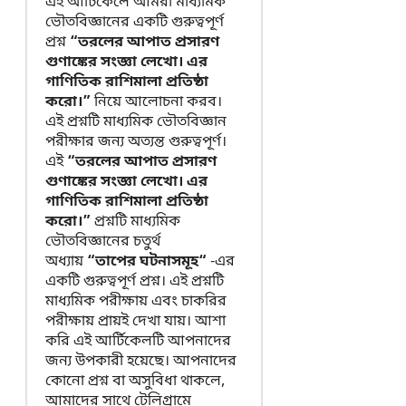
এই আর্টিকেলে আমরা মাধ্যমিক
ভৌতবিজ্ঞানের একটি গুরুত্বপূর্ণ
প্রশ্ন
“তরলের আপাত প্রসারণ
গুণাঙ্কের সংজ্ঞা লেখো। এর
গাণিতিক রাশিমালা প্রতিষ্ঠা
করো।”
নিয়ে আলোচনা করব।
এই প্রশ্নটি মাধ্যমিক ভৌতবিজ্ঞান
পরীক্ষার জন্য অত্যন্ত গুরুত্বপূর্ণ।
এই
“তরলের আপাত প্রসারণ
গুণাঙ্কের সংজ্ঞা লেখো। এর
গাণিতিক রাশিমালা প্রতিষ্ঠা
করো।”
প্রশ্নটি মাধ্যমিক
ভৌতবিজ্ঞানের চতুর্থ
অধ্যায়
“তাপের ঘটনাসমূহ“
-এর
একটি গুরুত্বপূর্ণ প্রশ্ন। এই প্রশ্নটি
মাধ্যমিক পরীক্ষায় এবং চাকরির
পরীক্ষায় প্রায়ই দেখা যায়। আশা
করি এই আর্টিকেলটি আপনাদের
জন্য উপকারী হয়েছে। আপনাদের
কোনো প্রশ্ন বা অসুবিধা থাকলে,
আমাদের সাথে টেলিগ্রামে