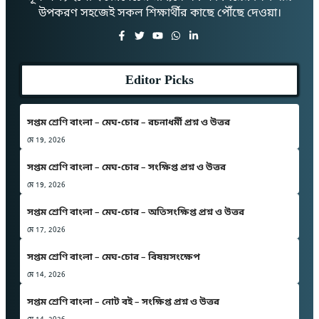
উপকরণ সহজেই সকল শিক্ষার্থীর কাছে পৌঁছে দেওয়া।
Editor Picks
সপ্তম শ্রেণি বাংলা – মেঘ-চোর – রচনাধর্মী প্রশ্ন ও উত্তর
মে 19, 2026
সপ্তম শ্রেণি বাংলা – মেঘ-চোর – সংক্ষিপ্ত প্রশ্ন ও উত্তর
মে 19, 2026
সপ্তম শ্রেণি বাংলা – মেঘ-চোর – অতিসংক্ষিপ্ত প্রশ্ন ও উত্তর
মে 17, 2026
সপ্তম শ্রেণি বাংলা – মেঘ-চোর – বিষয়সংক্ষেপ
মে 14, 2026
সপ্তম শ্রেণি বাংলা – নোট বই – সংক্ষিপ্ত প্রশ্ন ও উত্তর