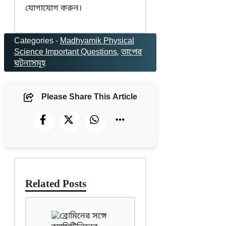
যোগাযোগ করুন।
Categories -
Madhyamik Physical
Science Important Questions
, 
তাপের
ঘটনাসমূহ
Please Share This Article
Related Posts