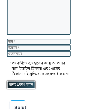
মন্তব্য
নাম
ইমেইল
ওয়েবসাইট
পরবর্তীতে ব্যবহারের জন্য আপনার
নাম, ইমেইল ঠিকানা এবং ওয়েব
ঠিকানা এই ব্রাউজারে সংরক্ষণ করুন।
Solution