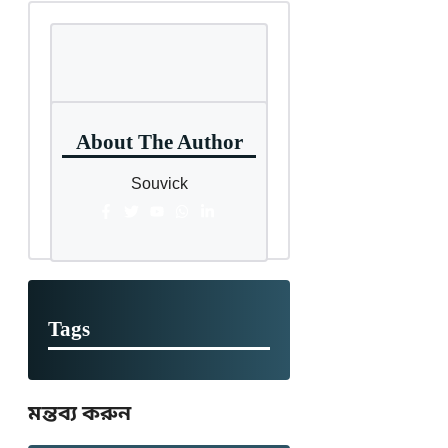
About The Author
Souvick
Tags
মন্তব্য করুন