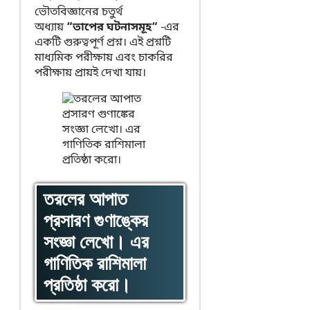
ভৌতবিজ্ঞানের চতুর্থ
অধ্যায়
“তাপের ঘটনাসমূহ“
-এর
একটি গুরুত্বপূর্ণ প্রশ্ন। এই প্রশ্নটি
মাধ্যমিক পরীক্ষায় এবং চাকরির
পরীক্ষায় প্রায়ই দেখা যায়।
তরলের আপাত
প্রসারণ গুণাঙ্কের
সংজ্ঞা লেখো। এর
গাণিতিক রাশিমালা
প্রতিষ্ঠা করো।