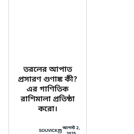
তরলের আপাত
প্রসারণ গুণাঙ্ক কী?
এর গাণিতিক
রাশিমালা প্রতিষ্ঠা
করো।
আগস্ট 2,
SOUVICK
2025