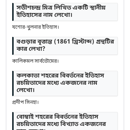
সতীশচন্দ্র মিত্র লিখিত একটি স্থানীয়
ইতিহাসের নাম লেখো।
যশোর-খুলনার ইতিহাস।
বগুড়ার বৃত্তান্ত (1861
খ্রিস্টাব্দ
) গ্রন্থটির
কার লেখা?
কালিকমল সার্বভৌমের।
কলকাতা শহরের বিবর্তনের ইতিহাস
রচয়িতাদের মধ্যে একজনের নাম
লেখো।
প্রদীপ সিনহা।
বোম্বাই শহরের বিবর্তনের ইতিহাস
রচয়িতাদের মধ্যে বিখ্যাত একজনের