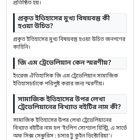
প্রতিষ্ঠিত হয়।
প্রকৃত ইতিহাসের মুখ্য বিষয়বস্তু কী
হওয়া উচিত?
প্রকৃত ইতিহাসের মুখ্য বিষয়বস্তু হওয়া উচিত জনগণের
কাহিনি।
জি এম ট্রেভেলিয়ান কেন স্মরণীয়?
ইংরেজ ঐতিহাসিক জি এম ট্রেভেলিয়ান সামাজিক
ইতিহাসচর্চাকে পরিপুষ্ট করার জন্য স্মরণীয়।
সামাজিক ইতিহাসের উপর লেখা
ট্রেভেলিয়ানের বিখ্যাত বইটির নাম কী?
সামাজিক ইতিহাসের উপর লেখা ট্রেভেলিয়ানের
বিখ্যাত বইটির নাম হল ‘ইংলিশ সোশ্যাল হিস্ট্রি, এ সার্ভে
অফ সিক্স সেঞ্চুরিস : চসার টু কুইন ভিক্টোরিয়া’।