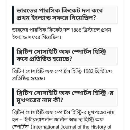
ভারতের পারসিক ক্রিকেট দল কবে
প্রথম ইংল্যান্ড সফরে গিয়েছিল?
ভারতের পারসিক ক্রিকেট দল 1886 খ্রিস্টাব্দে প্রথম
ইংল্যান্ড সফরে গিয়েছিল।
ব্রিটিশ সোসাইটি অফ স্পোর্টস হিস্ট্রি
কবে প্রতিষ্ঠিত হয়েছে?
ব্রিটিশ সোসাইটি অফ স্পোর্টস হিস্ট্রি 1982 খ্রিস্টাব্দে
প্রতিষ্ঠিত হয়েছে।
ব্রিটিশ সোসাইটি অফ স্পোর্টস হিস্ট্রি -র
মুখপত্রের নাম কী?
ব্রিটিশ সোসাইটি অফ স্পোর্টস হিস্ট্রি-র মুখপত্রের নাম
হল – ‘ইন্টারন্যাশনাল জার্নাল অফ দ্য হিস্ট্রি অফ
স্পোর্টস’ (International Journal of the History of