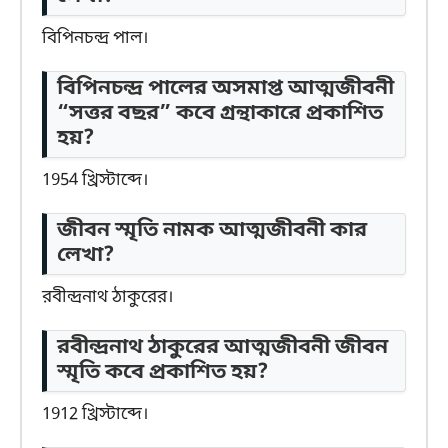
বিপিনচন্দ্র পাল।
বিপিনচন্দ্র পালের অসমাপ্ত আত্মজীবনী
“সত্তর বছর” কবে গ্রন্থাকারে প্রকাশিত
হয়?
1954 খ্রিস্টাব্দে।
জীবন স্মৃতি নামক আত্মজীবনী কার
লেখা?
রবীন্দ্রনাথ ঠাকুরের।
রবীন্দ্রনাথ ঠাকুরের আত্মজীবনী জীবন
স্মৃতি কবে প্রকাশিত হয়?
1912 খ্রিস্টাব্দে।