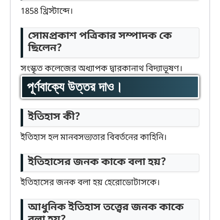
1858 খ্রিস্টাব্দে।
সোমপ্রকাশ পত্রিকার সম্পাদক কে
ছিলেন?
সংস্কৃত কলেজের অধ্যাপক দ্বারকানাথ বিদ্যাভূষণ।
পূর্ণবাক্যে উত্তর দাও।
ইতিহাস কী?
ইতিহাস হল মানবসভ্যতার বিবর্তনের কাহিনি।
ইতিহাসের জনক কাকে বলা হয়?
ইতিহাসের জনক বলা হয় হেরোডোটাসকে।
আধুনিক ইতিহাস তত্ত্বের জনক কাকে
বলা হয়?