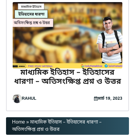
মাধ্যমিক ইতিহাস – ইতিহাসের
ধারণা – অতিসংক্ষিপ্ত প্রশ্ন ও উত্তর
RAHUL
মার্চ 19, 2023
Home
»
মাধ্যমিক ইতিহাস – ইতিহাসের ধারণা –
অতিসংক্ষিপ্ত প্রশ্ন ও উত্তর