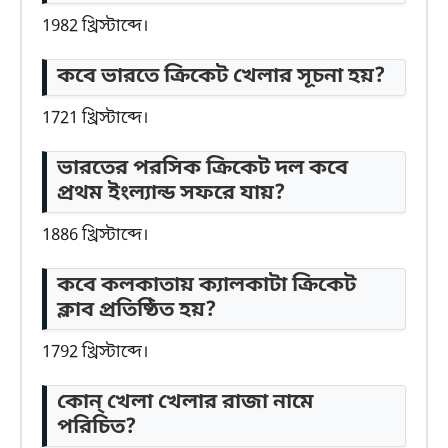
1982 খ্রিস্টাব্দে।
কবে ভারতে ক্রিকেট খেলার সূচনা হয়?
1721 খ্রিস্টাব্দে।
ভারতের পরসিক ক্রিকেট দল কবে
প্রথম ইংল্যান্ড সফরে যায়?
1886 খ্রিস্টাব্দে।
কবে কলকাতায় ক্যালকাটা ক্রিকেট
ক্লাব প্রতিষ্ঠিত হয়?
1792 খ্রিস্টাব্দে।
কোন্ খেলা খেলার রাজা নামে
পরিচিত?