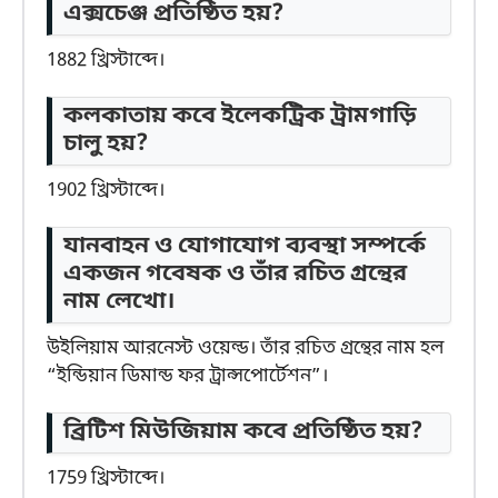
এক্সচেঞ্জ প্রতিষ্ঠিত হয়?
1882 খ্রিস্টাব্দে।
কলকাতায় কবে ইলেকট্রিক ট্রামগাড়ি
চালু হয়?
1902 খ্রিস্টাব্দে।
যানবাহন ও যোগাযোগ ব্যবস্থা সম্পর্কে
একজন গবেষক ও তাঁর রচিত গ্রন্থের
নাম লেখো।
উইলিয়াম আরনেস্ট ওয়েল্ড। তাঁর রচিত গ্রন্থের নাম হল
“ইন্ডিয়ান ডিমান্ড ফর ট্রান্সপোর্টেশন”।
ব্রিটিশ মিউজিয়াম কবে প্রতিষ্ঠিত হয়?
1759 খ্রিস্টাব্দে।