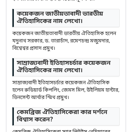
কয়েকজন জাতীয়তাবাদী ভারতীয়
ঐতিহাসিকের নাম লেখো।
কয়েকজন জাতীয়তাবাদী ভারতীয় ঐতিহাসিক হলেন
যদুনাথ সরকার, ড. তারাচাঁদ, রমেশচন্দ্র মজুমদার,
বিশ্বেশ্বর প্রসাদ প্রমুখ।
সাম্রাজ্যবাদী ইতিহাসচর্চার কয়েকজন
ঐতিহাসিকের নাম লেখো।
সাম্রাজ্যবাদী ইতিহাসচর্চার কয়েকজন ঐতিহাসিক
হলেন রুডিয়ার্ড কিপলিং, জেমস মিল, উইলিয়ম হান্টার,
ভিনসেন্ট আর্থার স্মিথ প্রমুখ।
কেমব্রিজ ঐতিহাসিকেরা কার দর্শনে
বিশ্বাস করেন?