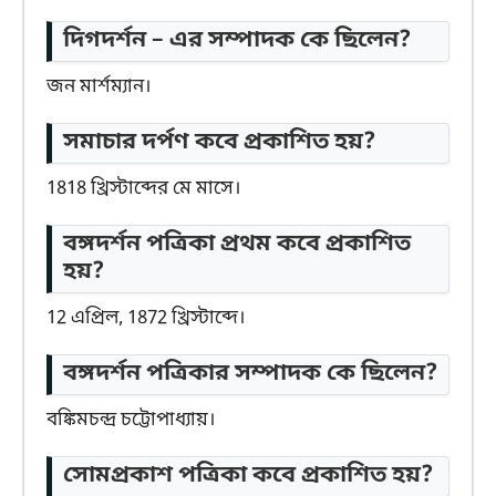
দিগদর্শন – এর সম্পাদক কে ছিলেন?
জন মার্শম্যান।
সমাচার দর্পণ কবে প্রকাশিত হয়?
1818 খ্রিস্টাব্দের মে মাসে।
বঙ্গদর্শন পত্রিকা প্রথম কবে প্রকাশিত
হয়?
12 এপ্রিল, 1872 খ্রিস্টাব্দে।
বঙ্গদর্শন পত্রিকার সম্পাদক কে ছিলেন?
বঙ্কিমচন্দ্র চট্টোপাধ্যায়।
সোমপ্রকাশ পত্রিকা কবে প্রকাশিত হয়?