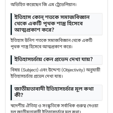
অভিহিত করেছেন জি এম ট্রেভেলিয়ান।
ইতিহাস কোন্ শতকে সমাজবিজ্ঞান
থেকে একটি পৃথক শাস্ত্র হিসেবে
আত্মপ্রকাশ করে?
ইতিহাস উনিশ শতকে সমাজবিজ্ঞান থেকে একটি
পৃথক শাস্ত্র হিসেবে আত্মপ্রকাশ করে।
ইতিহাসচর্চায় কেন প্রভেদ দেখা যায়?
বিষয় (Subject) এবং উদ্দেশ্য (Objectivity) অনুযায়ী
ইতিহাসচর্চায় প্রভেদ দেখা যায়।
জাতীয়তাবাদী ইতিহাসচর্চার মূল কথা
কী?
স্বদেশীয় ঐতিহ্য ও সংস্কৃতিকে সর্বাধিক গুরুত্ব দেওয়া
হল জাতীয়তাবাদী ইতিহাসচর্চার মূল কথা।