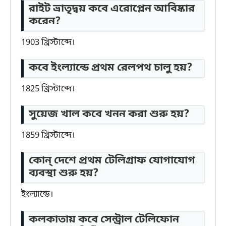
রাইট ভ্রাতৃদ্বয় কবে এরোপ্লেন আবিষ্কার
করেন?
1903 খ্রিস্টাব্দে।
কবে ইংল্যান্ডে প্রথম রেলপথ চালু হয়?
1825 খ্রিস্টাব্দে।
সুয়েজ খাল কবে খনন করা শুরু হয়?
1859 খ্রিস্টাব্দে।
কোন্ দেশে প্রথম টেলিগ্রাফ যোগাযোগ
ব্যবস্থা শুরু হয়?
ইংল্যান্ডে।
কলকাতায় কবে সেন্ট্রাল টেলিফোন