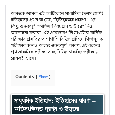
আজকে আমরা এই আর্টিকেলে মাধ্যমিক (দশম শ্রেণি)
ইতিহাসের প্রথম অধ্যায়,
“ইতিহাসের ধারণা”
এর
কিছু গুরুত্বপূর্ণ “অতিসংক্ষিপ্ত প্রশ্ন ও উত্তর” নিয়ে
আলোচনা করবো। এই প্রশ্নোত্তরগুলি মাধ্যমিক বার্ষিক
পরীক্ষার প্রস্তুতির পাশাপাশি বিভিন্ন প্রতিযোগিতামূলক
পরীক্ষার জন্যও অত্যন্ত গুরুত্বপূর্ণ। কারণ, এই ধরনের
প্রশ্ন মাধ্যমিক পরীক্ষা এবং বিভিন্ন চাকরির পরীক্ষায়
প্রায়শই আসে।
Contents
Show
মাধ্যমিক ইতিহাস: ইতিহাসের ধারণা –
অতিসংক্ষিপ্ত প্রশ্ন ও উত্তর