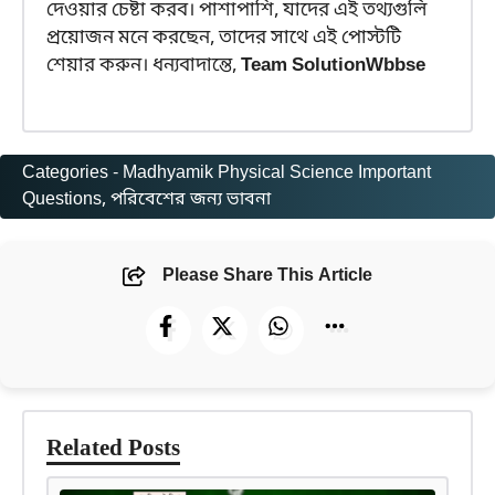
দেওয়ার চেষ্টা করব। পাশাপাশি, যাদের এই তথ্যগুলি
প্রয়োজন মনে করছেন, তাদের সাথে এই পোস্টটি
শেয়ার করুন। ধন্যবাদান্তে,
Team SolutionWbbse
Categories -
Madhyamik Physical Science Important
Questions
, 
পরিবেশের জন্য ভাবনা
Please Share This Article
Related Posts