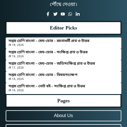
পৌঁছে দেওয়া।
Editor Picks
সপ্তম শ্রেণি বাংলা – মেঘ-চোর – রচনাধর্মী প্রশ্ন ও উত্তর
মে 19, 2026
সপ্তম শ্রেণি বাংলা – মেঘ-চোর – সংক্ষিপ্ত প্রশ্ন ও উত্তর
মে 19, 2026
সপ্তম শ্রেণি বাংলা – মেঘ-চোর – অতিসংক্ষিপ্ত প্রশ্ন ও উত্তর
মে 17, 2026
সপ্তম শ্রেণি বাংলা – মেঘ-চোর – বিষয়সংক্ষেপ
মে 14, 2026
সপ্তম শ্রেণি বাংলা – নোট বই – সংক্ষিপ্ত প্রশ্ন ও উত্তর
মে 14, 2026
Pages
About Us