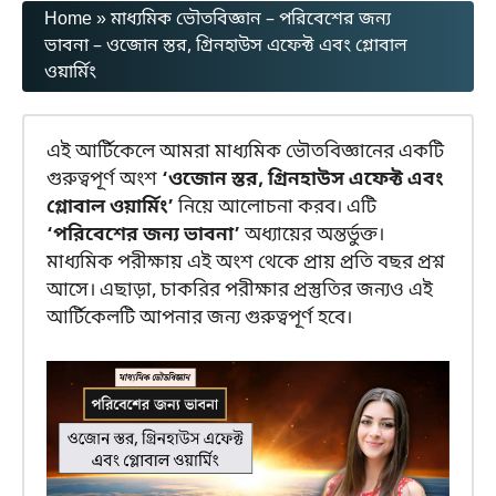
Home
»
মাধ্যমিক ভৌতবিজ্ঞান – পরিবেশের জন্য
ভাবনা – ওজোন স্তর, গ্রিনহাউস এফেক্ট এবং গ্লোবাল
ওয়ার্মিং
এই আর্টিকেলে আমরা মাধ্যমিক ভৌতবিজ্ঞানের একটি
গুরুত্বপূর্ণ অংশ
‘ওজোন স্তর, গ্রিনহাউস এফেক্ট এবং
গ্লোবাল ওয়ার্মিং’
নিয়ে আলোচনা করব। এটি
‘পরিবেশের জন্য ভাবনা’
অধ্যায়ের অন্তর্ভুক্ত।
মাধ্যমিক পরীক্ষায় এই অংশ থেকে প্রায় প্রতি বছর প্রশ্ন
আসে। এছাড়া, চাকরির পরীক্ষার প্রস্তুতির জন্যও এই
আর্টিকেলটি আপনার জন্য গুরুত্বপূর্ণ হবে।