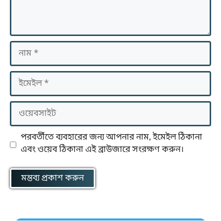
নাম
ইমেইল
ওয়েবসাইট
পরবর্তীতে ব্যবহারের জন্য আপনার নাম, ইমেইল ঠিকানা
এবং ওয়েব ঠিকানা এই ব্রাউজারে সংরক্ষণ করুন।