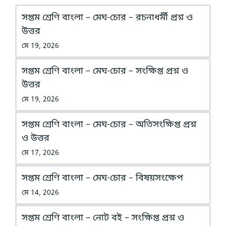
সপ্তম শ্রেণি বাংলা – মেঘ-চোর – রচনাধর্মী প্রশ্ন ও
উত্তর
মে 19, 2026
সপ্তম শ্রেণি বাংলা – মেঘ-চোর – সংক্ষিপ্ত প্রশ্ন ও
উত্তর
মে 19, 2026
সপ্তম শ্রেণি বাংলা – মেঘ-চোর – অতিসংক্ষিপ্ত প্রশ্ন
ও উত্তর
মে 17, 2026
সপ্তম শ্রেণি বাংলা – মেঘ-চোর – বিষয়সংক্ষেপ
মে 14, 2026
সপ্তম শ্রেণি বাংলা – নোট বই – সংক্ষিপ্ত প্রশ্ন ও