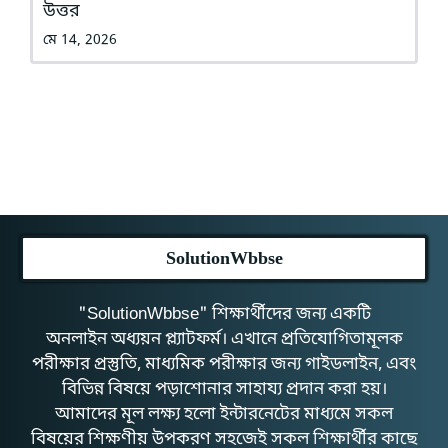
উত্তর
মে 14, 2026
SolutionWbbse
"SolutionWbbse" শিক্ষার্থীদের জন্য একটি
অনলাইন অধ্যয়ন প্ল্যাটফর্ম। এখানে প্রতিযোগিতামূলক
পরীক্ষার প্রস্তুতি, মাধ্যমিক পরীক্ষার জন্য গাইডলাইন, এবং
বিভিন্ন বিষয়ে পড়াশোনার সাহায্য প্রদান করা হয়।
আমাদের মূল লক্ষ্য হলো ইন্টারনেটের মাধ্যমে সকল
বিষয়ের শিক্ষণীয় উপকরণ সহজেই সকল শিক্ষার্থীর কাছে