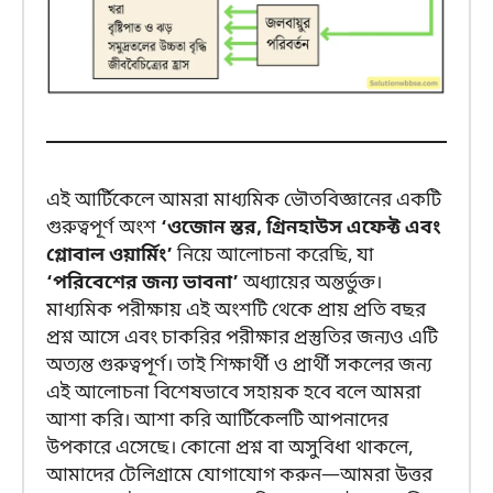
এই আর্টিকেলে আমরা মাধ্যমিক ভৌতবিজ্ঞানের একটি
গুরুত্বপূর্ণ অংশ
‘ওজোন স্তর, গ্রিনহাউস এফেক্ট এবং
গ্লোবাল ওয়ার্মিং’
নিয়ে আলোচনা করেছি, যা
‘পরিবেশের জন্য ভাবনা’
অধ্যায়ের অন্তর্ভুক্ত।
মাধ্যমিক পরীক্ষায় এই অংশটি থেকে প্রায় প্রতি বছর
প্রশ্ন আসে এবং চাকরির পরীক্ষার প্রস্তুতির জন্যও এটি
অত্যন্ত গুরুত্বপূর্ণ। তাই শিক্ষার্থী ও প্রার্থী সকলের জন্য
এই আলোচনা বিশেষভাবে সহায়ক হবে বলে আমরা
আশা করি। আশা করি আর্টিকেলটি আপনাদের
উপকারে এসেছে। কোনো প্রশ্ন বা অসুবিধা থাকলে,
আমাদের টেলিগ্রামে যোগাযোগ করুন—আমরা উত্তর