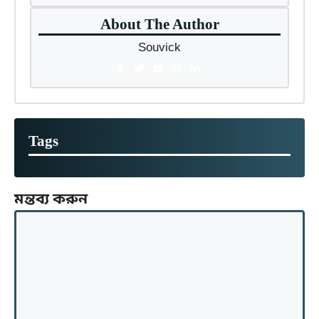
About The Author
Souvick
Tags
মন্তব্য করুন
মন্তব্য