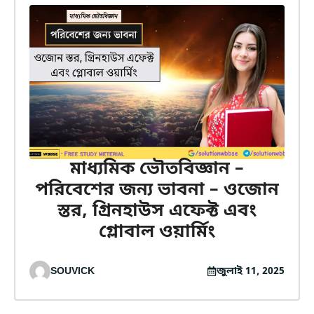
মাধ্যমিক ভৌতবিজ্ঞান –
পরিবেশের জন্য ভাবনা – ওজোন
স্তর, গ্রিনহাউস এফেক্ট এবং
গ্লোবাল ওয়ার্মিং
SOUVICK
জুলাই 11, 2025