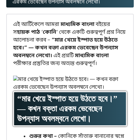
এরকম ভেবেছেন উপন্যাস অবলম্বনে লেখো।
এই আর্টিকেলে আমরা
মাধ্যমিক বাংলা
বইয়ের
স
হায়ক পাঠ
‘
কোনি
‘ থেকে একটি গুরুত্বপূর্ণ প্রশ্ন নিয়ে
আলোচনা করব –
“মার খেয়ে ইস্পাত হয়ে উঠতে
হবে।” — কখন বক্তা এরকম ভেবেছেন উপন্যাস
অবলম্বনে লেখো।
এই প্রশ্নটি
মাধ্যমিক বাংলা
পরীক্ষার প্রস্তুতির জন্য অত্যন্ত গুরুত্বপূর্ণ।
“মার খেয়ে ইস্পাত হয়ে উঠতে হবে।”
— কখন বক্তা এরকম ভেবেছেন
উপন্যাস অবলম্বনে লেখো।
শুরুর কথা –
কোনিকে সাঁতারু বানানোর স্বপ্নে