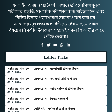
অনলাইন অধ্যয়ন প্ল্যাটফর্ম। এখানে প্রতিযোগিতামূলক
পরীক্ষার প্রস্তুতি, মাধ্যমিক পরীক্ষার জন্য গাইডলাইন, এবং
বিভিন্ন বিষয়ে পড়াশোনার সাহায্য প্রদান করা হয়।
আমাদের মূল লক্ষ্য হলো ইন্টারনেটের মাধ্যমে সকল
বিষয়ের শিক্ষণীয় উপকরণ সহজেই সকল শিক্ষার্থীর কাছে
পৌঁছে দেওয়া।
Editor Picks
সপ্তম শ্রেণি বাংলা – মেঘ-চোর – রচনাধর্মী প্রশ্ন ও উত্তর
মে 19, 2026
সপ্তম শ্রেণি বাংলা – মেঘ-চোর – সংক্ষিপ্ত প্রশ্ন ও উত্তর
মে 19, 2026
সপ্তম শ্রেণি বাংলা – মেঘ-চোর – অতিসংক্ষিপ্ত প্রশ্ন ও উত্তর
মে 17, 2026
সপ্তম শ্রেণি বাংলা – মেঘ-চোর – বিষয়সংক্ষেপ
মে 14, 2026
সপ্তম শ্রেণি বাংলা – নোট বই – সংক্ষিপ্ত প্রশ্ন ও উত্তর