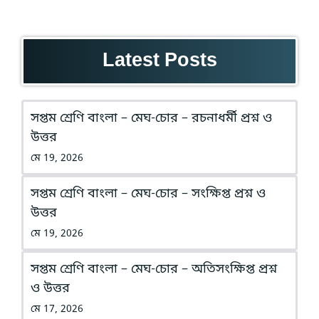
Latest Posts
সপ্তম শ্রেণি বাংলা – মেঘ-চোর – রচনাধর্মী প্রশ্ন ও
উত্তর
মে 19, 2026
সপ্তম শ্রেণি বাংলা – মেঘ-চোর – সংক্ষিপ্ত প্রশ্ন ও
উত্তর
মে 19, 2026
সপ্তম শ্রেণি বাংলা – মেঘ-চোর – অতিসংক্ষিপ্ত প্রশ্ন
ও উত্তর
মে 17, 2026