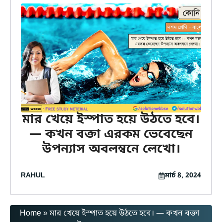
মার খেয়ে ইস্পাত হয়ে উঠতে হবে।
— কখন বক্তা এরকম ভেবেছেন
উপন্যাস অবলম্বনে লেখো।
RAHUL
মার্চ 8, 2024
Home
»
মার খেয়ে ইস্পাত হয়ে উঠতে হবে। — কখন বক্তা