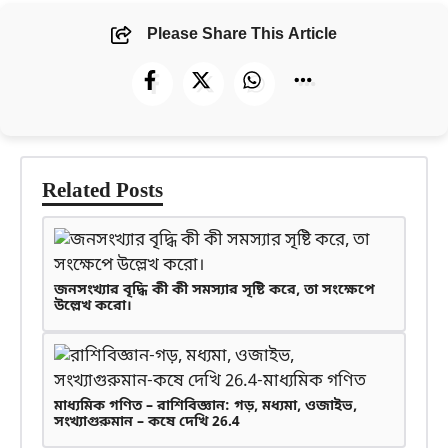
Please Share This Article
Related Posts
জনসংখ্যার বৃদ্ধি কী কী সমস্যার সৃষ্টি করে, তা সংক্ষেপে
উল্লেখ করো।
মাধ্যমিক গণিত – রাশিবিজ্ঞান: গড়, মধ্যমা, ওজাইভ,
সংখ্যাগুরুমান – কষে দেখি 26.4