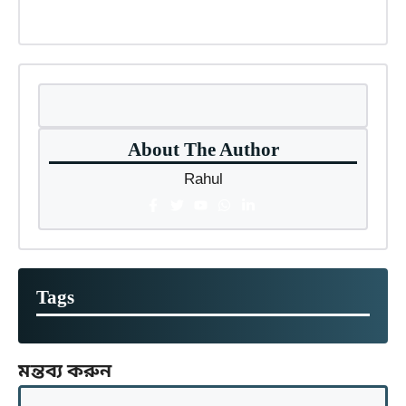
About The Author
Rahul
Tags
মন্তব্য করুন
মন্তব্য