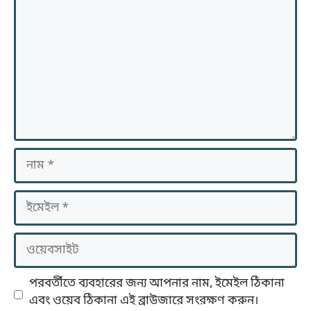
নাম
ইমেইল
ওয়েবসাইট
পরবর্তীতে ব্যবহারের জন্য আপনার নাম, ইমেইল ঠিকানা
এবং ওয়েব ঠিকানা এই ব্রাউজারে সংরক্ষণ করুন।