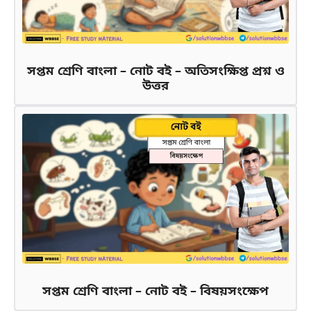
সপ্তম শ্রেণি বাংলা – নোট বই – অতিসংক্ষিপ্ত প্রশ্ন ও
উত্তর
সপ্তম শ্রেণি বাংলা – নোট বই – বিষয়সংক্ষেপ