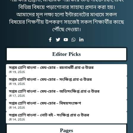
পরীক্ষার প্রস্তুতি, মাধ্যমিক পরীক্ষার জন্য গাইডলাইন, এবং
বিভিন্ন বিষয়ে পড়াশোনার সাহায্য প্রদান করা হয়।
আমাদের মূল লক্ষ্য হলো ইন্টারনেটের মাধ্যমে সকল
বিষয়ের শিক্ষণীয় উপকরণ সহজেই সকল শিক্ষার্থীর কাছে
পৌঁছে দেওয়া।
Editor Picks
সপ্তম শ্রেণি বাংলা – মেঘ-চোর – রচনাধর্মী প্রশ্ন ও উত্তর
মে 19, 2026
সপ্তম শ্রেণি বাংলা – মেঘ-চোর – সংক্ষিপ্ত প্রশ্ন ও উত্তর
মে 19, 2026
সপ্তম শ্রেণি বাংলা – মেঘ-চোর – অতিসংক্ষিপ্ত প্রশ্ন ও উত্তর
মে 17, 2026
সপ্তম শ্রেণি বাংলা – মেঘ-চোর – বিষয়সংক্ষেপ
মে 14, 2026
সপ্তম শ্রেণি বাংলা – নোট বই – সংক্ষিপ্ত প্রশ্ন ও উত্তর
মে 14, 2026
Pages