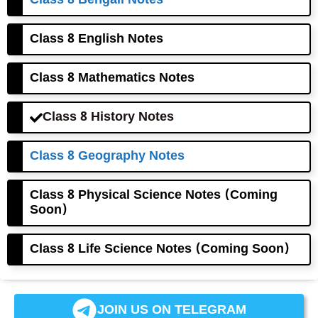
Class 8 Bengali Notes
Class 8 English Notes
Class 8 Mathematics Notes
Class 8 History Notes
Class 8 Geography Notes
Class 8 Physical Science Notes (Coming
Soon)
Class 8 Life Science Notes (Coming Soon)
JOIN US ON TELEGRAM