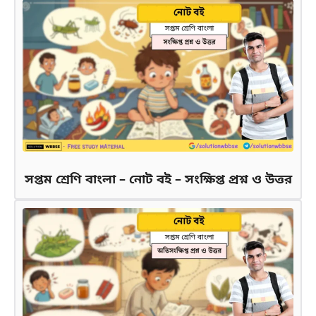
সপ্তম শ্রেণি বাংলা – নোট বই – সংক্ষিপ্ত প্রশ্ন ও উত্তর