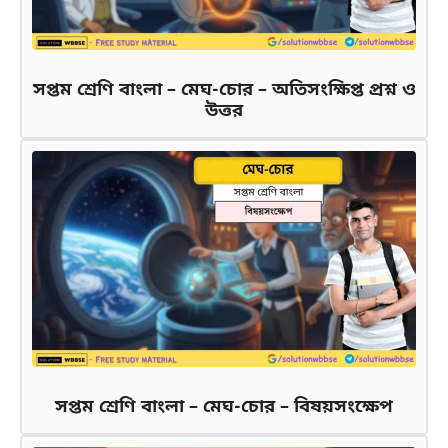
সপ্তম শ্রেণি বাংলা – মেঘ-চোর – অতিসংক্ষিপ্ত প্রশ্ন ও
উত্তর
সপ্তম শ্রেণি বাংলা – মেঘ-চোর – বিষয়সংক্ষেপ