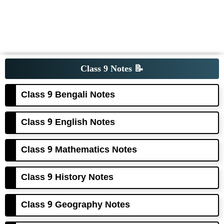
Class 9 Notes
📝
Class 9 Bengali Notes
Class 9 English Notes
Class 9 Mathematics Notes
Class 9 History Notes
Class 9 Geography Notes