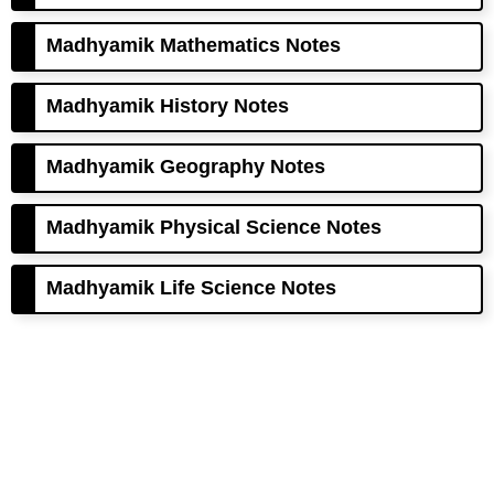
Madhyamik Mathematics Notes
Madhyamik History Notes
Madhyamik Geography Notes
Madhyamik Physical Science Notes
Madhyamik Life Science Notes