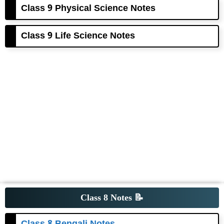
Class 9 Physical Science Notes
Class 9 Life Science Notes
Class 8 Notes
📝