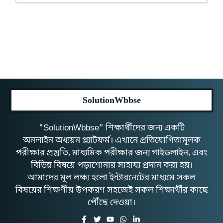
SolutionWbbse
"SolutionWbbse" শিক্ষার্থীদের জন্য একটি
অনলাইন অধ্যয়ন প্ল্যাটফর্ম। এখানে প্রতিযোগিতামূলক
পরীক্ষার প্রস্তুতি, মাধ্যমিক পরীক্ষার জন্য গাইডলাইন, এবং
বিভিন্ন বিষয়ে পড়াশোনার সাহায্য প্রদান করা হয়।
আমাদের মূল লক্ষ্য হলো ইন্টারনেটের মাধ্যমে সকল
বিষয়ের শিক্ষণীয় উপকরণ সহজেই সকল শিক্ষার্থীর কাছে
পৌঁছে দেওয়া।