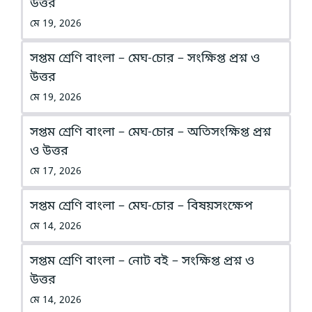
উত্তর
মে 19, 2026
সপ্তম শ্রেণি বাংলা – মেঘ-চোর – সংক্ষিপ্ত প্রশ্ন ও
উত্তর
মে 19, 2026
সপ্তম শ্রেণি বাংলা – মেঘ-চোর – অতিসংক্ষিপ্ত প্রশ্ন
ও উত্তর
মে 17, 2026
সপ্তম শ্রেণি বাংলা – মেঘ-চোর – বিষয়সংক্ষেপ
মে 14, 2026
সপ্তম শ্রেণি বাংলা – নোট বই – সংক্ষিপ্ত প্রশ্ন ও
উত্তর
মে 14, 2026