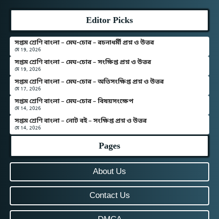
Editor Picks
সপ্তম শ্রেণি বাংলা – মেঘ-চোর – রচনাধর্মী প্রশ্ন ও উত্তর
মে 19, 2026
সপ্তম শ্রেণি বাংলা – মেঘ-চোর – সংক্ষিপ্ত প্রশ্ন ও উত্তর
মে 19, 2026
সপ্তম শ্রেণি বাংলা – মেঘ-চোর – অতিসংক্ষিপ্ত প্রশ্ন ও উত্তর
মে 17, 2026
সপ্তম শ্রেণি বাংলা – মেঘ-চোর – বিষয়সংক্ষেপ
মে 14, 2026
সপ্তম শ্রেণি বাংলা – নোট বই – সংক্ষিপ্ত প্রশ্ন ও উত্তর
মে 14, 2026
Pages
About Us
Contact Us