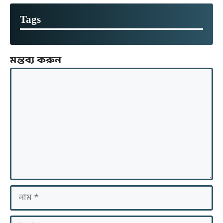
Tags
মন্তব্য করুন
মন্তব্য
নাম
ইমেইল