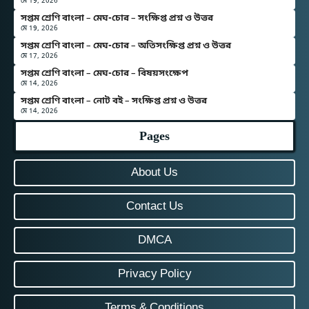
মে 19, 2026
সপ্তম শ্রেণি বাংলা – মেঘ-চোর – সংক্ষিপ্ত প্রশ্ন ও উত্তর
মে 19, 2026
সপ্তম শ্রেণি বাংলা – মেঘ-চোর – অতিসংক্ষিপ্ত প্রশ্ন ও উত্তর
মে 17, 2026
সপ্তম শ্রেণি বাংলা – মেঘ-চোর – বিষয়সংক্ষেপ
মে 14, 2026
সপ্তম শ্রেণি বাংলা – নোট বই – সংক্ষিপ্ত প্রশ্ন ও উত্তর
মে 14, 2026
Pages
About Us
Contact Us
DMCA
Privacy Policy
Terms & Conditions