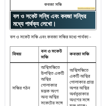
বল ও সকেট সন্ধি এবং কবজা সন্ধির
মধ্যে পার্থক্য লেখো।
বল ও সকেট সন্ধি এবং কবজা সন্ধির মধ্যে পার্থক্য –
বল ও সকেট
বিষয়
কবজা সন্ধি
সন্ধি
অস্থিসন্ধিতে
অস্থিসন্ধিতে
উপস্থিত একটি
একটি অস্থির
অস্থির
গোলাকার প্রান্ত
গোলাকার
সন্ধির গঠন
অপর অস্থির
মস্তক অংশ
অর্ধবৃত্তাকার
অন্য অস্থির
অংশের সঙ্গে
সকেটের সঙ্গে