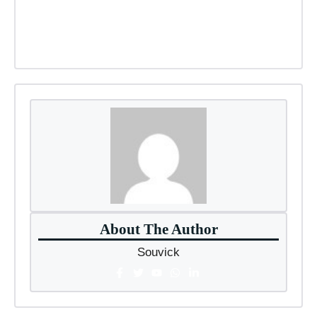
About The Author
Souvick