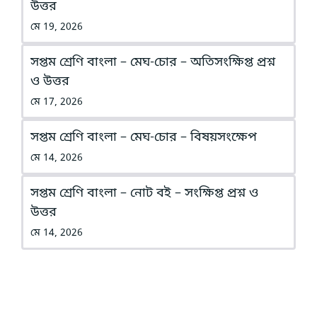
উত্তর
মে 19, 2026
সপ্তম শ্রেণি বাংলা – মেঘ-চোর – অতিসংক্ষিপ্ত প্রশ্ন
ও উত্তর
মে 17, 2026
সপ্তম শ্রেণি বাংলা – মেঘ-চোর – বিষয়সংক্ষেপ
মে 14, 2026
সপ্তম শ্রেণি বাংলা – নোট বই – সংক্ষিপ্ত প্রশ্ন ও
উত্তর
মে 14, 2026