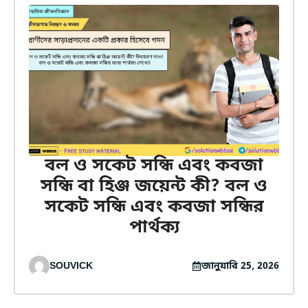
বল ও সকেট সন্ধি এবং কবজা
সন্ধি বা হিঞ্জ জয়েন্ট কী? বল ও
সকেট সন্ধি এবং কবজা সন্ধির
পার্থক্য
SOUVICK
জানুয়ারি 25, 2026