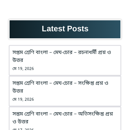
Latest Posts
সপ্তম শ্রেণি বাংলা – মেঘ-চোর – রচনাধর্মী প্রশ্ন ও
উত্তর
মে 19, 2026
সপ্তম শ্রেণি বাংলা – মেঘ-চোর – সংক্ষিপ্ত প্রশ্ন ও
উত্তর
মে 19, 2026
সপ্তম শ্রেণি বাংলা – মেঘ-চোর – অতিসংক্ষিপ্ত প্রশ্ন
ও উত্তর