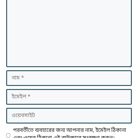
মন্তব্য
নাম
ইমেইল
ওয়েবসাইট
পরবর্তীতে ব্যবহারের জন্য আপনার নাম, ইমেইল ঠিকানা