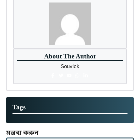
About The Author
Souvick
Tags
মন্তব্য করুন