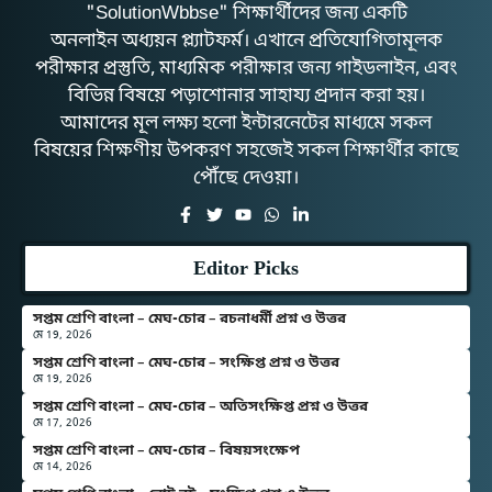
"SolutionWbbse" শিক্ষার্থীদের জন্য একটি
অনলাইন অধ্যয়ন প্ল্যাটফর্ম। এখানে প্রতিযোগিতামূলক
পরীক্ষার প্রস্তুতি, মাধ্যমিক পরীক্ষার জন্য গাইডলাইন, এবং
বিভিন্ন বিষয়ে পড়াশোনার সাহায্য প্রদান করা হয়।
আমাদের মূল লক্ষ্য হলো ইন্টারনেটের মাধ্যমে সকল
বিষয়ের শিক্ষণীয় উপকরণ সহজেই সকল শিক্ষার্থীর কাছে
পৌঁছে দেওয়া।
Editor Picks
সপ্তম শ্রেণি বাংলা – মেঘ-চোর – রচনাধর্মী প্রশ্ন ও উত্তর
মে 19, 2026
সপ্তম শ্রেণি বাংলা – মেঘ-চোর – সংক্ষিপ্ত প্রশ্ন ও উত্তর
মে 19, 2026
সপ্তম শ্রেণি বাংলা – মেঘ-চোর – অতিসংক্ষিপ্ত প্রশ্ন ও উত্তর
মে 17, 2026
সপ্তম শ্রেণি বাংলা – মেঘ-চোর – বিষয়সংক্ষেপ
মে 14, 2026