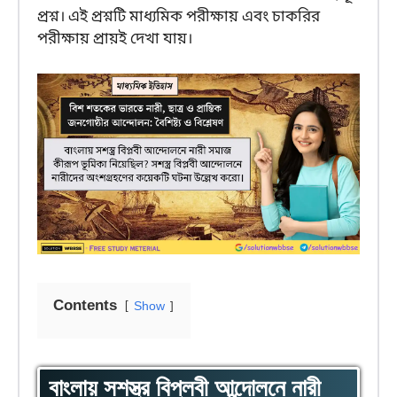
প্রশ্ন। এই প্রশ্নটি মাধ্যমিক পরীক্ষায় এবং চাকরির
পরীক্ষায় প্রায়ই দেখা যায়।
Contents
Show
বাংলায় সশস্ত্র বিপ্লবী আন্দোলনে নারী