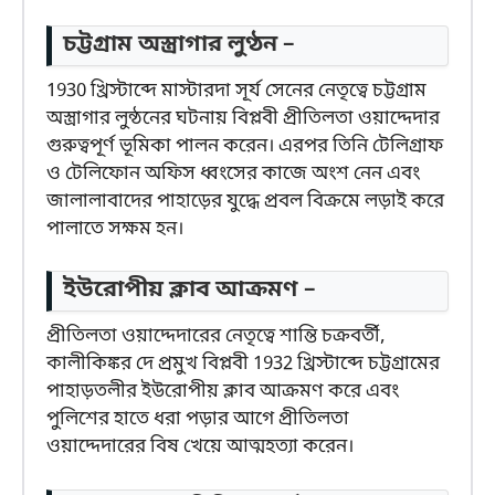
চট্টগ্রাম অস্ত্রাগার লুণ্ঠন –
1930 খ্রিস্টাব্দে মাস্টারদা সূর্য সেনের নেতৃত্বে চট্টগ্রাম
অস্ত্রাগার লুন্ঠনের ঘটনায় বিপ্লবী প্রীতিলতা ওয়াদ্দেদার
গুরুত্বপূর্ণ ভূমিকা পালন করেন। এরপর তিনি টেলিগ্রাফ
ও টেলিফোন অফিস ধ্বংসের কাজে অংশ নেন এবং
জালালাবাদের পাহাড়ের যুদ্ধে প্রবল বিক্রমে লড়াই করে
পালাতে সক্ষম হন।
ইউরোপীয় ক্লাব আক্রমণ –
প্রীতিলতা ওয়াদ্দেদারের নেতৃত্বে শান্তি চক্রবর্তী,
কালীকিঙ্কর দে প্রমুখ বিপ্লবী 1932 খ্রিস্টাব্দে চট্টগ্রামের
পাহাড়তলীর ইউরোপীয় ক্লাব আক্রমণ করে এবং
পুলিশের হাতে ধরা পড়ার আগে প্রীতিলতা
ওয়াদ্দেদারের বিষ খেয়ে আত্মহত্যা করেন।