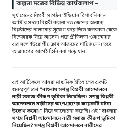
কল্পনা দত্তের বিভিন্ন কার্যকলাপ –
সূর্য সেনের বিপ্লবী সংগঠন ‘ইন্ডিয়ান রিপাবলিকান
আর্মি’র সদস্য বিপ্লবী কল্পনা দত্ত জেলের অন্যান্য
বিপ্লবীদের পালানোর সুযোগ করে দিতে কলকাতা থেকে
বিস্ফোরক নিয়ে আসেন। পরে প্রীতিলতা ওয়াদ্দেদার
এর সঙ্গে ইউরোপীয় ক্লাব আক্রমের দায়িত্ব নেন। তবে
আক্রমণের আগেই তিনি ধরা পড়ে যান।
এই আর্টিকেলে আমরা মাধ্যমিক ইতিহাসের একটি
গুরুত্বপূর্ণ প্রশ্ন
“বাংলায় সশস্ত্র বিপ্লবী আন্দোলনে
নারী সমাজ কীরূপ ভূমিকা নিয়েছিল? সশস্ত্র বিপ্লবী
আন্দোলনে নারীদের অংশগ্রহণের কয়েকটি ঘটনা
উল্লেখ করো।”
নিয়ে আলোচনা করেছি। এই
“বাংলায়
সশস্ত্র বিপ্লবী আন্দোলনে নারী সমাজ কীরূপ ভূমিকা
নিয়েছিল? সশস্ত্র বিপ্লবী আন্দোলনে নারীদের