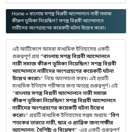
Home
»
বাংলায় সশস্ত্র বিপ্লবী আন্দোলনে নারী সমাজ
কীরূপ ভূমিকা নিয়েছিল? সশস্ত্র বিপ্লবী আন্দোলনে
নারীদের অংশগ্রহণের কয়েকটি ঘটনা উল্লেখ করো।
এই আর্টিকেলে আমরা মাধ্যমিক ইতিহাসের একটি
গুরুত্বপূর্ণ প্রশ্ন
“বাংলায় সশস্ত্র বিপ্লবী আন্দোলনে
নারী সমাজ কীরূপ ভূমিকা নিয়েছিল? সশস্ত্র বিপ্লবী
আন্দোলনে নারীদের অংশগ্রহণের কয়েকটি ঘটনা
উল্লেখ করো।
” নিয়ে আলোচনা করব। এই প্রশ্নটি
মাধ্যমিক ইতিহাস পরীক্ষার জন্য অত্যন্ত গুরুত্বপূর্ণ। এই
“
বাংলায় সশস্ত্র বিপ্লবী আন্দোলনে নারী সমাজ
কীরূপ ভূমিকা নিয়েছিল? সশস্ত্র বিপ্লবী আন্দোলনে
নারীদের অংশগ্রহণের কয়েকটি ঘটনা উল্লেখ
করো।
” প্রশ্নটি মাধ্যমিক ইতিহাসের সপ্তম অধ্যায় “
বিশ
শতকের ভারতে নারী, ছাত্র ও প্রান্তিক জনগোষ্ঠীর
আন্দোলন: বৈশিষ্ট্য ও বিশ্লেষণ
“ -এর একটি গুরুত্বপূর্ণ