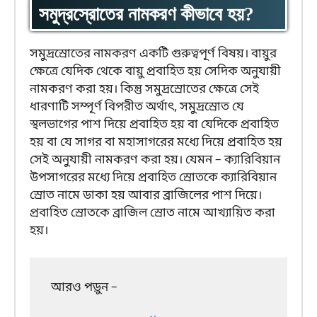
সমুদ্রস্রোতের নামকরণ কীভাবে হয়?
সমুদ্রস্রোতের নামকরণ একটি গুরুত্বপূর্ণ বিষয়। বায়ুর
ক্ষেত্রে যেদিক থেকে বায়ু প্রবাহিত হয় সেদিক অনুযায়ী
নামকরণ করা হয়। কিন্তু সমুদ্রস্রোতের ক্ষেত্রে সেই
ধারণাটি সম্পূর্ণ বিপরীত অর্থাৎ, সমুদ্রস্রোত যে
স্থলভাগের পাশ দিয়ে প্রবাহিত হয় বা যেদিকে প্রবাহিত
হয় বা যে সাগর বা মহাসাগরের মধ্যে দিয়ে প্রবাহিত হয়
সেই অনুযায়ী নামকরণ করা হয়। যেমন – ক্যারিবিয়ান
উপসাগরের মধ্যে দিয়ে প্রবাহিত স্রোতকে ক্যারিবিয়ান
স্রোত নামে ডাকা হয় আবার ব্রাজিলের পাশ দিয়ে।
প্রবাহিত স্রোতকে ব্রাজিল স্রোত নামে আখ্যায়িত করা
হয়।
আরও পড়ুন –