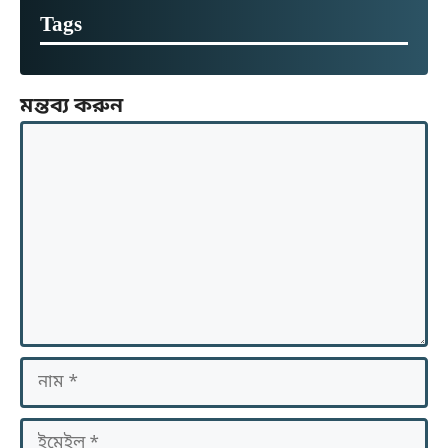
Tags
মন্তব্য করুন
মন্তব্য
নাম
ইমেইল