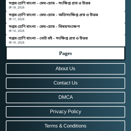
সপ্তম শ্রেণি বাংলা – মেঘ-চোর – সংক্ষিপ্ত প্রশ্ন ও উত্তর
মে 19, 2026
সপ্তম শ্রেণি বাংলা – মেঘ-চোর – অতিসংক্ষিপ্ত প্রশ্ন ও উত্তর
মে 17, 2026
সপ্তম শ্রেণি বাংলা – মেঘ-চোর – বিষয়সংক্ষেপ
মে 14, 2026
সপ্তম শ্রেণি বাংলা – নোট বই – সংক্ষিপ্ত প্রশ্ন ও উত্তর
মে 14, 2026
Pages
About Us
Contact Us
DMCA
Privacy Policy
Terms & Conditions