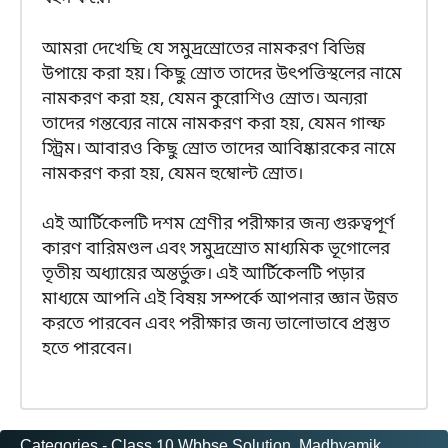
আমরা দেখেছি যে সমুদ্রস্রোতের নামকরণ বিভিন্ন
উপায়ে করা হয়। কিছু স্রোত তাদের উৎপত্তিস্থলের নামে
নামকরণ করা হয়, যেমন কুরোশিও স্রোত। অন্যরা
তাদের গন্তব্যের নামে নামকরণ করা হয়, যেমন গাল্ফ
স্ট্রিম। আবারও কিছু স্রোত তাদের আবিষ্কারকের নামে
নামকরণ করা হয়, যেমন হুম্বোল্ট স্রোত।
এই আর্টিকেলটি দশম শ্রেণীর পরীক্ষার জন্য গুরুত্বপূর্ণ
কারণ বারিমণ্ডল এবং সমুদ্রস্রোত মাধ্যমিক ভূগোলের
তৃতীয় অধ্যায়ের অন্তর্ভুক্ত। এই আর্টিকেলটি পড়ার
মাধ্যমে আপনি এই বিষয় সম্পর্কে আপনার জ্ঞান উন্নত
করতে পারবেন এবং পরীক্ষার জন্য ভালোভাবে প্রস্তুত
হতে পারবেন।
Categories -
Class 10 Wbbse Solution
, 
Madhyamik