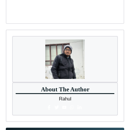
About The Author
Rahul