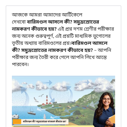
আজকে আমরা আমাদের আর্টিকেলে
দেখবো
বারিমণ্ডল আসলে কী? সমুদ্রস্রোতের
নামকরণ কীভাবে হয়?
এই প্রশ্ন দশম শ্রেণীর পরীক্ষার
জন্য অনেক গুরুত্বপূর্ণ, এই প্রশ্নটি মাধ্যমিক ভূগোলের
তৃতীয় অধ্যায় বারিমণ্ডলের প্রশ্ন।
বারিমণ্ডল আসলে
কী? সমুদ্রস্রোতের নামকরণ কীভাবে হয়?
– আপনি
পরীক্ষার জন্য তৈরী করে গেলে আপনি লিখে আস্তে
পারবেন।