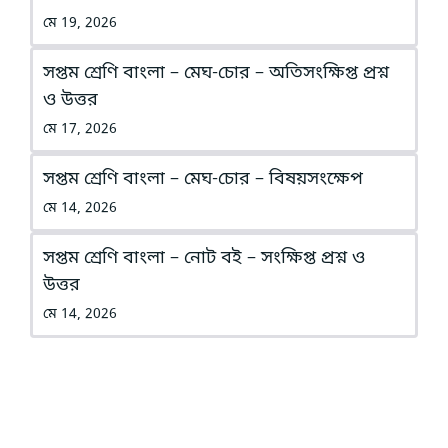
মে 19, 2026
সপ্তম শ্রেণি বাংলা – মেঘ-চোর – অতিসংক্ষিপ্ত প্রশ্ন
ও উত্তর
মে 17, 2026
সপ্তম শ্রেণি বাংলা – মেঘ-চোর – বিষয়সংক্ষেপ
মে 14, 2026
সপ্তম শ্রেণি বাংলা – নোট বই – সংক্ষিপ্ত প্রশ্ন ও
উত্তর
মে 14, 2026