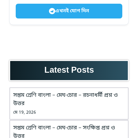
এখনই যোগ দিন
Latest Posts
সপ্তম শ্রেণি বাংলা – মেঘ-চোর – রচনাধর্মী প্রশ্ন ও
উত্তর
মে 19, 2026
সপ্তম শ্রেণি বাংলা – মেঘ-চোর – সংক্ষিপ্ত প্রশ্ন ও
উত্তর