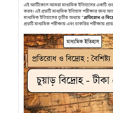
এই আর্টিকেলে আমরা মাধ্যমিক ইতিহাসের একটি গুরুত্বপূ
করব। এই প্রশ্নটি মাধ্যমিক ইতিহাস পরীক্ষার জন্য অত্যন্
মাধ্যমিক ইতিহাসের তৃতীয় অধ্যায় “
প্রতিরোধ ও বিদ্র
প্রশ্নটি মাধ্যমিক পরীক্ষায় এবং চাকরির পরীক্ষায় প্রায