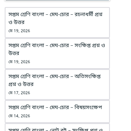
সপ্তম শ্রেণি বাংলা – মেঘ-চোর – রচনাধর্মী প্রশ্ন
ও উত্তর
মে 19, 2026
সপ্তম শ্রেণি বাংলা – মেঘ-চোর – সংক্ষিপ্ত প্রশ্ন ও
উত্তর
মে 19, 2026
সপ্তম শ্রেণি বাংলা – মেঘ-চোর – অতিসংক্ষিপ্ত
প্রশ্ন ও উত্তর
মে 17, 2026
সপ্তম শ্রেণি বাংলা – মেঘ-চোর – বিষয়সংক্ষেপ
মে 14, 2026
সপ্তম শ্রেণি বাংলা – নোট বই – সংক্ষিপ্ত প্রশ্ন ও