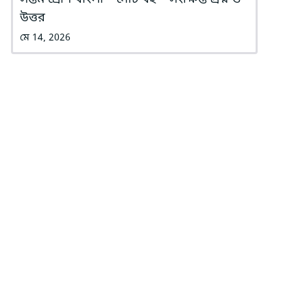
উত্তর
মে 14, 2026