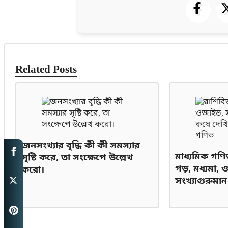
Related Posts
জনসংখ্যার বৃদ্ধি কী কী সমস্যার
মাধ্যমিক গণিত
সৃষ্টি করে, তা সংক্ষেপে উল্লেখ
গড়, মধ্যমা,
করো।
সংখ্যাগুরুমা