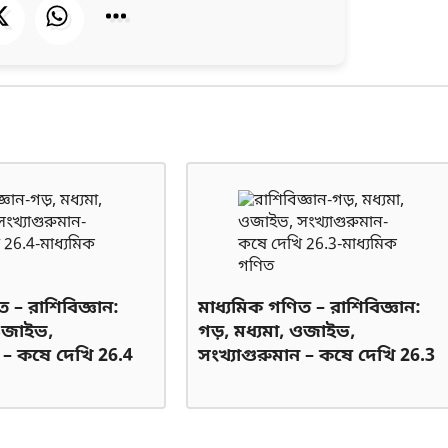
 – রাশিবিজ্ঞান:
মাধ্যমিক গণিত – রাশিবিজ্ঞান:
 ওজাইভ,
গড়, মধ্যমা, ওজাইভ,
ন – কষে দেখি 26.4
সংখ্যাগুরুমান – কষে দেখি 26.3