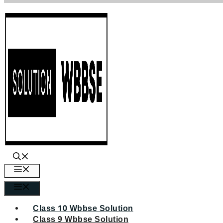
এড়িেয়
লেখায়
যান
মেনু
মেনু
Class 10 Wbbse Solution
Class 9 Wbbse Solution