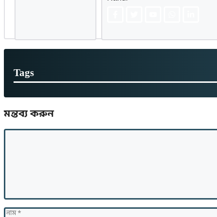
Tags
মন্তব্য করুন
মন্তব্য
নাম