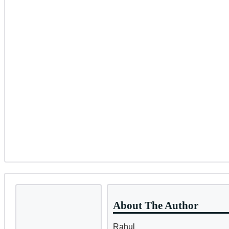
About The Author
Rahul