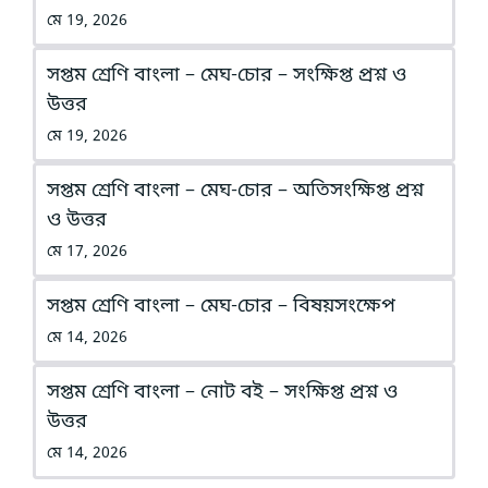
মে 19, 2026
সপ্তম শ্রেণি বাংলা – মেঘ-চোর – সংক্ষিপ্ত প্রশ্ন ও
উত্তর
মে 19, 2026
সপ্তম শ্রেণি বাংলা – মেঘ-চোর – অতিসংক্ষিপ্ত প্রশ্ন
ও উত্তর
মে 17, 2026
সপ্তম শ্রেণি বাংলা – মেঘ-চোর – বিষয়সংক্ষেপ
মে 14, 2026
সপ্তম শ্রেণি বাংলা – নোট বই – সংক্ষিপ্ত প্রশ্ন ও
উত্তর
মে 14, 2026