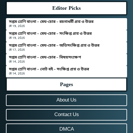
Editor Picks
সপ্তম শ্রেণি বাংলা – মেঘ-চোর – রচনাধর্মী প্রশ্ন ও উত্তর
মে 19, 2026
সপ্তম শ্রেণি বাংলা – মেঘ-চোর – সংক্ষিপ্ত প্রশ্ন ও উত্তর
মে 19, 2026
সপ্তম শ্রেণি বাংলা – মেঘ-চোর – অতিসংক্ষিপ্ত প্রশ্ন ও উত্তর
মে 17, 2026
সপ্তম শ্রেণি বাংলা – মেঘ-চোর – বিষয়সংক্ষেপ
মে 14, 2026
সপ্তম শ্রেণি বাংলা – নোট বই – সংক্ষিপ্ত প্রশ্ন ও উত্তর
মে 14, 2026
Pages
About Us
Contact Us
DMCA