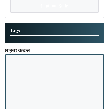
Tags
মন্তব্য করুন
মন্তব্য