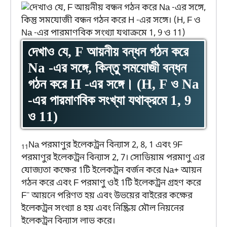
দেখাও যে, F আয়নীয় বন্ধন গঠন করে
Na -এর সঙ্গে, কিন্তু সমযোজী বন্ধন
গঠন করে H -এর সঙ্গে। (H, F ও Na
-এর পারমাণবিক সংখ্যা যথাক্রমে 1, 9
ও 11)
Na পরমাণুর ইলেকট্রন বিন্যাস 2, 8, 1 এবং 9F
11
পরমাণুর ইলেকট্রন বিন্যাস 2, 7। সোডিয়াম পরমাণু এর
যোজ্যতা কক্ষের 1টি ইলেকট্রন বর্জন করে Na+ আয়ন
গঠন করে এবং F পরমাণু ওই 1টি ইলেকট্রন গ্রহণ করে
–
F
আয়নে পরিণত হয় এবং উভয়ের বাইরের কক্ষের
ইলেকট্রন সংখ্যা ৪ হয় এবং নিষ্ক্রিয় মৌল নিয়নের
ইলেকট্রন বিন্যাস লাভ করে।