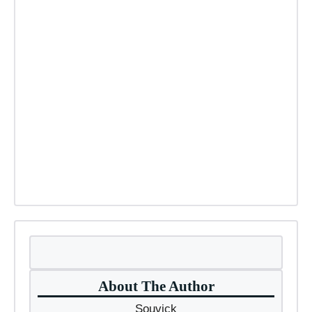
About The Author
Souvick