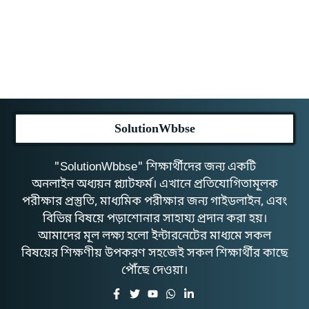
SolutionWbbse
"SolutionWbbse" শিক্ষার্থীদের জন্য একটি
অনলাইন অধ্যয়ন প্ল্যাটফর্ম। এখানে প্রতিযোগিতামূলক
পরীক্ষার প্রস্তুতি, মাধ্যমিক পরীক্ষার জন্য গাইডলাইন, এবং
বিভিন্ন বিষয়ে পড়াশোনার সাহায্য প্রদান করা হয়।
আমাদের মূল লক্ষ্য হলো ইন্টারনেটের মাধ্যমে সকল
বিষয়ের শিক্ষণীয় উপকরণ সহজেই সকল শিক্ষার্থীর কাছে
পৌঁছে দেওয়া।