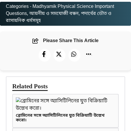
Categories -
Madhyamik Physical Science Important
Questions
, 
আয়নীয় ও সমযোজী বন্ধন
, 
পদার্থের ভৌত ও
রাসায়নিক ধর্মসমূহ
Please Share This Article
Related Posts
ব্রোমিনের সঙ্গে অ্যাসিটিলিনের যুত বিক্রিয়াটি উল্লেখ
করো।