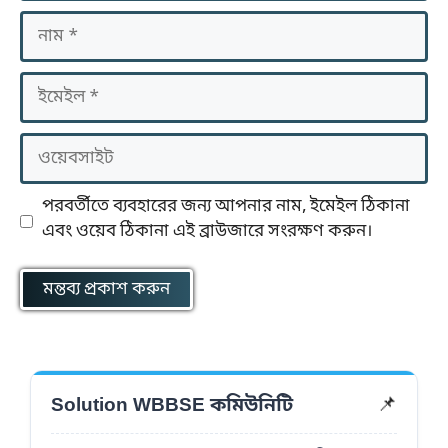
নাম
ইমেইল
ওয়েবসাইট
পরবর্তীতে ব্যবহারের জন্য আপনার নাম, ইমেইল ঠিকানা
এবং ওয়েব ঠিকানা এই ব্রাউজারে সংরক্ষণ করুন।
Solution WBBSE কমিউনিটি
📌