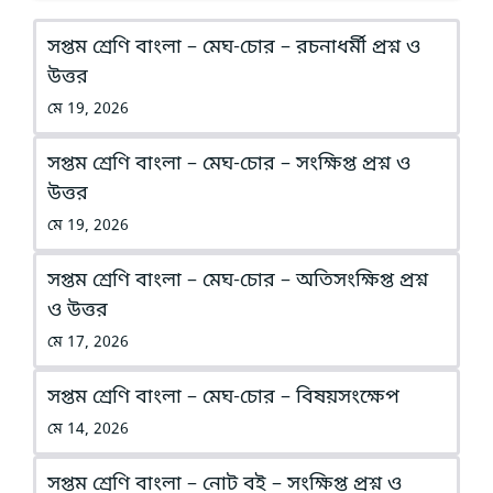
সপ্তম শ্রেণি বাংলা – মেঘ-চোর – রচনাধর্মী প্রশ্ন ও
উত্তর
মে 19, 2026
সপ্তম শ্রেণি বাংলা – মেঘ-চোর – সংক্ষিপ্ত প্রশ্ন ও
উত্তর
মে 19, 2026
সপ্তম শ্রেণি বাংলা – মেঘ-চোর – অতিসংক্ষিপ্ত প্রশ্ন
ও উত্তর
মে 17, 2026
সপ্তম শ্রেণি বাংলা – মেঘ-চোর – বিষয়সংক্ষেপ
মে 14, 2026
সপ্তম শ্রেণি বাংলা – নোট বই – সংক্ষিপ্ত প্রশ্ন ও