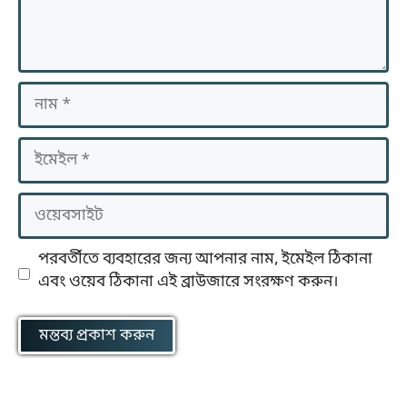
নাম
ইমেইল
ওয়েবসাইট
পরবর্তীতে ব্যবহারের জন্য আপনার নাম, ইমেইল ঠিকানা
এবং ওয়েব ঠিকানা এই ব্রাউজারে সংরক্ষণ করুন।