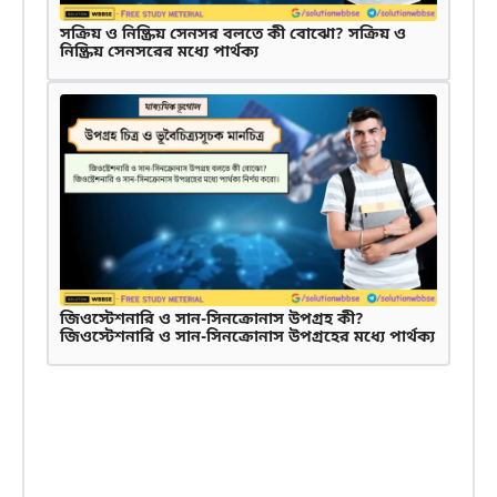
সক্রিয় ও নিষ্ক্রিয় সেনসর বলতে কী বোঝো? সক্রিয় ও
নিষ্ক্রিয় সেনসরের মধ্যে পার্থক্য
জিওস্টেশনারি ও সান-সিনক্রোনাস উপগ্রহ কী?
জিওস্টেশনারি ও সান-সিনক্রোনাস উপগ্রহের মধ্যে পার্থক্য