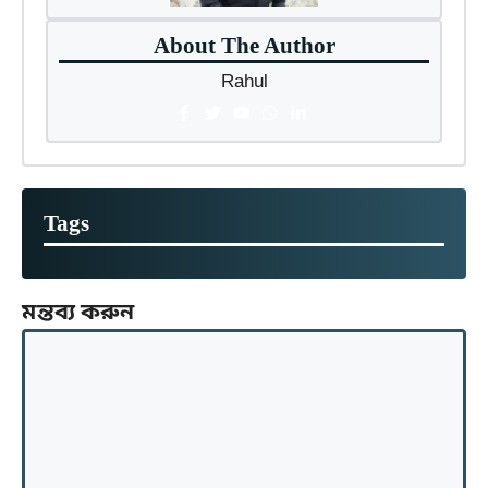
About The Author
Rahul
Tags
মন্তব্য করুন
মন্তব্য