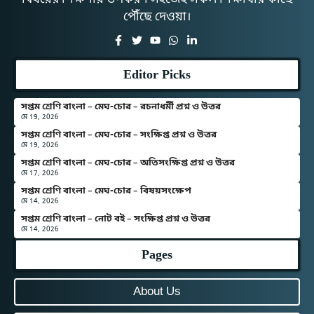
পৌঁছে দেওয়া।
Editor Picks
সপ্তম শ্রেণি বাংলা – মেঘ-চোর – রচনাধর্মী প্রশ্ন ও উত্তর
মে 19, 2026
সপ্তম শ্রেণি বাংলা – মেঘ-চোর – সংক্ষিপ্ত প্রশ্ন ও উত্তর
মে 19, 2026
সপ্তম শ্রেণি বাংলা – মেঘ-চোর – অতিসংক্ষিপ্ত প্রশ্ন ও উত্তর
মে 17, 2026
সপ্তম শ্রেণি বাংলা – মেঘ-চোর – বিষয়সংক্ষেপ
মে 14, 2026
সপ্তম শ্রেণি বাংলা – নোট বই – সংক্ষিপ্ত প্রশ্ন ও উত্তর
মে 14, 2026
Pages
About Us