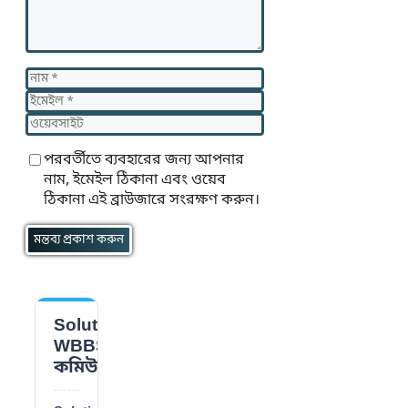
নাম
ইমেইল
ওয়েবসাইট
পরবর্তীতে ব্যবহারের জন্য আপনার
নাম, ইমেইল ঠিকানা এবং ওয়েব
ঠিকানা এই ব্রাউজারে সংরক্ষণ করুন।
Solution
📌
WBBSE
কমিউনিটি