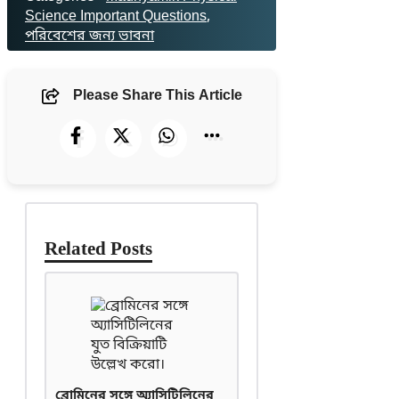
Science Important Questions
, 
পরিবেশের জন্য ভাবনা
Please Share This Article
Related Posts
ব্রোমিনের সঙ্গে অ্যাসিটিলিনের