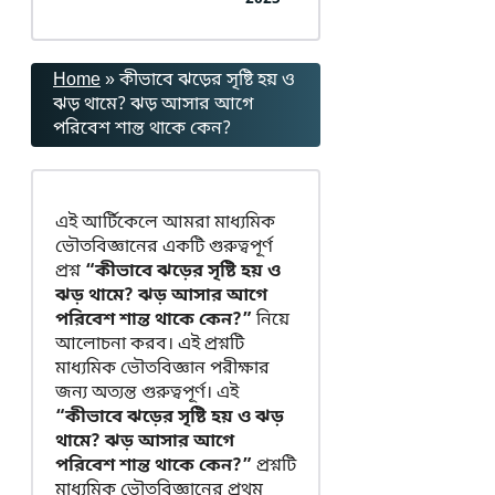
Home
»
কীভাবে ঝড়ের সৃষ্টি হয় ও
ঝড় থামে? ঝড় আসার আগে
পরিবেশ শান্ত থাকে কেন?
এই আর্টিকেলে আমরা মাধ্যমিক
ভৌতবিজ্ঞানের একটি গুরুত্বপূর্ণ
প্রশ্ন
“কীভাবে ঝড়ের সৃষ্টি হয় ও
ঝড় থামে? ঝড় আসার আগে
পরিবেশ শান্ত থাকে কেন?”
নিয়ে
আলোচনা করব। এই প্রশ্নটি
মাধ্যমিক ভৌতবিজ্ঞান পরীক্ষার
জন্য অত্যন্ত গুরুত্বপূর্ণ। এই
“কীভাবে ঝড়ের সৃষ্টি হয় ও ঝড়
থামে? ঝড় আসার আগে
পরিবেশ শান্ত থাকে কেন?”
প্রশ্নটি
মাধ্যমিক ভৌতবিজ্ঞানের প্রথম