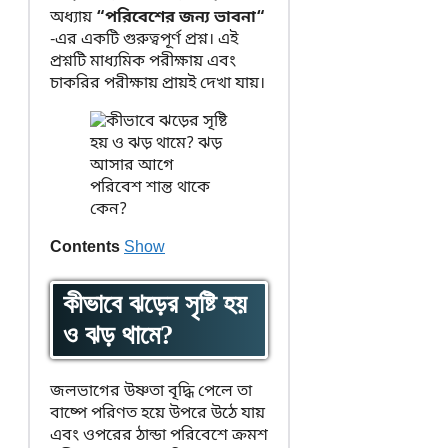
অধ্যায়
“পরিবেশের জন্য ভাবনা“
-এর একটি গুরুত্বপূর্ণ প্রশ্ন। এই
প্রশ্নটি মাধ্যমিক পরীক্ষায় এবং
চাকরির পরীক্ষায় প্রায়ই দেখা যায়।
Contents
Show
কীভাবে ঝড়ের সৃষ্টি হয়
ও ঝড় থামে?
জলভাগের উষ্ণতা বৃদ্ধি পেলে তা
বাষ্পে পরিণত হয়ে উপরে উঠে যায়
এবং ওপরের ঠান্ডা পরিবেশে ক্রমশ