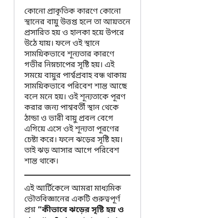
কোনো প্রাকৃতিক কারণে কোনো
স্থানের বায়ু উত্তপ্ত হলে তা আয়তনে
প্রসারিত হয় ও হালকা হয়ে উপরে
উঠে যায়। ফলে ওই স্থানে
সাময়িকভাবে শূন্যতার কারণে
গভীর নিম্নচাপের সৃষ্টি হয়। এই
সময়ে বায়ুর পার্শ্বপ্রবাহ বন্ধ থাকায়
সাময়িকভাবে পরিবেশ শান্ত আছে
বলে মনে হয়। ওই শূন্যতাকে পূরণ
করার জন্য পাশ্ববর্তী স্থান থেকে
ঠান্ডা ও ভারী বায়ু প্রবল বেগে
এগিয়ে এসে ওই শূন্যতা পূরণের
চেষ্টা করে। ফলে ঝড়ের সৃষ্টি হয়।
তাই ঝড় আসার আগে পরিবেশ
শান্ত থাকে।
এই আর্টিকেলে আমরা মাধ্যমিক
ভৌতবিজ্ঞানের একটি গুরুত্বপূর্ণ
প্রশ্ন
“কীভাবে ঝড়ের সৃষ্টি হয় ও