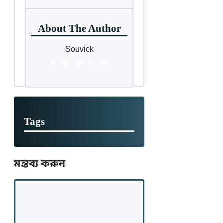
About The Author
Souvick
Tags
মন্তব্য করুন
মন্তব্য