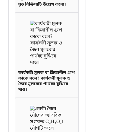
যুত বিক্রিয়াটি উল্লেখ করো।
কার্যকরী মূলক বা ক্রিয়াশীল গ্রুপ
কাকে বলে? কার্যকরী মূলক ও
জৈব মূলকের পার্থক্য বুঝিয়ে
দাও।