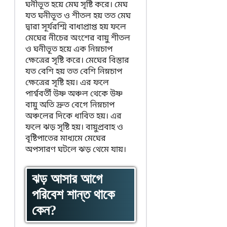
ঘনীভূত হয়ে মেঘ সৃষ্টি করে। মেঘ
যত ঘনীভূত ও শীতল হয় তত মেঘ
দ্বারা সূর্যরশ্মি বাধাপ্রাপ্ত হয় ফলে
মেঘের নীচের অংশের বায়ু শীতল
ও ঘনীভূত হয়ে এক নিম্নচাপ
ক্ষেত্রের সৃষ্টি করে। মেঘের বিস্তার
যত বেশি হয় তত বেশি নিম্নচাপ
ক্ষেত্রের সৃষ্টি হয়। এর ফলে
পার্শ্ববর্তী উষ্ণ অঞ্চল থেকে উষ্ণ
বায়ু অতি দ্রুত বেগে নিম্নচাপ
অঞ্চলের দিকে ধাবিত হয়। এর
ফলে ঝড় সৃষ্টি হয়। বায়ুপ্রবাহ ও
বৃষ্টিপাতের মাধ্যমে মেঘের
অপসারণ ঘটলে ঝড় থেমে যায়।
ঝড় আসার আগে
পরিবেশ শান্ত থাকে
কেন?