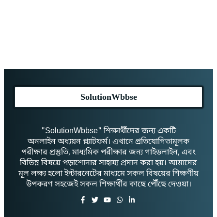
SolutionWbbse
"SolutionWbbse" শিক্ষার্থীদের জন্য একটি
অনলাইন অধ্যয়ন প্ল্যাটফর্ম। এখানে প্রতিযোগিতামূলক
পরীক্ষার প্রস্তুতি, মাধ্যমিক পরীক্ষার জন্য গাইডলাইন, এবং
বিভিন্ন বিষয়ে পড়াশোনার সাহায্য প্রদান করা হয়। আমাদের
মূল লক্ষ্য হলো ইন্টারনেটের মাধ্যমে সকল বিষয়ের শিক্ষণীয়
উপকরণ সহজেই সকল শিক্ষার্থীর কাছে পৌঁছে দেওয়া।