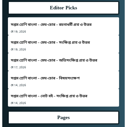
Editor Picks
সপ্তম শ্রেণি বাংলা – মেঘ-চোর – রচনাধর্মী প্রশ্ন ও উত্তর
মে 19, 2026
সপ্তম শ্রেণি বাংলা – মেঘ-চোর – সংক্ষিপ্ত প্রশ্ন ও উত্তর
মে 19, 2026
সপ্তম শ্রেণি বাংলা – মেঘ-চোর – অতিসংক্ষিপ্ত প্রশ্ন ও উত্তর
মে 17, 2026
সপ্তম শ্রেণি বাংলা – মেঘ-চোর – বিষয়সংক্ষেপ
মে 14, 2026
সপ্তম শ্রেণি বাংলা – নোট বই – সংক্ষিপ্ত প্রশ্ন ও উত্তর
মে 14, 2026
Pages