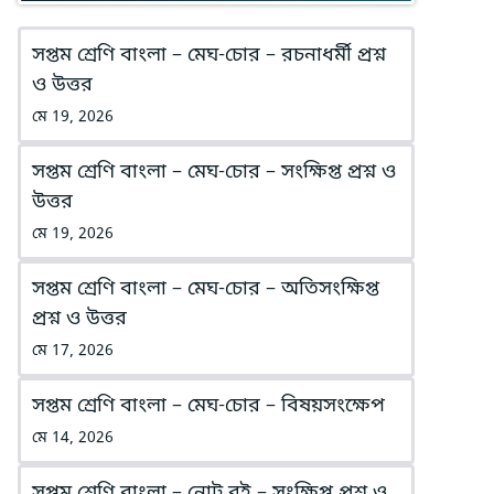
সপ্তম শ্রেণি বাংলা – মেঘ-চোর – রচনাধর্মী প্রশ্ন
ও উত্তর
মে 19, 2026
সপ্তম শ্রেণি বাংলা – মেঘ-চোর – সংক্ষিপ্ত প্রশ্ন ও
উত্তর
মে 19, 2026
সপ্তম শ্রেণি বাংলা – মেঘ-চোর – অতিসংক্ষিপ্ত
প্রশ্ন ও উত্তর
মে 17, 2026
সপ্তম শ্রেণি বাংলা – মেঘ-চোর – বিষয়সংক্ষেপ
মে 14, 2026
সপ্তম শ্রেণি বাংলা – নোট বই – সংক্ষিপ্ত প্রশ্ন ও