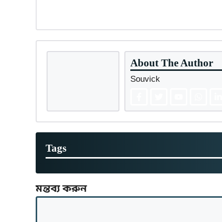
About The Author
Souvick
Tags
মন্তব্য করুন
মন্তব্য