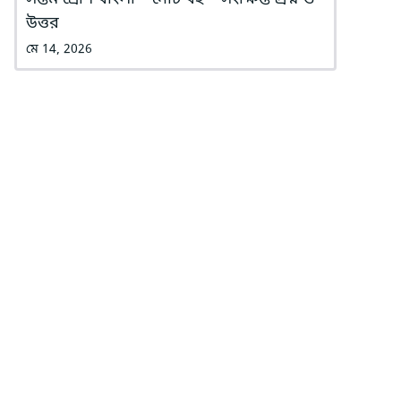
উত্তর
মে 14, 2026