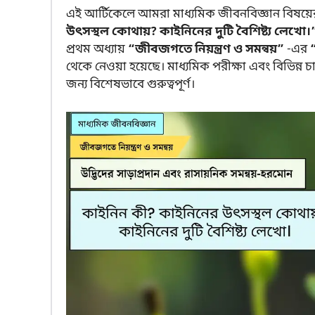
এই আর্টিকেলে আমরা মাধ্যমিক জীবনবিজ্ঞান বিষয়ের একট
উৎসস্থল কোথায়? কাইনিনের দুটি বৈশিষ্ট্য লেখো।
প্রথম অধ্যায়
“জীবজগতে নিয়ন্ত্রণ ও সমন্বয়”
-এর
থেকে নেওয়া হয়েছে। মাধ্যমিক পরীক্ষা এবং বিভিন্ন চাক
জন্য বিশেষভাবে গুরুত্বপূর্ণ।