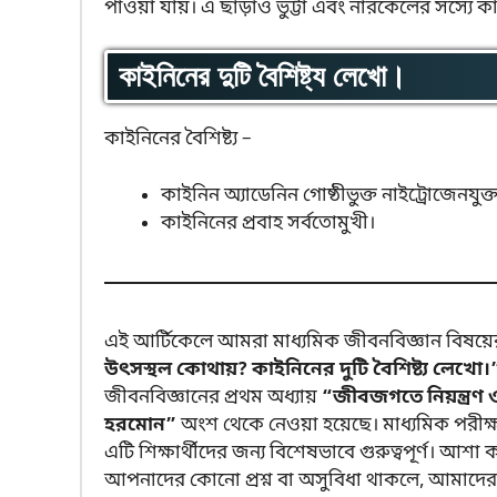
পাওয়া যায়। এ ছাড়াও ভুট্টা এবং নারকেলের সস্যে ক
কাইনিনের দুটি বৈশিষ্ট্য লেখো।
কাইনিনের বৈশিষ্ট্য –
কাইনিন অ্যাডেনিন গোষ্ঠীভুক্ত নাইট্রোজেনযুক্
কাইনিনের প্রবাহ সর্বতোমুখী।
এই আর্টিকেলে আমরা মাধ্যমিক জীবনবিজ্ঞান বিষয়ের একট
উৎসস্থল কোথায়? কাইনিনের দুটি বৈশিষ্ট্য লেখো।
জীবনবিজ্ঞানের প্রথম অধ্যায়
“জীবজগতে নিয়ন্ত্রণ ও
হরমোন”
অংশ থেকে নেওয়া হয়েছে। মাধ্যমিক পরীক্ষা
এটি শিক্ষার্থীদের জন্য বিশেষভাবে গুরুত্বপূর্ণ। 
আপনাদের কোনো প্রশ্ন বা অসুবিধা থাকলে, আমাদের