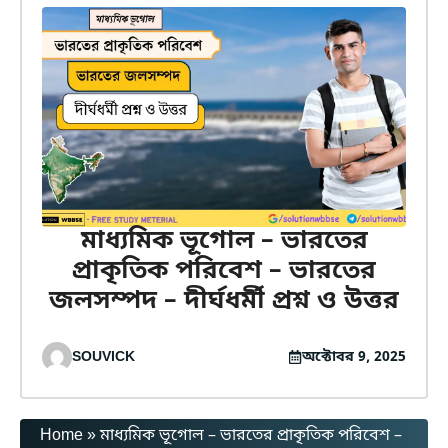
মাধ্যমিক ভূগোল – ভারতের
প্রাকৃতিক পরিবেশ – ভারতের
জলসম্পদ – দীর্ঘধর্মী প্রশ্ন ও উত্তর
SOUVICK
অক্টোবর 9, 2025
Home
»
মাধ্যমিক ভূগোল – ভারতের প্রাকৃতিক পরিবেশ –