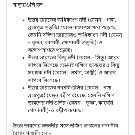
সাদৃশ্যগুলি হল—
উত্তর ভারতের অধিকাংশ নদী (যেমন – গঙ্গা,
ব্রহ্মপুত্র প্রভৃতি) যেমন বঙ্গোপসাগরে পড়েছে,
তেমনি দক্ষিণ ভারতেরও অধিকাংশ নদী (যেমন
– কৃষ্ণা, কাবেরী, গোদাবরী প্রভৃতি)-ও
বঙ্গোপসাগরে পড়েছে।
উত্তর ভারতের কিছু নদী (যেমন – সিন্ধু) আরব
সাগরে মিশেছে তেমনই দক্ষিণ ভারতেরও কিছু
সংখ্যক নদী (যেমন – নর্মদা, তাপ্তী)-ও আরব
সাগরে মিশেছে।
উত্তর ভারতের নদনদীগুলির (যেমন – গঙ্গা,
ব্রহ্মপুত্র) যেমন বদ্বীপ রয়েছে, তেমনি দক্ষিণ
ভারতের নদীগুলির (যেমন – কৃষ্ণা, কাবেরী,
গোদাবরী)-ও বদ্বীপ রয়েছে।
উত্তর ভারতের নদনদীর সঙ্গে দক্ষিণ ভারতের নদনদীর
বৈসাদৃশ্যগুলি হল –