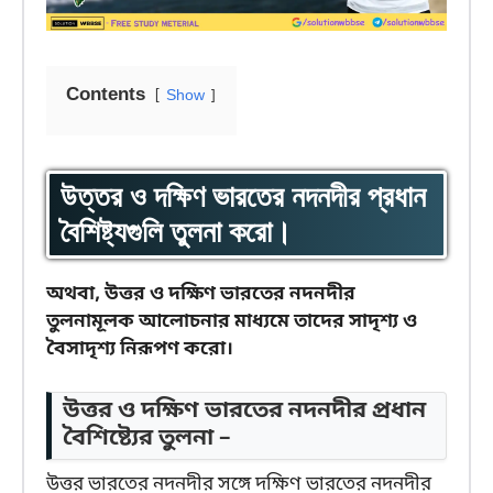
Contents
Show
উত্তর ও দক্ষিণ ভারতের নদনদীর প্রধান
বৈশিষ্ট্যগুলি তুলনা করো।
অথবা, উত্তর ও দক্ষিণ ভারতের নদনদীর
তুলনামূলক আলোচনার মাধ্যমে তাদের সাদৃশ্য ও
বৈসাদৃশ্য নিরূপণ করো।
উত্তর ও দক্ষিণ ভারতের নদনদীর প্রধান
বৈশিষ্ট্যের তুলনা –
উত্তর ভারতের নদনদীর সঙ্গে দক্ষিণ ভারতের নদনদীর