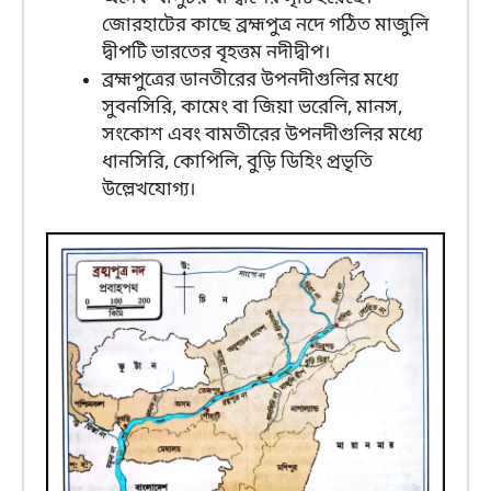
জোরহাটের কাছে ব্রহ্মপুত্র নদে গঠিত মাজুলি
দ্বীপটি ভারতের বৃহত্তম নদীদ্বীপ।
ব্রহ্মপুত্রের ডানতীরের উপনদীগুলির মধ্যে
সুবনসিরি, কামেং বা জিয়া ভরেলি, মানস,
সংকোশ এবং বামতীরের উপনদীগুলির মধ্যে
ধানসিরি, কোপিলি, বুড়ি ডিহিং প্রভৃতি
উল্লেখযোগ্য।