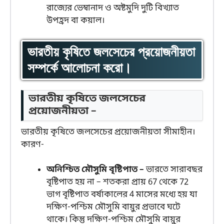
রাজ্যের ভেম্বানাদ ও অষ্টমুদি দুটি বিখ্যাত
উপহ্রদ বা কয়াল।
ভারতীয় কৃষিতে জলসেচের প্রয়োজনীয়তা
সম্পর্কে আলোচনা করো।
ভারতীয় কৃষিতে জলসেচের
প্রয়োজনীয়তা –
ভারতীয় কৃষিতে জলসেচের প্রয়োজনীয়তা সীমাহীন।
কারণ-
অনিশ্চিত মৌসুমি বৃষ্টিপাত –
ভারতে সারাবছর
বৃষ্টিপাত হয় না – শতকরা প্রায় 67 থেকে 72
ভাগ বৃষ্টিপাত বর্ষাকালের 4 মাসের মধ্যে হয় যা
দক্ষিণ-পশ্চিম মৌসুমি বায়ুর প্রভাবে ঘটে
থাকে। কিন্তু দক্ষিণ-পশ্চিম মৌসুমি বায়ুর