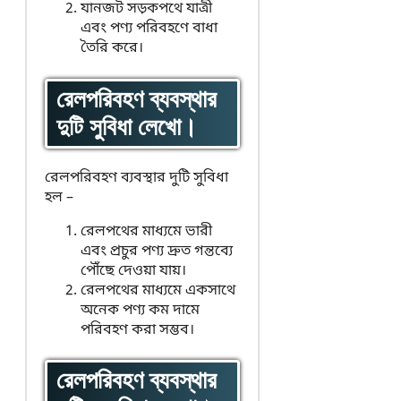
যানজট সড়কপথে যাত্রী
এবং পণ্য পরিবহণে বাধা
তৈরি করে।
রেলপরিবহণ ব্যবস্থার
দুটি সুবিধা লেখো।
রেলপরিবহণ ব্যবস্থার দুটি সুবিধা
হল –
রেলপথের মাধ্যমে ভারী
এবং প্রচুর পণ্য দ্রুত গন্তব্যে
পৌঁছে দেওয়া যায়।
রেলপথের মাধ্যমে একসাথে
অনেক পণ্য কম দামে
পরিবহণ করা সম্ভব।
রেলপরিবহণ ব্যবস্থার