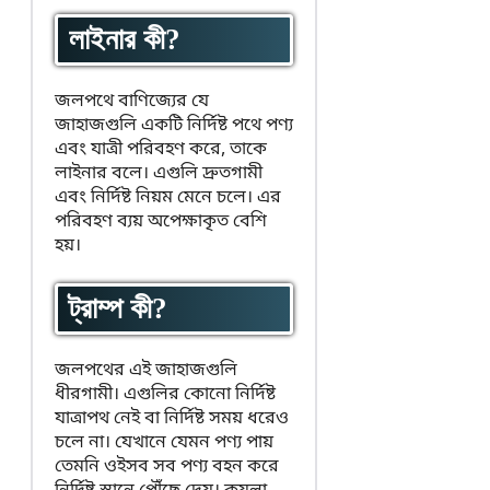
লাইনার কী?
জলপথে বাণিজ্যের যে
জাহাজগুলি একটি নির্দিষ্ট পথে পণ্য
এবং যাত্রী পরিবহণ করে, তাকে
লাইনার বলে। এগুলি দ্রুতগামী
এবং নির্দিষ্ট নিয়ম মেনে চলে। এর
পরিবহণ ব্যয় অপেক্ষাকৃত বেশি
হয়।
ট্রাম্প কী?
জলপথের এই জাহাজগুলি
ধীরগামী। এগুলির কোনো নির্দিষ্ট
যাত্রাপথ নেই বা নির্দিষ্ট সময় ধরেও
চলে না। যেখানে যেমন পণ্য পায়
তেমনি ওইসব সব পণ্য বহন করে