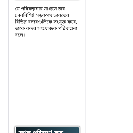
যে পরিকল্পনার মাধ্যমে চার
লেনবিশিষ্ট সড়কপথ ভারতের
বিভিন্ন বন্দরগুলিকে সংযুক্ত করে,
তাকে বন্দর সংযোজক পরিকল্পনা
বলে।