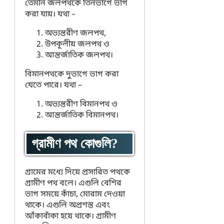
তেমনি জলপথকে তিনভাগে ভাগ
করা যায়। যথা –
অভ্যন্তরীণ জলপথ,
উপকূলীয় জলপথ ও
আন্তর্জাতিক জলপথ।
বিমানপথকে দুভাগে ভাগ করা
যেতে পারে। যথা –
অভ্যন্তরীণ বিমানপথ ও
আন্তর্জাতিক বিমানপথ।
গ্রামীণ পথ কোগুলি?
গ্রামের মধ্যে দিয়ে প্রসারিত পথকে
গ্রামীণ পথ বলে। এগুলি বেশির
ভাগ সময়ে কাঁচা, মোরাম দেওয়া
থাকে। এগুলি অপ্রশস্ত এবং
আঁকাবাঁকা হয়ে থাকে। গ্রামীণ