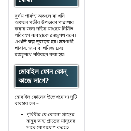
দুর্গম পার্বত্য অঞ্চলে বা খনি
অঞ্চলে গভীর উপত্যকা পারাপার
করার জন্য দড়ির মাধ্যমে নির্মিত
পরিবহণ ব্যবস্থাকে রজ্জুপথ বলে।
এগুলি স্বল্প দূরত্বের হয়। ভ্রমণার্থী,
খাবার, জল বা খনিজ দ্রব্য
রজ্জুপথে পরিবহণ করা হয়।
মোবাইল ফোন কোন্
কাজে লাগে?
মোবাইল ফোনের উল্লেখযোগ্য দুটি
ব্যবহার হল –
পৃথিবীর যে-কোনো প্রান্তের
মানুষ অন্য প্রান্তের মানুষের
সাথে যোগাযোগ করতে