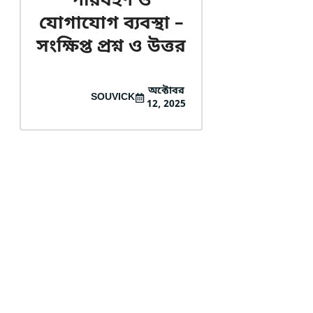
পরিবহণ ও
যোগাযোগ ব্যবস্থা –
সংক্ষিপ্ত প্রশ্ন ও উত্তর
অক্টোবর
SOUVICK
12, 2025