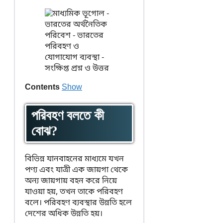
Contents
Show
পরিবহণ বলতে কী
বোঝ?
বিভিন্ন যানবাহনের মাধ্যমে যখন
পণ্য এবং যাত্রী এক জায়গা থেকে
অন্য জায়গায় বহন করে নিয়ে
যাওয়া হয়, তখন তাকে পরিবহণ
বলে। পরিবহণ ব্যবস্থার উন্নতি হলে
দেশের অধিক উন্নতি হয়।